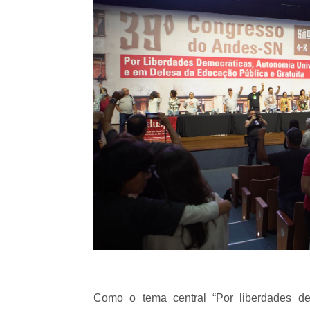
Como o tema central “Por liberdades dem