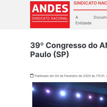
SINDICATO NAC
A
Docum
Entidade
39º Congresso do 
Paulo (SP)
Publicado em 04 de Fevereiro de 2020 às 17h31.