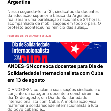
Argentina
Nessa segunda-feira (3), sindicatos de docentes
da educação superior e básica da Argentina
realizaram uma paralisação nacional de 24 horas,
acompanhada de mobilizações em todo o país. O
protesto aconteceu no reinício das aulas,...
Publicado em: 06 de Agosto de 2026
ANDES-SN convoca docentes para Dia de
Solidariedade Internacionalista com Cuba
em 13 de agosto
O ANDES-SN conclama suas seções sindicais e o
conjunto da categoria docente a construírem, no
dia 13 de agosto, um Dia de Solidariedade
Internacionalista com Cuba. A mobilização visa
reafirmar a solidariedade internacionalista à luta
do povo cubano e...