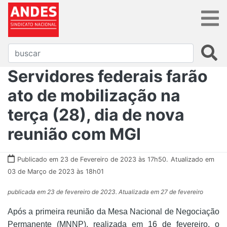
Servidores federais farão
ato de mobilização na
terça (28), dia de nova
reunião com MGI
Publicado em 23 de Fevereiro de 2023 às 17h50.
Atualizado em
03 de Março de 2023 às 18h01
publicada em 23 de fevereiro de 2023. Atualizada em 27 de fevereiro
Após a primeira reunião da Mesa Nacional de Negociação
Permanente (MNNP), realizada em 16 de fevereiro, o