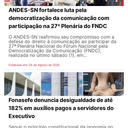
ANDES-SN fortalece luta pela
democratização da comunicação com
participação na 27ª Plenária do FNDC
O ANDES-SN reafirmou seu compromisso com a
defesa do direito à comunicação ao participar da
27ª Plenária Nacional do Fórum Nacional pela
Democratização da Comunicação (FNDC),
realizada no último sábado (1), em...
Publicado em: 04 de Agosto de 2026
Fonasefe denuncia desigualdade de até
182% em auxílios pagos a servidores do
Executivo
Seguir o princípio constitucional da isonomia no