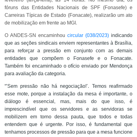
fóruns das Entidades Nacionais de SPF (Fonasefe) e
Carreiras Típicas de Estado (Fonacate), realizarão um ato
de mobilização em frente ao MGI.
O ANDES-SN encaminhou
circular (038/2023)
indicando
que as seções sindicais enviem representantes à Brasília,
para reforçar a pressão em conjunto com as demais
entidades que compõem o Fonasefe e o Fonacate.
Também foi encaminhado o ofício enviado por Mendonça
para avaliação da categoria.
“’Sem pressão não há negociação!’. Temos reafirmado
esse mote, porque a instalação da mesa é importante, o
diálogo é essencial, mas, mais do que isso, é
imprescindível que os servidores e as servidoras se
mobilizem em torno dessa pauta, que todos e todas
entendem que é urgente. Por isso, é fundamental que
tenhamos processos de pressão para que a mesa funcione