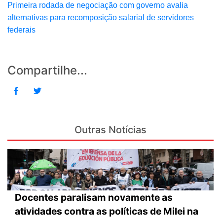
Primeira rodada de negociação com governo avalia
alternativas para recomposição salarial de servidores
federais
Compartilhe...
Outras Notícias
Docentes paralisam novamente as
atividades contra as políticas de Milei na