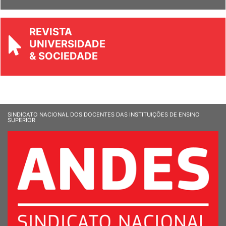
Ver Informandes
REVISTA
UNIVERSIDADE
& SOCIEDADE
SINDICATO NACIONAL DOS DOCENTES DAS INSTITUIÇÕES DE ENSINO
SUPERIOR