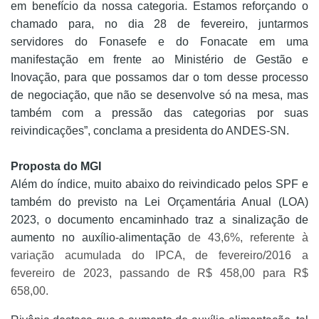
em benefício da nossa categoria. Estamos reforçando o
chamado para, no dia 28 de fevereiro, juntarmos
servidores do Fonasefe e do Fonacate em uma
manifestação em frente ao Ministério de Gestão e
Inovação, para que possamos dar o tom desse processo
de negociação, que não se desenvolve só na mesa, mas
também com a pressão das categorias por suas
reivindicações”, conclama a presidenta do ANDES-SN.
Proposta do MGI
Além do índice, muito abaixo do reivindicado pelos SPF e
também do previsto na Lei Orçamentária Anual (LOA)
2023, o documento encaminhado traz a sinalização de
aumento no auxílio-alimentação
de 43,6%, referente à
variação acumulada do IPCA, de fevereiro/2016 a
fevereiro de 2023, passando de R$ 458,00 para R$
658,00.