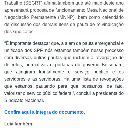
Trabalho (SEGRT) afirma também que até maio deste ano
apresentará proposta de funcionamento Mesa Nacional de
Negociação Permanente (MNNP), bem como calendário
de discussão dos demais itens da pauta de reivindicação
dos sindicatos.
“É importante destacar que, a além da pauta emergencial e
unificada dos SPF, nós estamos também nesse processo
com diversas outras pautas que incluem a revogação de
decretos, normativas e portarias do governo Bolsonaro,
que atingiram frontalmente o serviço público e os
servidores e as servidoras. Há uma lista de revogações
que estamos pautando para que possamos, de fato,
valorizar o serviço público federal”, conclui a presidenta do
Sindicato Nacional.
Confira aqui a íntegra do documento
.
Leia também: