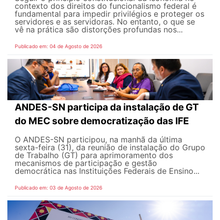
contexto dos direitos do funcionalismo federal é
fundamental para impedir privilégios e proteger os
servidores e as servidoras. No entanto, o que se
vê na prática são distorções profundas nos...
Publicado em: 04 de Agosto de 2026
ANDES-SN participa da instalação de GT
do MEC sobre democratização das IFE
O ANDES-SN participou, na manhã da última
sexta-feira (31), da reunião de instalação do Grupo
de Trabalho (GT) para aprimoramento dos
mecanismos de participação e gestão
democrática nas Instituições Federais de Ensino...
Publicado em: 03 de Agosto de 2026