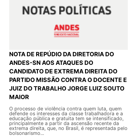
NOTA DE REPÚDIO DA DIRETORIA DO
ANDES-SN AOS ATAQUES DO
CANDIDATO DE EXTREMA DIREITA DO
PARTIDO MISSÃO CONTRA O DOCENTE E
JUIZ DO TRABALHO JORGE LUIZ SOUTO
MAIOR
O processo de violência contra quem luta, quem
defende os interesses da classe trabalhadora e a
educação pública e gratuita tem se intensificado,
principalmente a partir da ascensão recente da
extrema direita, que, no Brasil, é representada pelo
bolsonarismo...