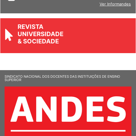
Ver Informandes
REVISTA
UNIVERSIDADE
& SOCIEDADE
SINDICATO NACIONAL DOS DOCENTES DAS INSTITUIÇÕES DE ENSINO
SUPERIOR