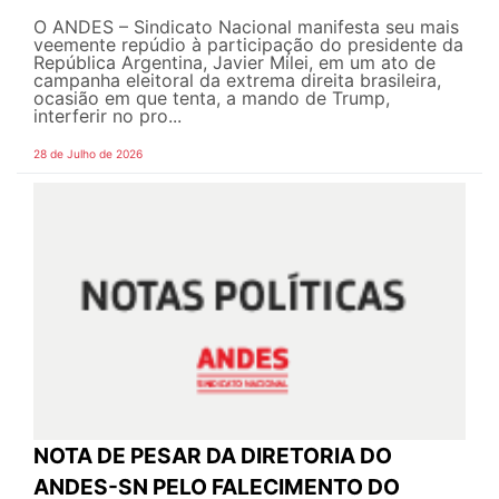
O ANDES – Sindicato Nacional manifesta seu mais
veemente repúdio à participação do presidente da
República Argentina, Javier Milei, em um ato de
campanha eleitoral da extrema direita brasileira,
ocasião em que tenta, a mando de Trump,
interferir no pro...
28 de Julho de 2026
NOTA DE PESAR DA DIRETORIA DO
ANDES-SN PELO FALECIMENTO DO