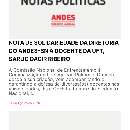
NOTA DE SOLIDARIEDADE DA DIRETORIA
DO ANDES-SN À DOCENTE DA UFT,
SARUG DAGIR RIBEIRO
A Comissão Nacional de Enfrentamento à
Criminalização e Perseguição Política a Docente,
desde a sua criação, vem acompanhando e
garantindo a defesa de diversas(os) docentes nas
universidades, IFs e CEFETs da base do Sindicato
Nacional, c...
04 de Agosto de 2026