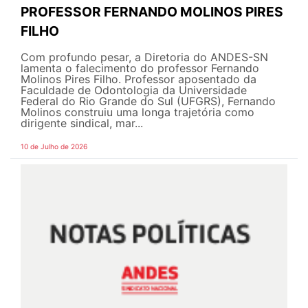
PROFESSOR FERNANDO MOLINOS PIRES
FILHO
Com profundo pesar, a Diretoria do ANDES-SN
lamenta o falecimento do professor Fernando
Molinos Pires Filho. Professor aposentado da
Faculdade de Odontologia da Universidade
Federal do Rio Grande do Sul (UFGRS), Fernando
Molinos construiu uma longa trajetória como
dirigente sindical, mar...
10 de Julho de 2026