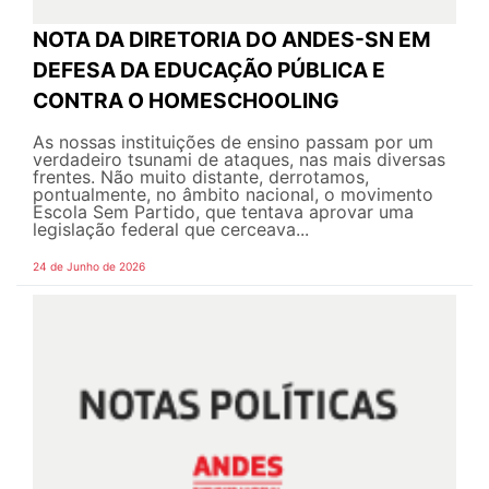
NOTA DA DIRETORIA DO ANDES-SN EM
DEFESA DA EDUCAÇÃO PÚBLICA E
CONTRA O HOMESCHOOLING
As nossas instituições de ensino passam por um
verdadeiro tsunami de ataques, nas mais diversas
frentes. Não muito distante, derrotamos,
pontualmente, no âmbito nacional, o movimento
Escola Sem Partido, que tentava aprovar uma
legislação federal que cerceava...
24 de Junho de 2026