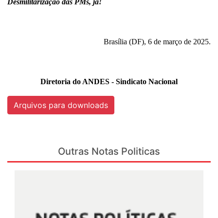
Desmilitarização das PMs, já!
Brasília (DF), 6 de março de 2025.
Diretoria do ANDES - Sindicato Nacional
Arquivos para downloads
Outras Notas Politicas