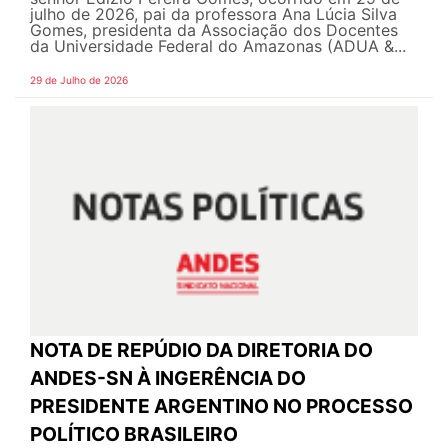
julho de 2026, pai da professora Ana Lúcia Silva
Gomes, presidenta da Associação dos Docentes
da Universidade Federal do Amazonas (ADUA &...
29 de Julho de 2026
NOTA DE REPÚDIO DA DIRETORIA DO
ANDES-SN À INGERÊNCIA DO
PRESIDENTE ARGENTINO NO PROCESSO
POLÍTICO BRASILEIRO