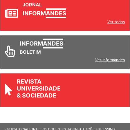
JORNAL
INFORM
ANDES
Ver todos
INFORM
ANDES
BOLETIM
Ver Informandes
REVISTA
UNIVERSIDADE
& SOCIEDADE
SINDICATO NACIONAL DOS DOCENTES DAS INSTITUIÇÕES DE ENSINO