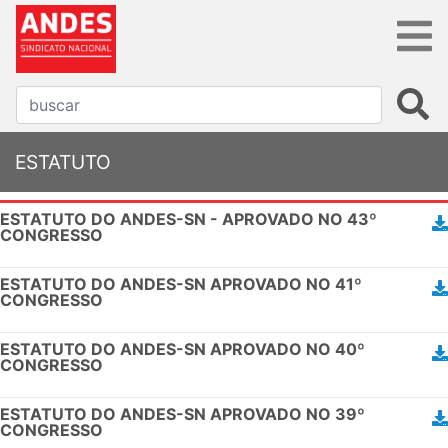
ESTATUTO
ESTATUTO DO ANDES-SN - APROVADO NO 43º
CONGRESSO
ESTATUTO DO ANDES-SN APROVADO NO 41º
CONGRESSO
ESTATUTO DO ANDES-SN APROVADO NO 40º
CONGRESSO
ESTATUTO DO ANDES-SN APROVADO NO 39º
CONGRESSO