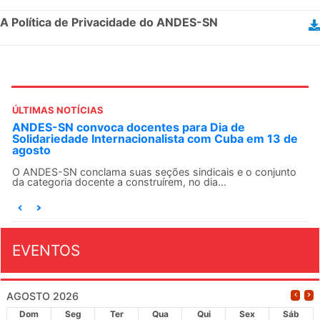
A Política de Privacidade do ANDES-SN
ÚLTIMAS NOTÍCIAS
ANDES-SN convoca docentes para Dia de
Solidariedade Internacionalista com Cuba em 13 de
agosto
O ANDES-SN conclama suas seções sindicais e o conjunto
da categoria docente a construírem, no dia...
EVENTOS
AGOSTO 2026
Dom
Seg
Ter
Qua
Qui
Sex
Sáb