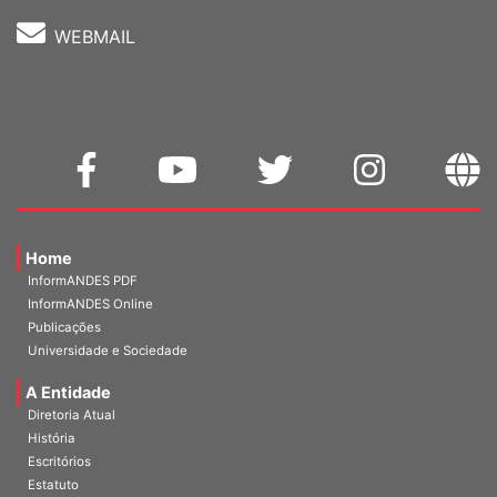
WEBMAIL
Home
InformANDES PDF
InformANDES Online
Publicações
Universidade e Sociedade
A Entidade
Diretoria Atual
História
Escritórios
Estatuto