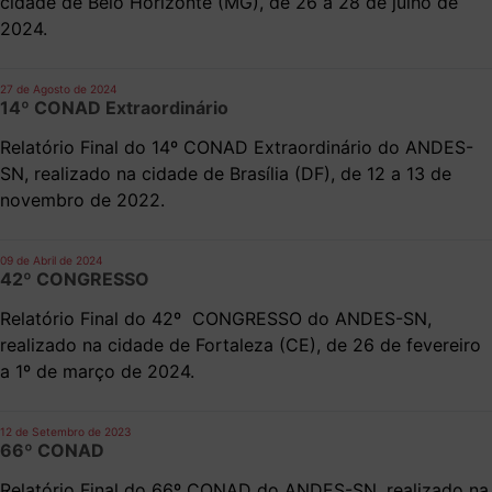
cidade de Belo Horizonte (MG), de 26 a 28 de julho de
2024.
27 de Agosto de 2024
14º CONAD Extraordinário
Relatório Final do 14º CONAD Extraordinário do ANDES-
SN, realizado na cidade de Brasília (DF), de 12 a 13 de
novembro de 2022.
09 de Abril de 2024
42º CONGRESSO
Relatório Final do 42º CONGRESSO do ANDES-SN,
realizado na cidade de Fortaleza (CE), de 26 de fevereiro
a 1º de março de 2024.
12 de Setembro de 2023
66º CONAD
Relatório Final do 66º CONAD do ANDES-SN, realizado na