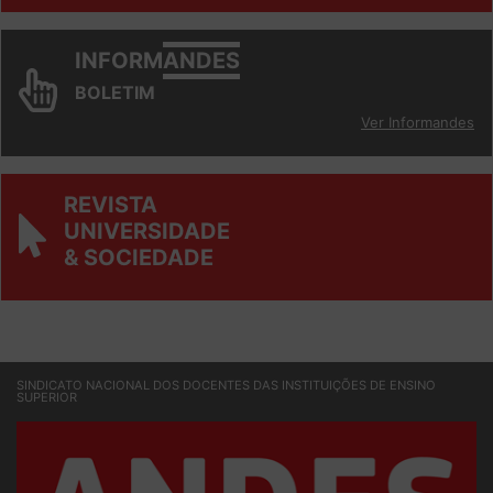
INFORM
ANDES
BOLETIM
Ver Informandes
REVISTA
UNIVERSIDADE
& SOCIEDADE
SINDICATO NACIONAL DOS DOCENTES DAS INSTITUIÇÕES DE ENSINO
SUPERIOR