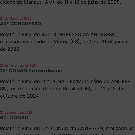
cidade de Manaus (AM), de 11 a 13 de julho de 2025.
24 de Março de 2025
43º CONGRESSO
Relatório Final do 43º CONGRESSO do ANDES-SN,
realizado na cidade de Vitória (ES), de 27 a 31 de janeiro
de 2025.
21 de Novembro de 2024
15° CONAD Extraordinário
Relatório Final do 15° CONAD Extraordinário do ANDES-
SN, realizado na cidade de Brasília (DF), de 11 a 13 de
outubro de 2024.
27 de Agosto de 2024
67º CONAD
Relatório Final do 67º CONAD do ANDES-SN, realizado na