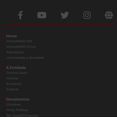
Home
InformANDES PDF
InformANDES Online
Publicações
Universidade e Sociedade
A Entidade
Diretoria Atual
História
Escritórios
Estatuto
Documentos
Circulares
Notas Políticas