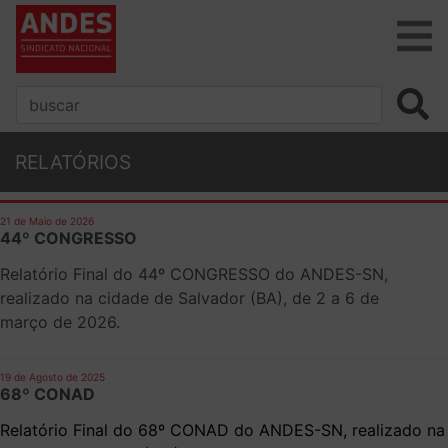
RELATÓRIOS
21 de Maio de 2026
44º CONGRESSO
Relatório Final do 44º CONGRESSO do ANDES-SN,
realizado na cidade de Salvador (BA), de 2 a 6 de
março de 2026.
19 de Agosto de 2025
68º CONAD
Relatório Final do 68º CONAD do ANDES-SN, realizado na