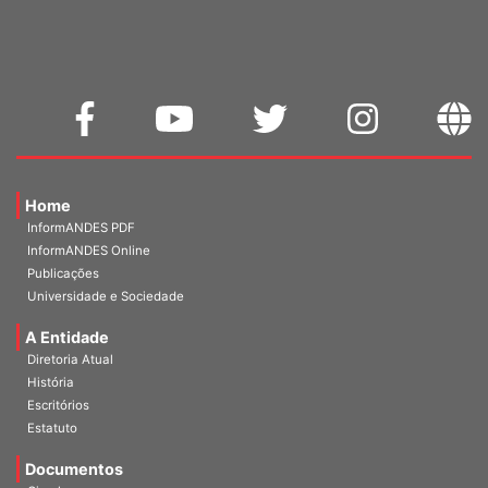
Home
InformANDES PDF
InformANDES Online
Publicações
Universidade e Sociedade
A Entidade
Diretoria Atual
História
Escritórios
Estatuto
Documentos