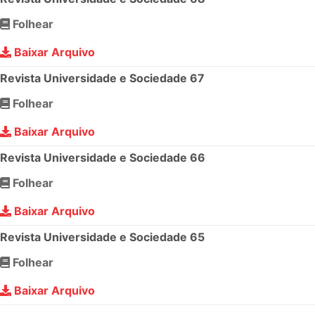
Folhear
Baixar Arquivo
Revista Universidade e Sociedade 67
Folhear
Baixar Arquivo
Revista Universidade e Sociedade 66
Folhear
Baixar Arquivo
Revista Universidade e Sociedade 65
Folhear
Baixar Arquivo