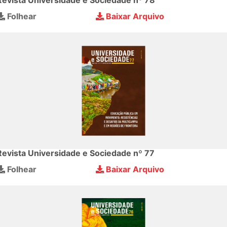
Revista Universidade e Sociedade nº 78
Folhear
Baixar Arquivo
Revista Universidade e Sociedade nº 77
Folhear
Baixar Arquivo