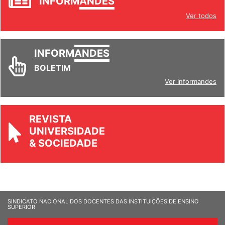
INFORM
ANDES
Ver todos
INFORM
ANDES
BOLETIM
Ver Informandes
REVISTA
UNIVERSIDADE
& SOCIEDADE
SINDICATO NACIONAL DOS DOCENTES DAS INSTITUIÇÕES DE ENSINO
SUPERIOR