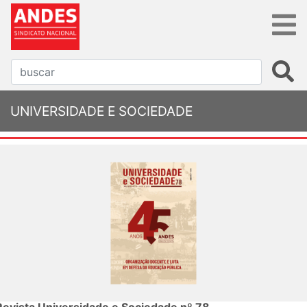
UNIVERSIDADE E SOCIEDADE