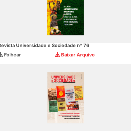
Revista Universidade e Sociedade nº 76
Folhear
Baixar Arquivo