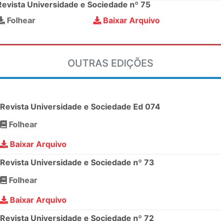
Revista Universidade e Sociedade nº 75
Folhear
Baixar Arquivo
OUTRAS EDIÇÕES
Revista Universidade e Sociedade Ed 074
Folhear
Baixar Arquivo
Revista Universidade e Sociedade nº 73
Folhear
Baixar Arquivo
Revista Universidade e Sociedade nº 72