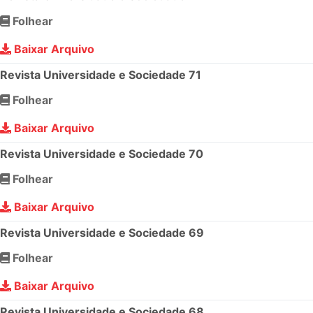
Folhear
Baixar Arquivo
Revista Universidade e Sociedade 71
Folhear
Baixar Arquivo
Revista Universidade e Sociedade 70
Folhear
Baixar Arquivo
Revista Universidade e Sociedade 69
Folhear
Baixar Arquivo
Revista Universidade e Sociedade 68