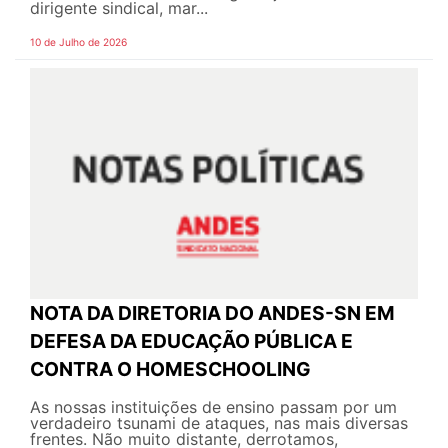
dirigente sindical, mar...
10 de Julho de 2026
NOTA DA DIRETORIA DO ANDES-SN EM
DEFESA DA EDUCAÇÃO PÚBLICA E
CONTRA O HOMESCHOOLING
As nossas instituições de ensino passam por um
verdadeiro tsunami de ataques, nas mais diversas
frentes. Não muito distante, derrotamos,