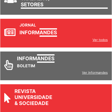
SETORES
JORNAL
INFORM
ANDES
Ver todos
INFORM
ANDES
BOLETIM
Ver Informandes
REVISTA
UNIVERSIDADE
& SOCIEDADE