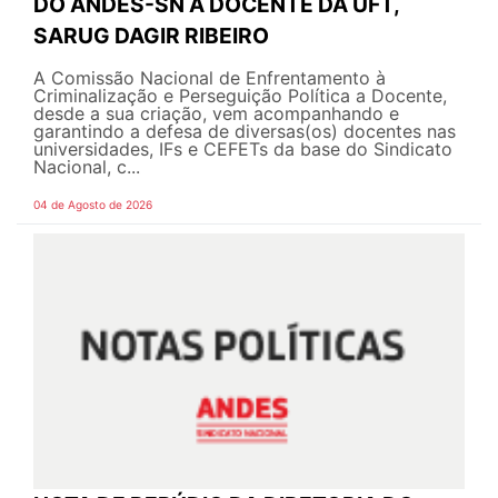
DO ANDES-SN À DOCENTE DA UFT,
SARUG DAGIR RIBEIRO
A Comissão Nacional de Enfrentamento à
Criminalização e Perseguição Política a Docente,
desde a sua criação, vem acompanhando e
garantindo a defesa de diversas(os) docentes nas
universidades, IFs e CEFETs da base do Sindicato
Nacional, c...
04 de Agosto de 2026