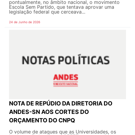
pontualmente, no âmbito nacional, o movimento
Escola Sem Partido, que tentava aprovar uma
legislação federal que cerceava...
24 de Junho de 2026
NOTA DE REPÚDIO DA DIRETORIA DO
ANDES-SN AOS CORTES DO
ORÇAMENTO DO CNPQ
O volume de ataques que as Universidades, os