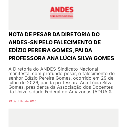
NOTA DE PESAR DA DIRETORIA DO
ANDES-SN PELO FALECIMENTO DE
EDÍZIO PEREIRA GOMES, PAI DA
PROFESSORA ANA LÚCIA SILVA GOMES
A Diretoria do ANDES-Sindicato Nacional
manifesta, com profundo pesar, o falecimento do
senhor Edízio Pereira Gomes, ocorrido em 29 de
julho de 2026, pai da professora Ana Lúcia Silva
Gomes, presidenta da Associação dos Docentes
da Universidade Federal do Amazonas (ADUA &...
29 de Julho de 2026