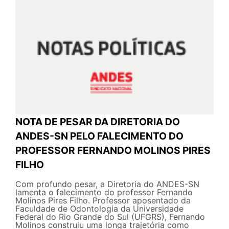
NOTA DE PESAR DA DIRETORIA DO
ANDES-SN PELO FALECIMENTO DO
PROFESSOR FERNANDO MOLINOS PIRES
FILHO
Com profundo pesar, a Diretoria do ANDES-SN
lamenta o falecimento do professor Fernando
Molinos Pires Filho. Professor aposentado da
Faculdade de Odontologia da Universidade
Federal do Rio Grande do Sul (UFGRS), Fernando
Molinos construiu uma longa trajetória como