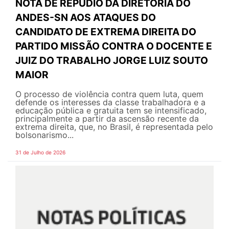
NOTA DE REPÚDIO DA DIRETORIA DO
ANDES-SN AOS ATAQUES DO
CANDIDATO DE EXTREMA DIREITA DO
PARTIDO MISSÃO CONTRA O DOCENTE E
JUIZ DO TRABALHO JORGE LUIZ SOUTO
MAIOR
O processo de violência contra quem luta, quem
defende os interesses da classe trabalhadora e a
educação pública e gratuita tem se intensificado,
principalmente a partir da ascensão recente da
extrema direita, que, no Brasil, é representada pelo
bolsonarismo...
31 de Julho de 2026