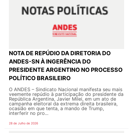
NOTA DE REPÚDIO DA DIRETORIA DO
ANDES-SN À INGERÊNCIA DO
PRESIDENTE ARGENTINO NO PROCESSO
POLÍTICO BRASILEIRO
O ANDES – Sindicato Nacional manifesta seu mais
veemente repúdio à participação do presidente da
República Argentina, Javier Milei, em um ato de
campanha eleitoral da extrema direita brasileira,
ocasião em que tenta, a mando de Trump,
interferir no pro...
28 de Julho de 2026