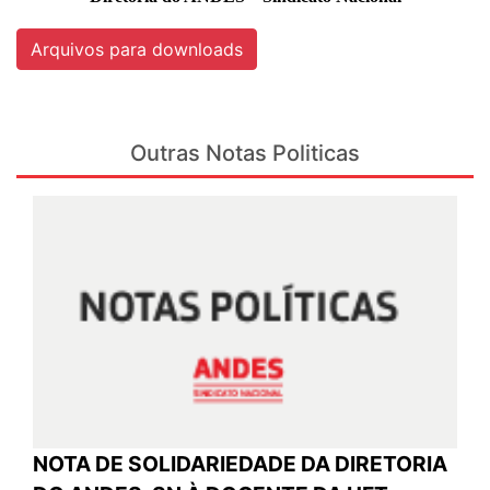
Arquivos para downloads
Outras Notas Politicas
NOTA DE SOLIDARIEDADE DA DIRETORIA