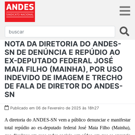
NOTA DA DIRETORIA DO ANDES-
SN DE DENÚNCIA E REPÚDIO AO
EX-DEPUTADO FEDERAL JOSÉ
MAIA FILHO (MAINHA), POR USO
INDEVIDO DE IMAGEM E TRECHO
DE FALA DE DIRETOR DO ANDES-
SN
Publicado em 06 de Fevereiro de 2025 às 18h27
A diretoria do ANDES-SN vem a público denunciar e manifestar
total repúdio ao ex-deputado federal José Maia Filho (Mainha),