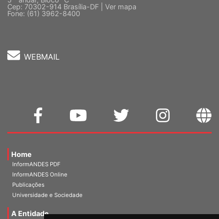
Cep: 70302-914 Brasília-DF |
Ver mapa
Fone: (61) 3962-8400
WEBMAIL
Home
InformANDES PDF
InformANDES Online
Publicações
Universidade e Sociedade
A Entidade