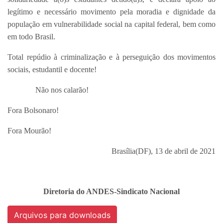
legítimo e necessário movimento pela moradia e dignidade da
população em vulnerabilidade social na capital federal, bem como
em todo Brasil.
Total repúdio à criminalização e à perseguição dos movimentos
sociais, estudantil e docente!
Não nos calarão!
Fora Bolsonaro!
Fora Mourão!
Brasília(DF), 13 de abril de 2021
Diretoria do ANDES-Sindicato Nacional
Arquivos para downloads