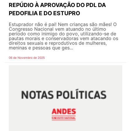
REPÚDIO À APROVAÇÃO DO PDL DA
PEDOFILIA E DO ESTUPRO
Estuprador não é pai! Nem crianças são mães! O
Congresso Nacional vem atuando no último
período como inimigo do povo, utilizando-se de
pautas morais e conservadoras vem atacando os
direitos sexuais e reprodutivos de mulheres,
meninas e pessoas que ges...
06 de Novembro de 2025