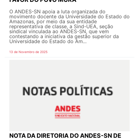
O ANDES-SN apoia a luta organizada do
movimento docente da Universidade do Estado do
Amazonas, por meio da sua entidade
representativa de classe, a Sind-UEA, seção
sindical vinculada ao ANDES-SN, que vem
contestando a iniciativa da gestão superior da
Universidade do Estado do Am...
13 de Novembro de 2025
NOTA DA DIRETORIA DO ANDES-SN DE