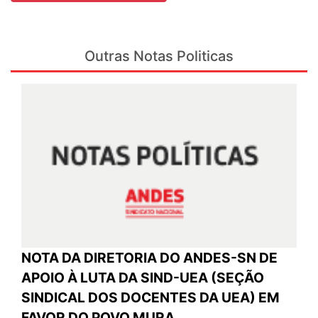
Outras Notas Politicas
NOTA DA DIRETORIA DO ANDES-SN DE
APOIO À LUTA DA SIND-UEA (SEÇÃO
SINDICAL DOS DOCENTES DA UEA) EM
FAVOR DO POVO MURA