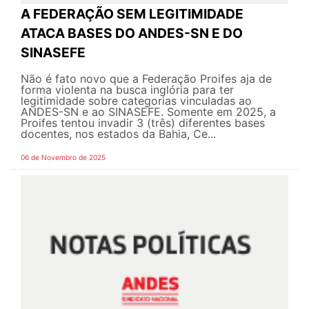
A FEDERAÇÃO SEM LEGITIMIDADE
ATACA BASES DO ANDES-SN E DO
SINASEFE
Não é fato novo que a Federação Proifes aja de
forma violenta na busca inglória para ter
legitimidade sobre categorias vinculadas ao
ANDES-SN e ao SINASEFE. Somente em 2025, a
Proifes tentou invadir 3 (três) diferentes bases
docentes, nos estados da Bahia, Ce...
06 de Novembro de 2025