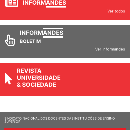
INFORM
ANDES
Ver todos
INFORM
ANDES
BOLETIM
Ver Informandes
REVISTA
UNIVERSIDADE
& SOCIEDADE
SINDICATO NACIONAL DOS DOCENTES DAS INSTITUIÇÕES DE ENSINO
SUPERIOR