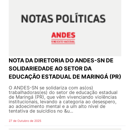
NOTA DA DIRETORIA DO ANDES-SN DE
SOLIDARIEDADE AO SETOR DA
EDUCAÇÃO ESTADUAL DE MARINGÁ (PR)
O ANDES-SN se solidariza com as(os)
trabalhadoras(es) do setor de educação estadual
de Maringá (PR), que vêm vivenciando violências
institucionais, levando a categoria ao desespero,
ao adoecimento mental e a um alto nível de
tentativa de suicídios no &u...
27 de Outubro de 2025