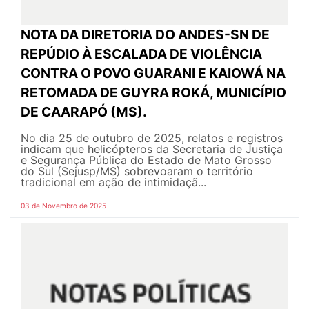
NOTA DA DIRETORIA DO ANDES-SN DE
REPÚDIO À ESCALADA DE VIOLÊNCIA
CONTRA O POVO GUARANI E KAIOWÁ NA
RETOMADA DE GUYRA ROKÁ, MUNICÍPIO
DE CAARAPÓ (MS).
No dia 25 de outubro de 2025, relatos e registros
indicam que helicópteros da Secretaria de Justiça
e Segurança Pública do Estado de Mato Grosso
do Sul (Sejusp/MS) sobrevoaram o território
tradicional em ação de intimidaçã...
03 de Novembro de 2025