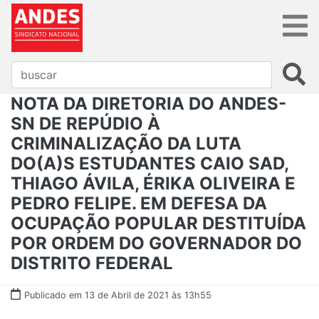
NOTA DA DIRETORIA DO ANDES-
SN DE REPÚDIO À
CRIMINALIZAÇÃO DA LUTA
DO(A)S ESTUDANTES CAIO SAD,
THIAGO ÁVILA, ÉRIKA OLIVEIRA E
PEDRO FELIPE. EM DEFESA DA
OCUPAÇÃO POPULAR DESTITUÍDA
POR ORDEM DO GOVERNADOR DO
DISTRITO FEDERAL
Publicado em 13 de Abril de 2021 às 13h55