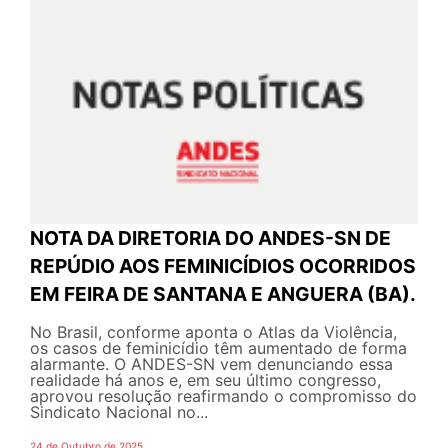
NOTA DA DIRETORIA DO ANDES-SN DE
REPÚDIO AOS FEMINICÍDIOS OCORRIDOS
EM FEIRA DE SANTANA E ANGUERA (BA).
No Brasil, conforme aponta o Atlas da Violência,
os casos de feminicídio têm aumentado de forma
alarmante. O ANDES-SN vem denunciando essa
realidade há anos e, em seu último congresso,
aprovou resolução reafirmando o compromisso do
Sindicato Nacional no...
24 de Outubro de 2025