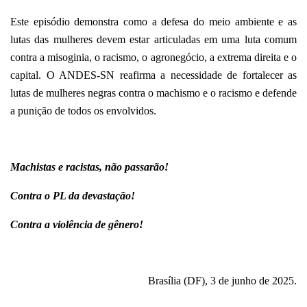
Este episódio demonstra como a defesa do meio ambiente e as
lutas das mulheres devem estar articuladas em uma luta comum
contra a misoginia, o racismo, o agronegócio, a extrema direita e o
capital. O ANDES-SN reafirma a necessidade de fortalecer as
lutas de mulheres negras contra o machismo e o racismo e defende
a punição de todos os envolvidos.
Machistas e racistas, não passarão!
Contra o PL da devastação!
Contra a violência de gênero!
Brasília (DF), 3 de junho de 2025.