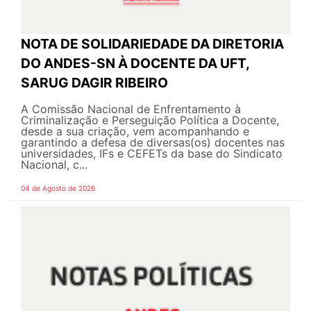
NOTA DE SOLIDARIEDADE DA DIRETORIA
DO ANDES-SN À DOCENTE DA UFT,
SARUG DAGIR RIBEIRO
A Comissão Nacional de Enfrentamento à
Criminalização e Perseguição Política a Docente,
desde a sua criação, vem acompanhando e
garantindo a defesa de diversas(os) docentes nas
universidades, IFs e CEFETs da base do Sindicato
Nacional, c...
04 de Agosto de 2026