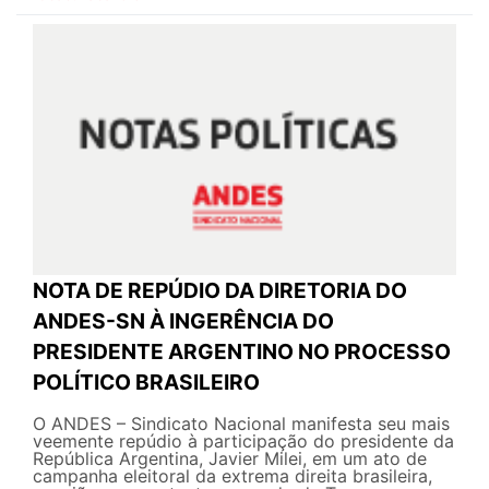
NOTA DE REPÚDIO DA DIRETORIA DO
ANDES-SN À INGERÊNCIA DO
PRESIDENTE ARGENTINO NO PROCESSO
POLÍTICO BRASILEIRO
O ANDES – Sindicato Nacional manifesta seu mais
veemente repúdio à participação do presidente da
República Argentina, Javier Milei, em um ato de
campanha eleitoral da extrema direita brasileira,