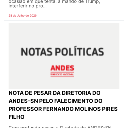
ocasião em que tenta, a mando de Trump,
interferir no pro...
28 de Julho de 2026
NOTA DE PESAR DA DIRETORIA DO
ANDES-SN PELO FALECIMENTO DO
PROFESSOR FERNANDO MOLINOS PIRES
FILHO
Com profundo pesar, a Diretoria do ANDES-SN