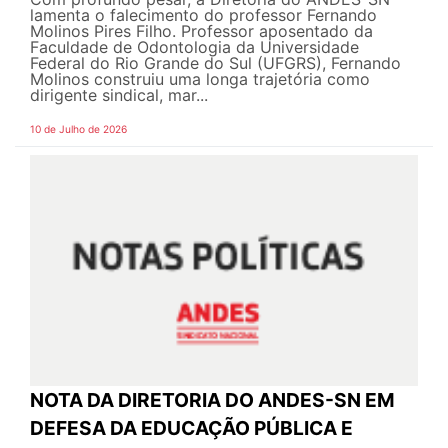
lamenta o falecimento do professor Fernando
Molinos Pires Filho. Professor aposentado da
Faculdade de Odontologia da Universidade
Federal do Rio Grande do Sul (UFGRS), Fernando
Molinos construiu uma longa trajetória como
dirigente sindical, mar...
10 de Julho de 2026
NOTA DA DIRETORIA DO ANDES-SN EM
DEFESA DA EDUCAÇÃO PÚBLICA E