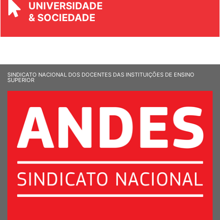
REVISTA
UNIVERSIDADE
& SOCIEDADE
SINDICATO NACIONAL DOS DOCENTES DAS INSTITUIÇÕES DE ENSINO
SUPERIOR