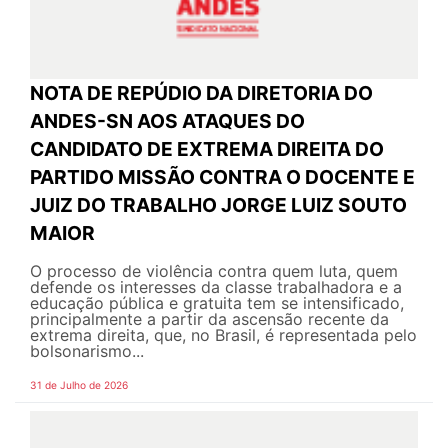
NOTA DE REPÚDIO DA DIRETORIA DO
ANDES-SN AOS ATAQUES DO
CANDIDATO DE EXTREMA DIREITA DO
PARTIDO MISSÃO CONTRA O DOCENTE E
JUIZ DO TRABALHO JORGE LUIZ SOUTO
MAIOR
O processo de violência contra quem luta, quem
defende os interesses da classe trabalhadora e a
educação pública e gratuita tem se intensificado,
principalmente a partir da ascensão recente da
extrema direita, que, no Brasil, é representada pelo
bolsonarismo...
31 de Julho de 2026