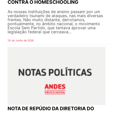
CONTRA O HOMESCHOOLING
As nossas instituições de ensino passam por um
verdadeiro tsunami de ataques, nas mais diversas
frentes. Não muito distante, derrotamos,
pontualmente, no âmbito nacional, o movimento
Escola Sem Partido, que tentava aprovar uma
legislação federal que cerceava...
24 de Junho de 2026
NOTA DE REPÚDIO DA DIRETORIA DO