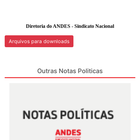
Diretoria do ANDES - Sindicato Nacional
Arquivos para downloads
Outras Notas Politicas