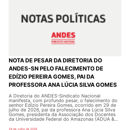
NOTA DE PESAR DA DIRETORIA DO
ANDES-SN PELO FALECIMENTO DE
EDÍZIO PEREIRA GOMES, PAI DA
PROFESSORA ANA LÚCIA SILVA GOMES
A Diretoria do ANDES-Sindicato Nacional
manifesta, com profundo pesar, o falecimento do
senhor Edízio Pereira Gomes, ocorrido em 29 de
julho de 2026, pai da professora Ana Lúcia Silva
Gomes, presidenta da Associação dos Docentes
da Universidade Federal do Amazonas (ADUA &...
29 de Julho de 2026