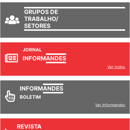
GRUPOS DE
TRABALHO/
SETORES
JORNAL
INFORM
ANDES
Ver todos
INFORM
ANDES
BOLETIM
Ver Informandes