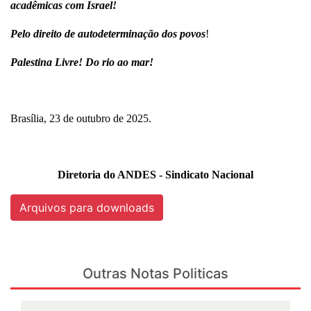
acadêmicas com Israel!
Pelo direito de autodeterminação dos povos
!
Palestina Livre! Do rio ao mar!
Brasília, 23 de outubro de 2025.
Diretoria do ANDES - Sindicato Nacional
Arquivos para downloads
Outras Notas Politicas