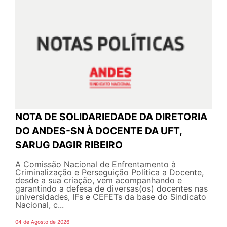
NOTA DE SOLIDARIEDADE DA DIRETORIA
DO ANDES-SN À DOCENTE DA UFT,
SARUG DAGIR RIBEIRO
A Comissão Nacional de Enfrentamento à
Criminalização e Perseguição Política a Docente,
desde a sua criação, vem acompanhando e
garantindo a defesa de diversas(os) docentes nas
universidades, IFs e CEFETs da base do Sindicato
Nacional, c...
04 de Agosto de 2026