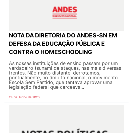
NOTA DA DIRETORIA DO ANDES-SN EM
DEFESA DA EDUCAÇÃO PÚBLICA E
CONTRA O HOMESCHOOLING
As nossas instituições de ensino passam por um
verdadeiro tsunami de ataques, nas mais diversas
frentes. Não muito distante, derrotamos,
pontualmente, no âmbito nacional, o movimento
Escola Sem Partido, que tentava aprovar uma
legislação federal que cerceava...
24 de Junho de 2026