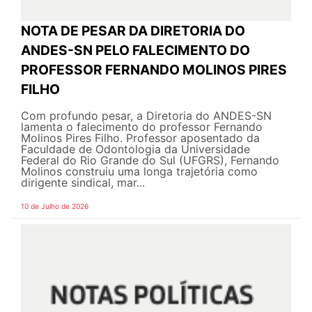
NOTA DE PESAR DA DIRETORIA DO
ANDES-SN PELO FALECIMENTO DO
PROFESSOR FERNANDO MOLINOS PIRES
FILHO
Com profundo pesar, a Diretoria do ANDES-SN
lamenta o falecimento do professor Fernando
Molinos Pires Filho. Professor aposentado da
Faculdade de Odontologia da Universidade
Federal do Rio Grande do Sul (UFGRS), Fernando
Molinos construiu uma longa trajetória como
dirigente sindical, mar...
10 de Julho de 2026