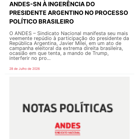
ANDES-SN À INGERÊNCIA DO
PRESIDENTE ARGENTINO NO PROCESSO
POLÍTICO BRASILEIRO
O ANDES – Sindicato Nacional manifesta seu mais
veemente repúdio à participação do presidente da
República Argentina, Javier Milei, em um ato de
campanha eleitoral da extrema direita brasileira,
ocasião em que tenta, a mando de Trump,
interferir no pro...
28 de Julho de 2026