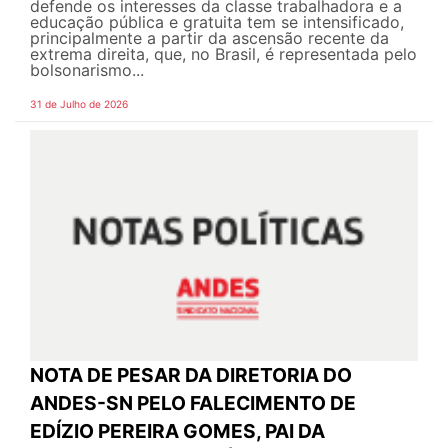
defende os interesses da classe trabalhadora e a
educação pública e gratuita tem se intensificado,
principalmente a partir da ascensão recente da
extrema direita, que, no Brasil, é representada pelo
bolsonarismo...
31 de Julho de 2026
NOTA DE PESAR DA DIRETORIA DO
ANDES-SN PELO FALECIMENTO DE
EDÍZIO PEREIRA GOMES, PAI DA