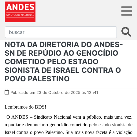
NOTA DA DIRETORIA DO ANDES-
SN DE REPÚDIO AO GENOCÍDIO
COMETIDO PELO ESTADO
SIONISTA DE ISRAEL CONTRA O
POVO PALESTINO
Publicado em 23 de Outubro de 2025 às 12h41
Lembramos do BDS!
O ANDES – Sindicato Nacional
vem a público, mais uma vez,
repudiar e denunciar o genocídio cometido pelo estado sionista de
Israel contra o povo Palestino. Sua mais nova faceta é a violação