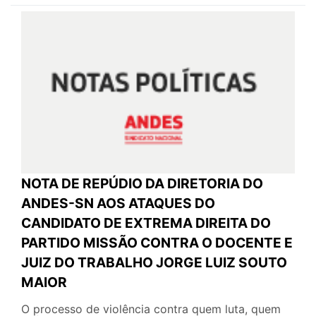
NOTA DE REPÚDIO DA DIRETORIA DO
ANDES-SN AOS ATAQUES DO
CANDIDATO DE EXTREMA DIREITA DO
PARTIDO MISSÃO CONTRA O DOCENTE E
JUIZ DO TRABALHO JORGE LUIZ SOUTO
MAIOR
O processo de violência contra quem luta, quem