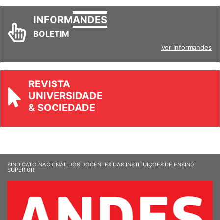
INFORM
ANDES
BOLETIM
Ver Informandes
REVISTA
UNIVERSIDADE
& SOCIEDADE
SINDICATO NACIONAL DOS DOCENTES DAS INSTITUIÇÕES DE ENSINO
SUPERIOR