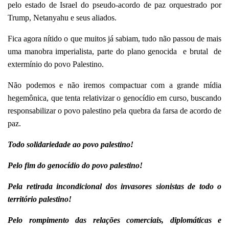
pelo estado de Israel do pseudo-acordo de paz orquestrado por
Trump, Netanyahu e seus aliados.
Fica agora nítido o que muitos já sabiam, tudo não passou de mais
uma manobra imperialista, parte do plano genocida e brutal de
extermínio do povo Palestino.
Não podemos e não iremos compactuar com a grande mídia
hegemônica, que tenta relativizar o genocídio em curso, buscando
responsabilizar o povo palestino pela quebra da farsa de acordo de
paz.
Todo solidariedade ao povo palestino!
Pelo fim do genocídio do povo palestino!
Pela retirada incondicional dos invasores sionistas de todo o
território palestino!
Pelo rompimento das relações comerciais, diplomáticas e