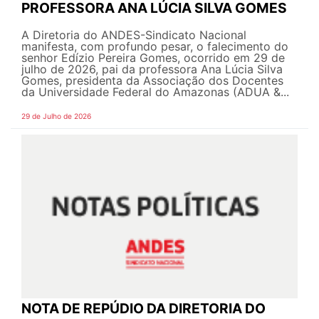
PROFESSORA ANA LÚCIA SILVA GOMES
A Diretoria do ANDES-Sindicato Nacional
manifesta, com profundo pesar, o falecimento do
senhor Edízio Pereira Gomes, ocorrido em 29 de
julho de 2026, pai da professora Ana Lúcia Silva
Gomes, presidenta da Associação dos Docentes
da Universidade Federal do Amazonas (ADUA &...
29 de Julho de 2026
NOTA DE REPÚDIO DA DIRETORIA DO