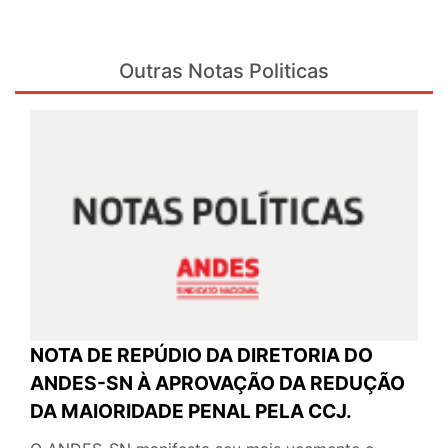
Outras Notas Politicas
NOTA DE REPÚDIO DA DIRETORIA DO
ANDES-SN À APROVAÇÃO DA REDUÇÃO
DA MAIORIDADE PENAL PELA CCJ.