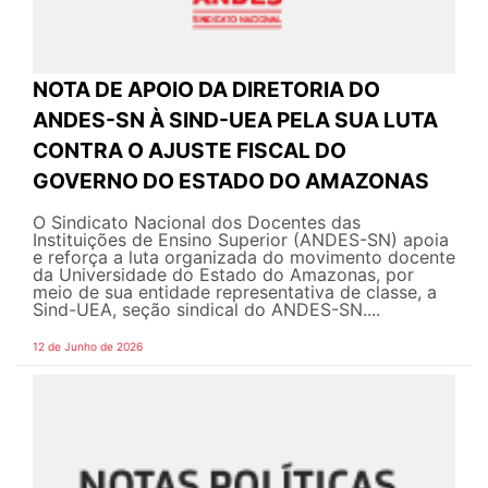
NOTA DE APOIO DA DIRETORIA DO
ANDES-SN À SIND-UEA PELA SUA LUTA
CONTRA O AJUSTE FISCAL DO
GOVERNO DO ESTADO DO AMAZONAS
O Sindicato Nacional dos Docentes das
Instituições de Ensino Superior (ANDES-SN) apoia
e reforça a luta organizada do movimento docente
da Universidade do Estado do Amazonas, por
meio de sua entidade representativa de classe, a
Sind-UEA, seção sindical do ANDES-SN....
12 de Junho de 2026