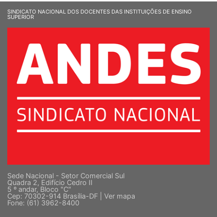
SINDICATO NACIONAL DOS DOCENTES DAS INSTITUIÇÕES DE ENSINO
SUPERIOR
Sede Nacional - Setor Comercial Sul
Quadra 2, Edifício Cedro II
5 º andar, Bloco "C"
Cep: 70302-914 Brasília-DF |
Ver mapa
Fone: (61) 3962-8400