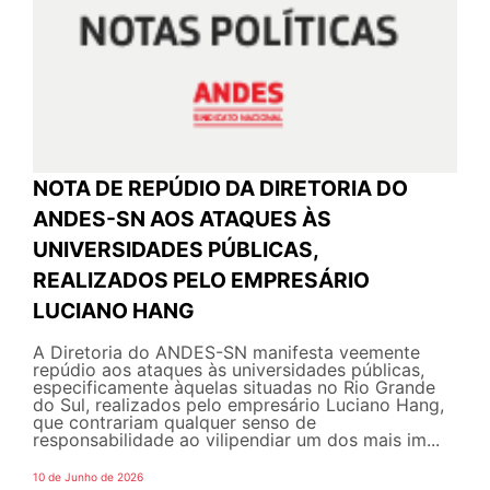
NOTA DE REPÚDIO DA DIRETORIA DO
ANDES-SN AOS ATAQUES ÀS
UNIVERSIDADES PÚBLICAS,
REALIZADOS PELO EMPRESÁRIO
LUCIANO HANG
A Diretoria do ANDES-SN manifesta veemente
repúdio aos ataques às universidades públicas,
especificamente àquelas situadas no Rio Grande
do Sul, realizados pelo empresário Luciano Hang,
que contrariam qualquer senso de
responsabilidade ao vilipendiar um dos mais im...
10 de Junho de 2026