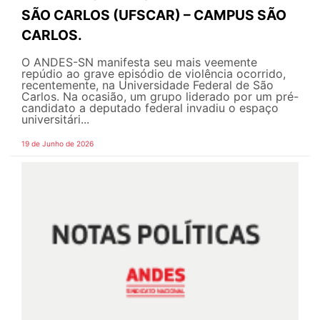
SÃO CARLOS (UFSCAR) – CAMPUS SÃO
CARLOS.
O ANDES-SN manifesta seu mais veemente
repúdio ao grave episódio de violência ocorrido,
recentemente, na Universidade Federal de São
Carlos. Na ocasião, um grupo liderado por um pré-
candidato a deputado federal invadiu o espaço
universitári...
19 de Junho de 2026