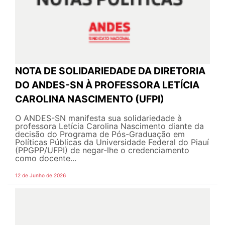
NOTA DE SOLIDARIEDADE DA DIRETORIA
DO ANDES-SN À PROFESSORA LETÍCIA
CAROLINA NASCIMENTO (UFPI)
O ANDES-SN manifesta sua solidariedade à
professora Letícia Carolina Nascimento diante da
decisão do Programa de Pós-Graduação em
Políticas Públicas da Universidade Federal do Piauí
(PPGPP/UFPI) de negar-lhe o credenciamento
como docente...
12 de Junho de 2026