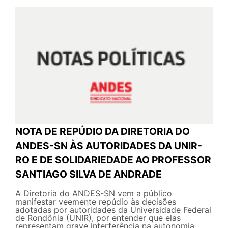
NOTA DE REPÚDIO DA DIRETORIA DO
ANDES-SN ÀS AUTORIDADES DA UNIR-
RO E DE SOLIDARIEDADE AO PROFESSOR
SANTIAGO SILVA DE ANDRADE
A Diretoria do ANDES-SN vem a público
manifestar veemente repúdio às decisões
adotadas por autoridades da Universidade Federal
de Rondônia (UNIR), por entender que elas
representam grave interferência na autonomia