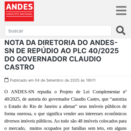
NOTA DA DIRETORIA DO ANDES-
SN DE REPÚDIO AO PLC 40/2025
DO GOVERNADOR CLAUDIO
CASTRO
Publicado em 04 de Setembro de 2025 às 16h11
O ANDES-SN repudia o Projeto de Lei Complementar nº
40/2025, de autoria do governador Claudio Castro, que “autoriza
o Estado do Rio de Janeiro a alienar” seus imóveis públicos de
forma onerosa, o que significa vender aos interesses econômicos
diversos imóveis públicos. Ao todo são 48 imóveis colocados para
o mercado, muitos ocupados por famílias sem teto, em alguns