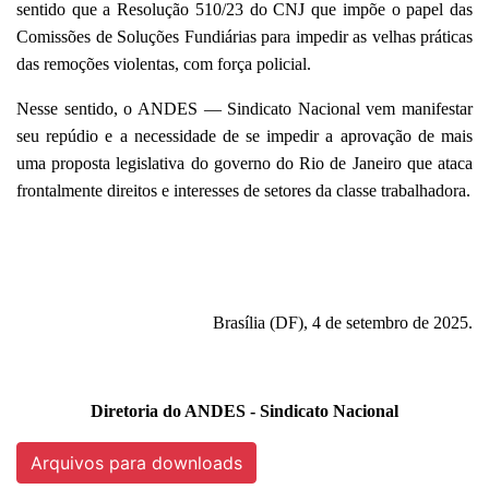
sentido que a Resolução 510/23 do CNJ que impõe o papel das
Comissões de Soluções Fundiárias para impedir as velhas práticas
das remoções violentas, com força policial.
Nesse sentido, o ANDES — Sindicato Nacional vem manifestar
seu repúdio e a necessidade de se impedir a aprovação de mais
uma proposta legislativa do governo do Rio de Janeiro que ataca
frontalmente direitos e interesses de setores da classe trabalhadora.
Brasília (DF), 4 de setembro de 2025.
Diretoria do ANDES - Sindicato Nacional
Arquivos para downloads