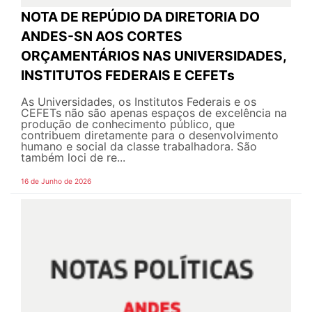
NOTA DE REPÚDIO DA DIRETORIA DO
ANDES-SN AOS CORTES
ORÇAMENTÁRIOS NAS UNIVERSIDADES,
INSTITUTOS FEDERAIS E CEFETs
As Universidades, os Institutos Federais e os
CEFETs não são apenas espaços de excelência na
produção de conhecimento público, que
contribuem diretamente para o desenvolvimento
humano e social da classe trabalhadora. São
também loci de re...
16 de Junho de 2026