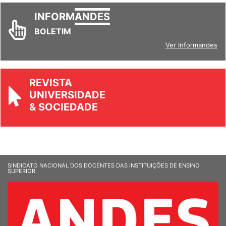
INFORM
ANDES
BOLETIM
Ver Informandes
REVISTA
UNIVERSIDADE
& SOCIEDADE
SINDICATO NACIONAL DOS DOCENTES DAS INSTITUIÇÕES DE ENSINO
SUPERIOR