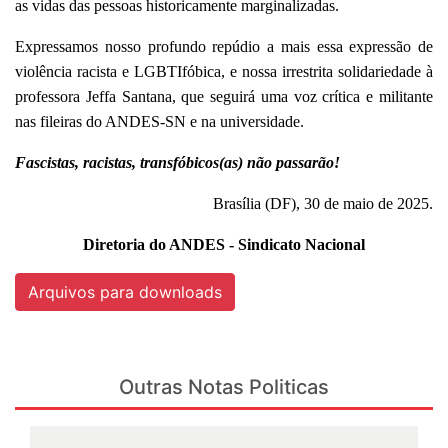
as vidas das pessoas historicamente marginalizadas.
Expressamos nosso profundo repúdio a mais essa expressão de
violência racista e LGBTIfóbica, e nossa irrestrita solidariedade à
professora Jeffa Santana, que seguirá uma voz crítica e militante
nas fileiras do ANDES-SN e na universidade.
Fascistas, racistas, transfóbicos(as) não passarão!
Brasília (DF), 30 de maio de 2025.
Diretoria do ANDES - Sindicato Nacional
Arquivos para downloads
Outras Notas Politicas