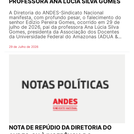
PROFESSORA ANA LÚCIA SILVA GOMES
A Diretoria do ANDES-Sindicato Nacional
manifesta, com profundo pesar, o falecimento do
senhor Edízio Pereira Gomes, ocorrido em 29 de
julho de 2026, pai da professora Ana Lúcia Silva
Gomes, presidenta da Associação dos Docentes
da Universidade Federal do Amazonas (ADUA &...
29 de Julho de 2026
NOTA DE REPÚDIO DA DIRETORIA DO