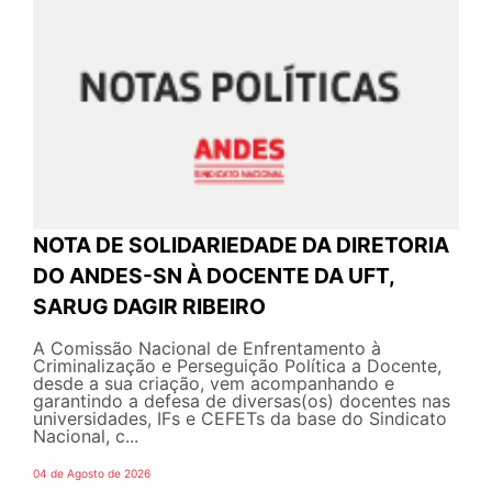
NOTA DE SOLIDARIEDADE DA DIRETORIA
DO ANDES-SN À DOCENTE DA UFT,
SARUG DAGIR RIBEIRO
A Comissão Nacional de Enfrentamento à
Criminalização e Perseguição Política a Docente,
desde a sua criação, vem acompanhando e
garantindo a defesa de diversas(os) docentes nas
universidades, IFs e CEFETs da base do Sindicato
Nacional, c...
04 de Agosto de 2026