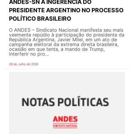
ANDES-SN À INGERÊNCIA DO
PRESIDENTE ARGENTINO NO PROCESSO
POLÍTICO BRASILEIRO
O ANDES – Sindicato Nacional manifesta seu mais
veemente repúdio à participação do presidente da
República Argentina, Javier Milei, em um ato de
campanha eleitoral da extrema direita brasileira,
ocasião em que tenta, a mando de Trump,
interferir no pro...
28 de Julho de 2026