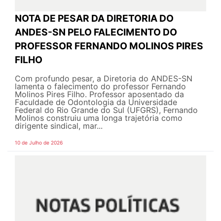
NOTA DE PESAR DA DIRETORIA DO
ANDES-SN PELO FALECIMENTO DO
PROFESSOR FERNANDO MOLINOS PIRES
FILHO
Com profundo pesar, a Diretoria do ANDES-SN
lamenta o falecimento do professor Fernando
Molinos Pires Filho. Professor aposentado da
Faculdade de Odontologia da Universidade
Federal do Rio Grande do Sul (UFGRS), Fernando
Molinos construiu uma longa trajetória como
dirigente sindical, mar...
10 de Julho de 2026