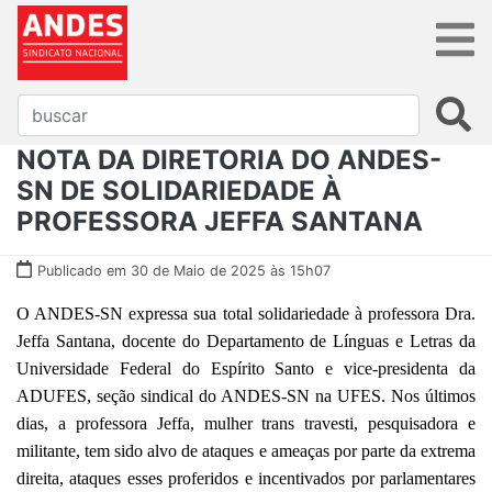
NOTA DA DIRETORIA DO ANDES-
SN DE SOLIDARIEDADE À
PROFESSORA JEFFA SANTANA
Publicado em 30 de Maio de 2025 às 15h07
O ANDES-SN expressa sua total solidariedade à professora Dra.
Jeffa Santana, docente do Departamento de Línguas e Letras da
Universidade Federal do Espírito Santo e vice-presidenta da
ADUFES, seção sindical do ANDES-SN na UFES. Nos últimos
dias, a professora Jeffa, mulher trans travesti, pesquisadora e
militante, tem sido alvo de ataques e ameaças por parte da extrema
direita, ataques esses proferidos e incentivados por parlamentares