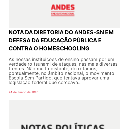
NOTA DA DIRETORIA DO ANDES-SN EM
DEFESA DA EDUCAÇÃO PÚBLICA E
CONTRA O HOMESCHOOLING
As nossas instituições de ensino passam por um
verdadeiro tsunami de ataques, nas mais diversas
frentes. Não muito distante, derrotamos,
pontualmente, no âmbito nacional, o movimento
Escola Sem Partido, que tentava aprovar uma
legislação federal que cerceava...
24 de Junho de 2026