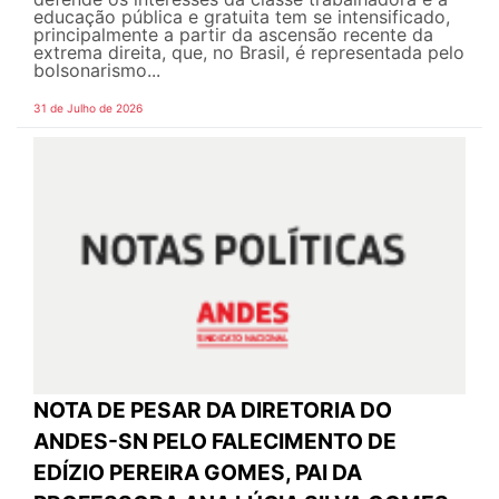
educação pública e gratuita tem se intensificado,
principalmente a partir da ascensão recente da
extrema direita, que, no Brasil, é representada pelo
bolsonarismo...
31 de Julho de 2026
NOTA DE PESAR DA DIRETORIA DO
ANDES-SN PELO FALECIMENTO DE
EDÍZIO PEREIRA GOMES, PAI DA