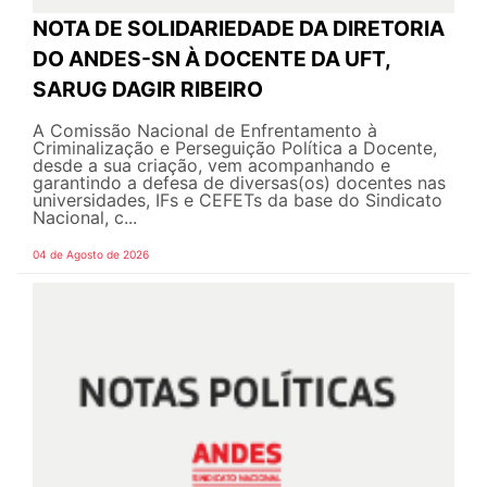
NOTA DE SOLIDARIEDADE DA DIRETORIA
DO ANDES-SN À DOCENTE DA UFT,
SARUG DAGIR RIBEIRO
A Comissão Nacional de Enfrentamento à
Criminalização e Perseguição Política a Docente,
desde a sua criação, vem acompanhando e
garantindo a defesa de diversas(os) docentes nas
universidades, IFs e CEFETs da base do Sindicato
Nacional, c...
04 de Agosto de 2026