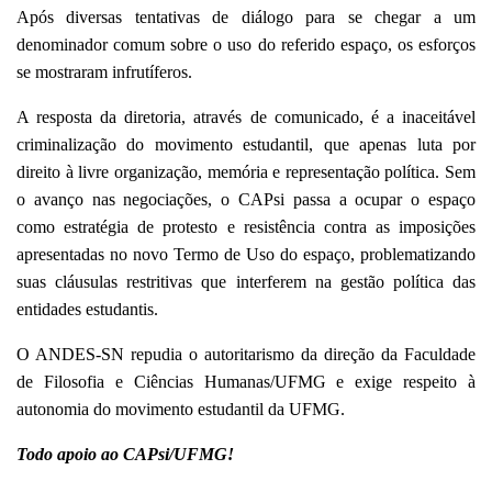
Após diversas tentativas de diálogo para se chegar a um
denominador comum sobre o uso do referido espaço, os esforços
se mostraram infrutíferos.
A resposta da diretoria, através de comunicado, é a inaceitável
criminalização do movimento estudantil, que apenas luta por
direito à livre organização, memória e representação política. Sem
o avanço nas negociações, o CAPsi passa a ocupar o espaço
como estratégia de protesto e resistência contra as imposições
apresentadas no novo Termo de Uso do espaço, problematizando
suas cláusulas restritivas que interferem na gestão política das
entidades estudantis.
O ANDES-SN repudia o autoritarismo da direção da Faculdade
de Filosofia e Ciências Humanas/UFMG e exige respeito à
autonomia do movimento estudantil da UFMG.
Todo apoio ao CAPsi/UFMG!