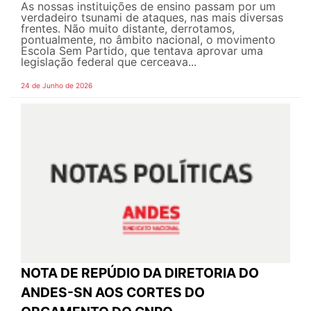
As nossas instituições de ensino passam por um
verdadeiro tsunami de ataques, nas mais diversas
frentes. Não muito distante, derrotamos,
pontualmente, no âmbito nacional, o movimento
Escola Sem Partido, que tentava aprovar uma
legislação federal que cerceava...
24 de Junho de 2026
NOTA DE REPÚDIO DA DIRETORIA DO
ANDES-SN AOS CORTES DO