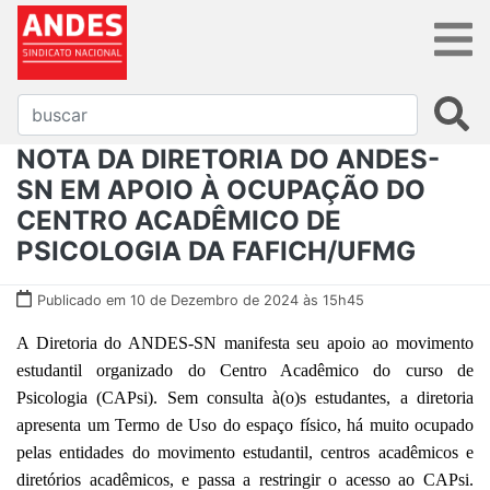
NOTA DA DIRETORIA DO ANDES-
SN EM APOIO À OCUPAÇÃO DO
CENTRO ACADÊMICO DE
PSICOLOGIA DA FAFICH/UFMG
Publicado em 10 de Dezembro de 2024 às 15h45
A Diretoria do ANDES-SN manifesta seu apoio ao movimento
estudantil organizado do Centro Acadêmico do curso de
Psicologia (CAPsi). Sem consulta à(o)s estudantes, a diretoria
apresenta um Termo de Uso do espaço físico, há muito ocupado
pelas entidades do movimento estudantil, centros acadêmicos e
diretórios acadêmicos, e passa a restringir o acesso ao CAPsi.