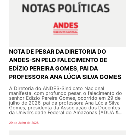
NOTA DE PESAR DA DIRETORIA DO
ANDES-SN PELO FALECIMENTO DE
EDÍZIO PEREIRA GOMES, PAI DA
PROFESSORA ANA LÚCIA SILVA GOMES
A Diretoria do ANDES-Sindicato Nacional
manifesta, com profundo pesar, o falecimento do
senhor Edízio Pereira Gomes, ocorrido em 29 de
julho de 2026, pai da professora Ana Lúcia Silva
Gomes, presidenta da Associação dos Docentes
da Universidade Federal do Amazonas (ADUA &...
29 de Julho de 2026