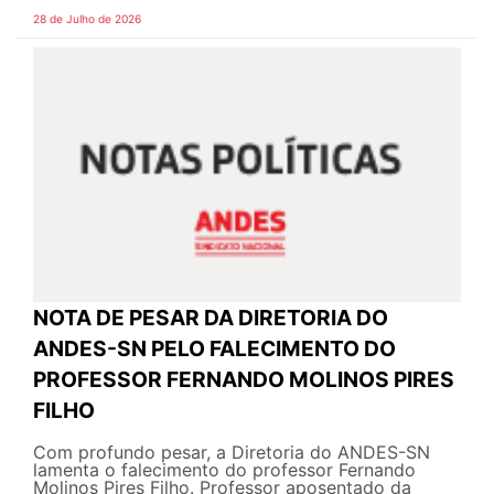
28 de Julho de 2026
NOTA DE PESAR DA DIRETORIA DO
ANDES-SN PELO FALECIMENTO DO
PROFESSOR FERNANDO MOLINOS PIRES
FILHO
Com profundo pesar, a Diretoria do ANDES-SN
lamenta o falecimento do professor Fernando
Molinos Pires Filho. Professor aposentado da