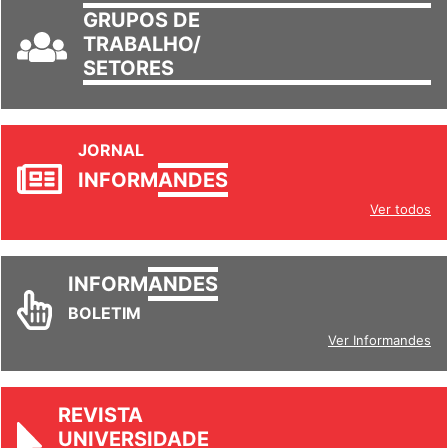
GRUPOS DE
TRABALHO/
SETORES
JORNAL
INFORM
ANDES
Ver todos
INFORM
ANDES
BOLETIM
Ver Informandes
REVISTA
UNIVERSIDADE