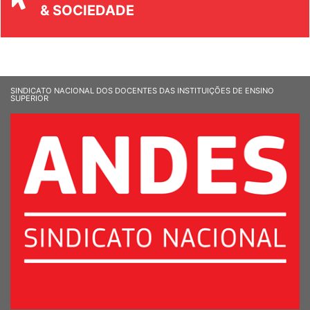
& SOCIEDADE
SINDICATO NACIONAL DOS DOCENTES DAS INSTITUIÇÕES DE ENSINO
SUPERIOR