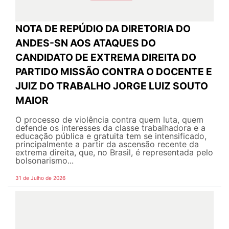
NOTA DE REPÚDIO DA DIRETORIA DO
ANDES-SN AOS ATAQUES DO
CANDIDATO DE EXTREMA DIREITA DO
PARTIDO MISSÃO CONTRA O DOCENTE E
JUIZ DO TRABALHO JORGE LUIZ SOUTO
MAIOR
O processo de violência contra quem luta, quem
defende os interesses da classe trabalhadora e a
educação pública e gratuita tem se intensificado,
principalmente a partir da ascensão recente da
extrema direita, que, no Brasil, é representada pelo
bolsonarismo...
31 de Julho de 2026