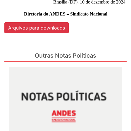
Brasília (DF), 10 de dezembro de 2024.
Diretoria do ANDES – Sindicato Nacional
Arquivos para downloads
Outras Notas Politicas