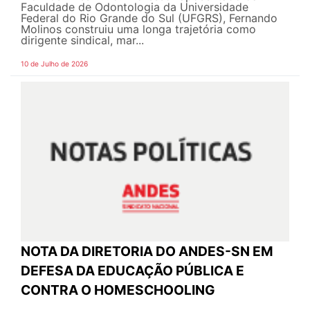
Faculdade de Odontologia da Universidade
Federal do Rio Grande do Sul (UFGRS), Fernando
Molinos construiu uma longa trajetória como
dirigente sindical, mar...
10 de Julho de 2026
NOTA DA DIRETORIA DO ANDES-SN EM
DEFESA DA EDUCAÇÃO PÚBLICA E
CONTRA O HOMESCHOOLING