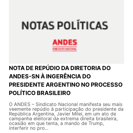
NOTA DE REPÚDIO DA DIRETORIA DO
ANDES-SN À INGERÊNCIA DO
PRESIDENTE ARGENTINO NO PROCESSO
POLÍTICO BRASILEIRO
O ANDES – Sindicato Nacional manifesta seu mais
veemente repúdio à participação do presidente da
República Argentina, Javier Milei, em um ato de
campanha eleitoral da extrema direita brasileira,
ocasião em que tenta, a mando de Trump,
interferir no pro...