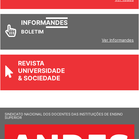
Ver todos
INFORM
ANDES
BOLETIM
Ver Informandes
REVISTA
UNIVERSIDADE
& SOCIEDADE
SINDICATO NACIONAL DOS DOCENTES DAS INSTITUIÇÕES DE ENSINO
SUPERIOR