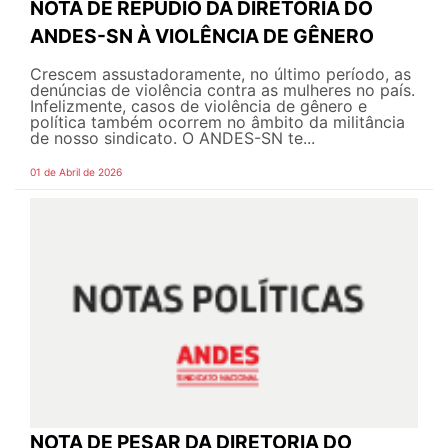
NOTA DE REPÚDIO DA DIRETORIA DO
ANDES-SN À VIOLÊNCIA DE GÊNERO
Crescem assustadoramente, no último período, as
denúncias de violência contra as mulheres no país.
Infelizmente, casos de violência de gênero e
política também ocorrem no âmbito da militância
de nosso sindicato. O ANDES-SN te...
01 de Abril de 2026
NOTA DE PESAR DA DIRETORIA DO