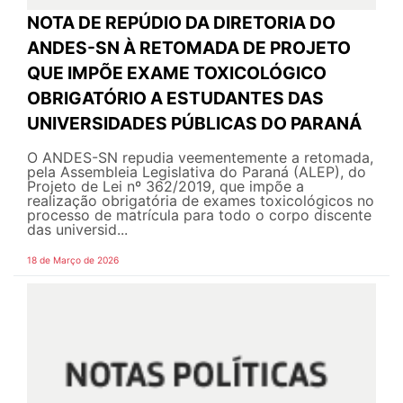
NOTA DE REPÚDIO DA DIRETORIA DO
ANDES-SN À RETOMADA DE PROJETO
QUE IMPÕE EXAME TOXICOLÓGICO
OBRIGATÓRIO A ESTUDANTES DAS
UNIVERSIDADES PÚBLICAS DO PARANÁ
O ANDES-SN repudia veementemente a retomada,
pela Assembleia Legislativa do Paraná (ALEP), do
Projeto de Lei nº 362/2019, que impõe a
realização obrigatória de exames toxicológicos no
processo de matrícula para todo o corpo discente
das universid...
18 de Março de 2026