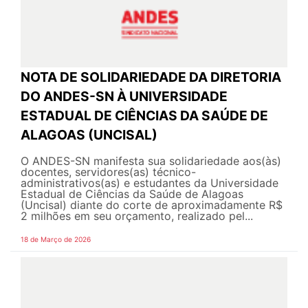
NOTA DE SOLIDARIEDADE DA DIRETORIA
DO ANDES-SN À UNIVERSIDADE
ESTADUAL DE CIÊNCIAS DA SAÚDE DE
ALAGOAS (UNCISAL)
O ANDES-SN manifesta sua solidariedade aos(às)
docentes, servidores(as) técnico-
administrativos(as) e estudantes da Universidade
Estadual de Ciências da Saúde de Alagoas
(Uncisal) diante do corte de aproximadamente R$
2 milhões em seu orçamento, realizado pel...
18 de Março de 2026