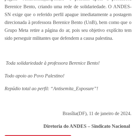
Berenice Bento, criando uma rede de solidariedade. O ANDES-
SN exige que o referido perfil apague imediatamente a postagem
direcionada à professora Berenice Bento (UnB), bem como que o
Grupo Meta retire a página do ar, pois seu objetivo explícito tem
sido perseguir militantes que defendem a causa palestina.
Toda solidariedade à professora Berenice Bento!
Todo apoio ao Povo Palestino!
Repúdio total ao perfil: “Antisemita_Exposure”!
Brasília(DF), 11 de janeiro de 2024.
Diretoria do ANDES – Sindicato Nacional