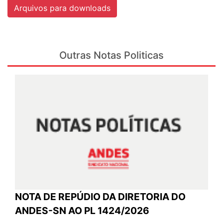
Arquivos para downloads
Outras Notas Politicas
NOTA DE REPÚDIO DA DIRETORIA DO
ANDES-SN AO PL 1424/2026