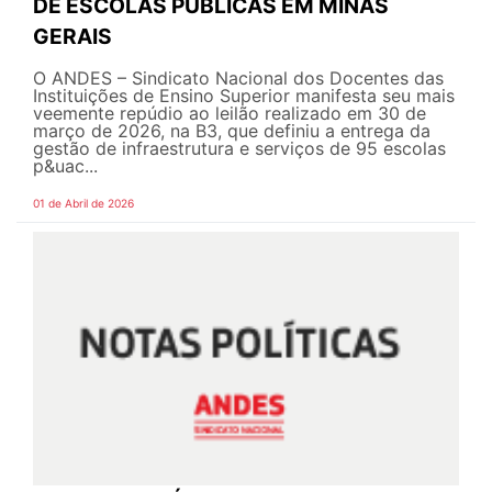
DE ESCOLAS PÚBLICAS EM MINAS
GERAIS
O ANDES – Sindicato Nacional dos Docentes das
Instituições de Ensino Superior manifesta seu mais
veemente repúdio ao leilão realizado em 30 de
março de 2026, na B3, que definiu a entrega da
gestão de infraestrutura e serviços de 95 escolas
p&uac...
01 de Abril de 2026