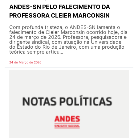
ANDES-SN PELO FALECIMENTO DA
PROFESSORA CLEIER MARCONSIN
Com profunda tristeza, o ANDES-SN lamenta o
falecimento de Cleier Marconsin ocorrido hoje, dia
24 de março de 2026. Professora, pesquisadora e
dirigente sindical, com atuação na Universidade
do Estado do Rio de Janeiro, com uma produção
teórica sempre articu...
24 de Março de 2026