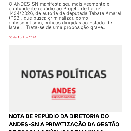
O ANDES-SN manifesta seu mais veemente e
contundente repúdio ao Projeto de Lei nº
1424/2026, de autoria da deputada Tabata Amaral
(PSB), que busca criminalizar, como
antissemitismo, críticas dirigidas ao Estado de
Israel. Trata-se de uma proposição grave...
08 de Abril de 2026
NOTA DE REPÚDIO DA DIRETORIA DO
ANDES-SN À PRIVATIZAÇÃO DA GESTÃO