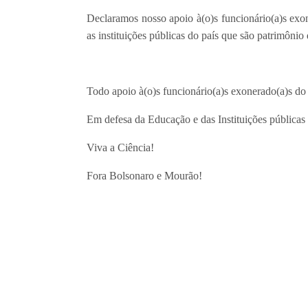
Declaramos nosso apoio à(o)s funcionário(a)s exo
as instituições públicas do país que são patrimônio 
Todo apoio à(o)s funcionário(a)s exonerado(a)s d
Em defesa da Educação e das Instituições públicas 
Viva a Ciência!
Fora Bolsonaro e Mourão!