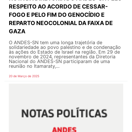
RESPEITO AO ACORDO DE CESSAR-
FOGO E PELO FIM DO GENOCÍDIO E
REPARTO NEOCOLONIAL DA FAIXA DE
GAZA
O ANDES-SN tem uma longa trajetória de
solidariedade ao povo palestino e de condenação
às ações do Estado de Israel na região. Em 29 de
novembro de 2024, representantes da Diretoria
Nacional do ANDES-SN participaram de uma
reunião no Itamaraty,...
20 de Março de 2025