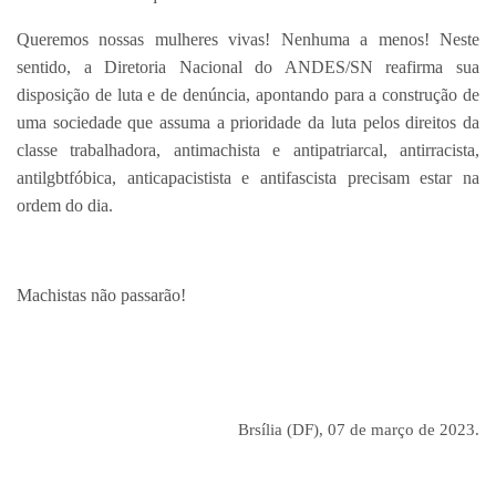
Queremos nossas mulheres vivas! Nenhuma a menos! Neste
sentido, a Diretoria Nacional do ANDES/SN reafirma sua
disposição de luta e de denúncia, apontando para a construção de
uma sociedade que assuma a prioridade da luta pelos direitos da
classe trabalhadora, antimachista e antipatriarcal, antirracista,
antilgbtfóbica, anticapacistista e antifascista precisam estar na
ordem do dia.
Machistas não passarão!
Brsília (DF), 07 de março de 2023.