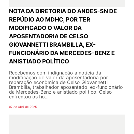
NOTA DA DIRETORIA DO ANDES-SN DE
REPÚDIO AO MDHC, POR TER
MODIFICADO O VALOR DA
APOSENTADORIA DE CELSO
GIOVANNETTI BRAMBILLA, EX-
FUNCIONÁRIO DA MERCEDES-BENZ E
ANISTIADO POLÍTICO
Recebemos com indignação a notícia da
modificação do valor da aposentadoria por
reparação econômica de Celso Giovannetti
Brambilla, trabalhador aposentado, ex-funcionário
da Mercedes-Benz e anistiado político. Celso
enfrentou os ho...
07 de Abril de 2025