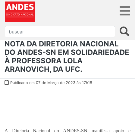
NOTA DA DIRETORIA NACIONAL
DO ANDES-SN EM SOLIDARIEDADE
À PROFESSORA LOLA
ARANOVICH, DA UFC.
Publicado em 07 de Março de 2023 às 17h18
A Diretoria Nacional do ANDES-SN manifesta apoio e