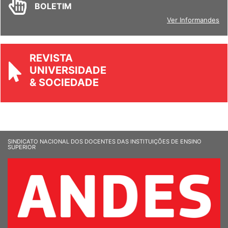
BOLETIM
Ver Informandes
REVISTA
UNIVERSIDADE
& SOCIEDADE
SINDICATO NACIONAL DOS DOCENTES DAS INSTITUIÇÕES DE ENSINO
SUPERIOR