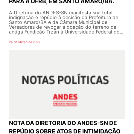
PARA A UFRB, EM SANTO AMARO/BA.
A Diretoria do ANDES-SN manifesta sua total
indignação e repúdio à decisão da Prefeitura de
Santo Amaro/BA e da Câmara Municipal de
Vereadores de revogar a doação do terreno da
antiga Fundição Trzan à Universidade Federal do...
24 de Março de 2025
NOTA DA DIRETORIA DO ANDES-SN DE
REPÚDIO SOBRE ATOS DE INTIMIDAÇÃO