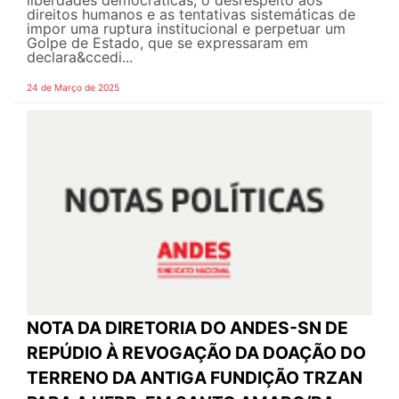
direitos humanos e as tentativas sistemáticas de
impor uma ruptura institucional e perpetuar um
Golpe de Estado, que se expressaram em
declara&ccedi...
24 de Março de 2025
NOTA DA DIRETORIA DO ANDES-SN DE
REPÚDIO À REVOGAÇÃO DA DOAÇÃO DO
TERRENO DA ANTIGA FUNDIÇÃO TRZAN