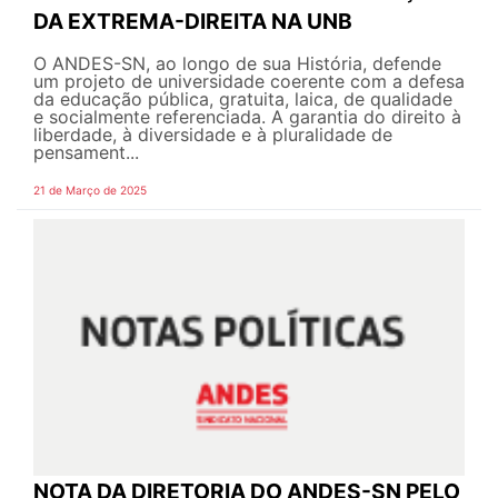
DA EXTREMA-DIREITA NA UNB
O ANDES-SN, ao longo de sua História, defende
um projeto de universidade coerente com a defesa
da educação pública, gratuita, laica, de qualidade
e socialmente referenciada. A garantia do direito à
liberdade, à diversidade e à pluralidade de
pensament...
21 de Março de 2025
NOTA DA DIRETORIA DO ANDES-SN PELO