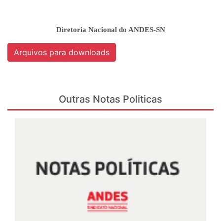
Diretoria Nacional do ANDES-SN
Arquivos para downloads
Outras Notas Politicas