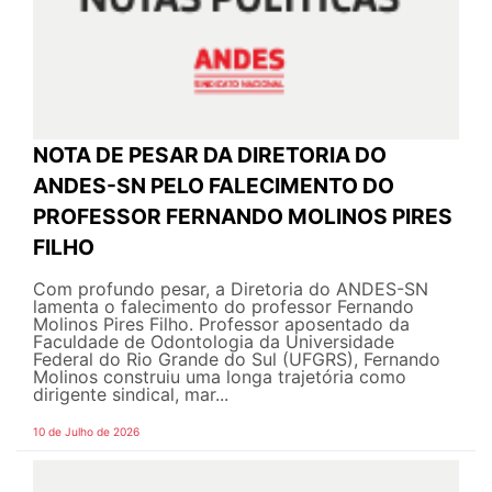
NOTA DE PESAR DA DIRETORIA DO
ANDES-SN PELO FALECIMENTO DO
PROFESSOR FERNANDO MOLINOS PIRES
FILHO
Com profundo pesar, a Diretoria do ANDES-SN
lamenta o falecimento do professor Fernando
Molinos Pires Filho. Professor aposentado da
Faculdade de Odontologia da Universidade
Federal do Rio Grande do Sul (UFGRS), Fernando
Molinos construiu uma longa trajetória como
dirigente sindical, mar...
10 de Julho de 2026