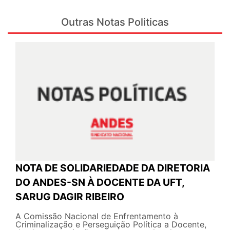
Outras Notas Politicas
NOTA DE SOLIDARIEDADE DA DIRETORIA
DO ANDES-SN À DOCENTE DA UFT,
SARUG DAGIR RIBEIRO
A Comissão Nacional de Enfrentamento à
Criminalização e Perseguição Política a Docente,