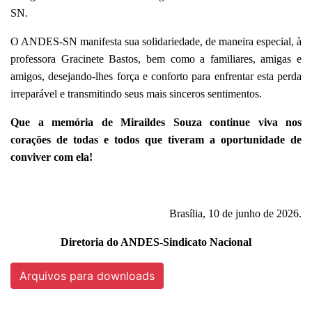
SN.
O ANDES-SN manifesta sua solidariedade, de maneira especial, à
professora Gracinete Bastos, bem como a familiares, amigas e
amigos, desejando-lhes força e conforto para enfrentar esta perda
irreparável e transmitindo seus mais sinceros sentimentos.
Que a memória de Miraildes Souza continue viva nos
corações de todas e todos que tiveram a oportunidade de
conviver com ela!
Brasília, 10 de junho de 2026.
Diretoria do ANDES-Sindicato Nacional
Arquivos para downloads