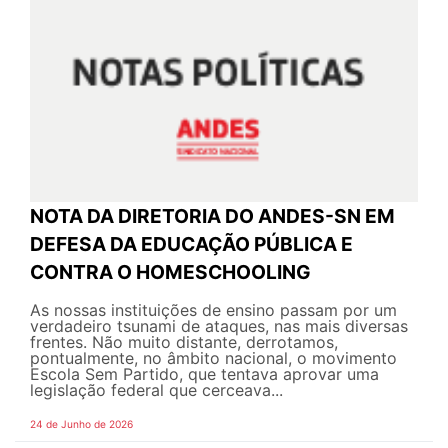
NOTA DA DIRETORIA DO ANDES-SN EM
DEFESA DA EDUCAÇÃO PÚBLICA E
CONTRA O HOMESCHOOLING
As nossas instituições de ensino passam por um
verdadeiro tsunami de ataques, nas mais diversas
frentes. Não muito distante, derrotamos,
pontualmente, no âmbito nacional, o movimento
Escola Sem Partido, que tentava aprovar uma
legislação federal que cerceava...
24 de Junho de 2026