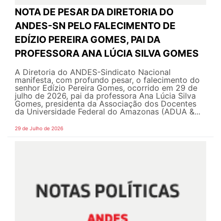
NOTA DE PESAR DA DIRETORIA DO
ANDES-SN PELO FALECIMENTO DE
EDÍZIO PEREIRA GOMES, PAI DA
PROFESSORA ANA LÚCIA SILVA GOMES
A Diretoria do ANDES-Sindicato Nacional
manifesta, com profundo pesar, o falecimento do
senhor Edízio Pereira Gomes, ocorrido em 29 de
julho de 2026, pai da professora Ana Lúcia Silva
Gomes, presidenta da Associação dos Docentes
da Universidade Federal do Amazonas (ADUA &...
29 de Julho de 2026