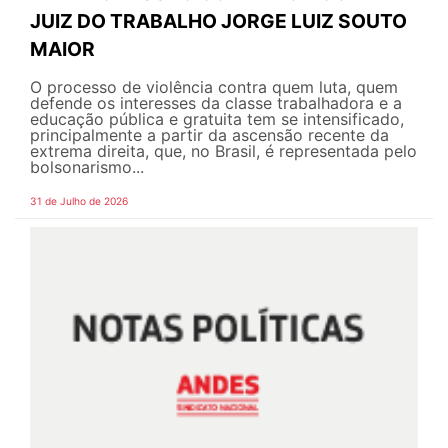
JUIZ DO TRABALHO JORGE LUIZ SOUTO
MAIOR
O processo de violência contra quem luta, quem
defende os interesses da classe trabalhadora e a
educação pública e gratuita tem se intensificado,
principalmente a partir da ascensão recente da
extrema direita, que, no Brasil, é representada pelo
bolsonarismo...
31 de Julho de 2026