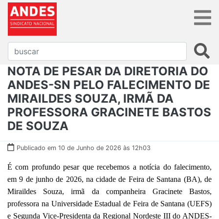
NOTA DE PESAR DA DIRETORIA DO
ANDES-SN PELO FALECIMENTO DE
MIRAILDES SOUZA, IRMÃ DA
PROFESSORA GRACINETE BASTOS
DE SOUZA
Publicado em 10 de Junho de 2026 às 12h03
É com profundo pesar que recebemos a notícia do falecimento,
em 9 de junho de 2026, na cidade de Feira de Santana (BA), de
Miraildes Souza, irmã da companheira Gracinete Bastos,
professora na Universidade Estadual de Feira de Santana (UEFS)
e Segunda Vice-Presidenta da Regional Nordeste III do ANDES-