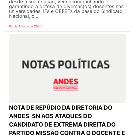
desde a sua criação, vem acompanhando e
garantindo a defesa de diversas(os) docentes nas
universidades, IFs e CEFETs da base do Sindicato
Nacional, c...
04 de Agosto de 2026
NOTA DE REPÚDIO DA DIRETORIA DO
ANDES-SN AOS ATAQUES DO
CANDIDATO DE EXTREMA DIREITA DO
PARTIDO MISSÃO CONTRA O DOCENTE E