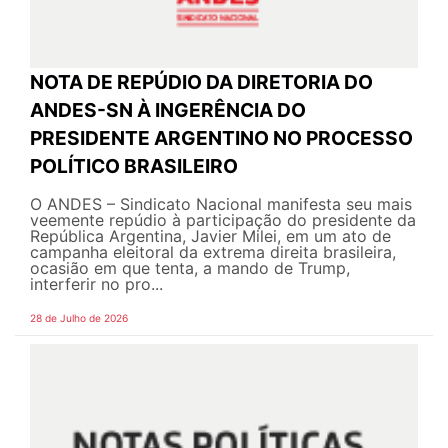
NOTA DE REPÚDIO DA DIRETORIA DO
ANDES-SN À INGERÊNCIA DO
PRESIDENTE ARGENTINO NO PROCESSO
POLÍTICO BRASILEIRO
O ANDES – Sindicato Nacional manifesta seu mais
veemente repúdio à participação do presidente da
República Argentina, Javier Milei, em um ato de
campanha eleitoral da extrema direita brasileira,
ocasião em que tenta, a mando de Trump,
interferir no pro...
28 de Julho de 2026