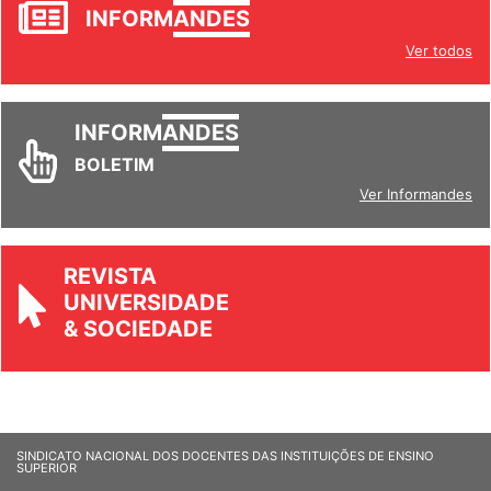
JORNAL
INFORM
ANDES
Ver todos
INFORM
ANDES
BOLETIM
Ver Informandes
REVISTA
UNIVERSIDADE
& SOCIEDADE
SINDICATO NACIONAL DOS DOCENTES DAS INSTITUIÇÕES DE ENSINO
SUPERIOR