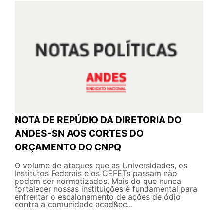
NOTA DE REPÚDIO DA DIRETORIA DO
ANDES-SN AOS CORTES DO
ORÇAMENTO DO CNPQ
O volume de ataques que as Universidades, os
Institutos Federais e os CEFETs passam não
podem ser normatizados. Mais do que nunca,
fortalecer nossas instituições é fundamental para
enfrentar o escalonamento de ações de ódio
contra a comunidade acad&ec...