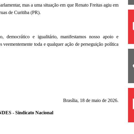
parlamentar, mas a uma situação em que Renato Freitas agiu em
ruas de Curitiba (PR).
, democrático e igualitário, manifestamos nosso apoio e
 veementemente toda e qualquer ação de perseguição política
Brasília, 18 de maio de 2026.
NDES - Sindicato Nacional