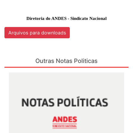
Diretoria do ANDES - Sindicato Nacional
Arquivos para downloads
Outras Notas Politicas