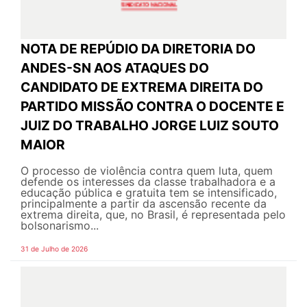
NOTA DE REPÚDIO DA DIRETORIA DO
ANDES-SN AOS ATAQUES DO
CANDIDATO DE EXTREMA DIREITA DO
PARTIDO MISSÃO CONTRA O DOCENTE E
JUIZ DO TRABALHO JORGE LUIZ SOUTO
MAIOR
O processo de violência contra quem luta, quem
defende os interesses da classe trabalhadora e a
educação pública e gratuita tem se intensificado,
principalmente a partir da ascensão recente da
extrema direita, que, no Brasil, é representada pelo
bolsonarismo...
31 de Julho de 2026