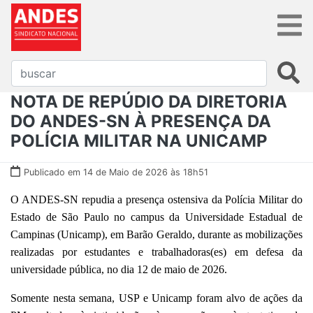
NOTA DE REPÚDIO DA DIRETORIA
DO ANDES-SN À PRESENÇA DA
POLÍCIA MILITAR NA UNICAMP
Publicado em 14 de Maio de 2026 às 18h51
O ANDES-SN repudia a presença ostensiva da Polícia Militar do
Estado de São Paulo no campus da Universidade Estadual de
Campinas (Unicamp), em Barão Geraldo, durante as mobilizações
realizadas por estudantes e trabalhadoras(es) em defesa da
universidade pública, no dia 12 de maio de 2026.
Somente nesta semana, USP e Unicamp foram alvo de ações da