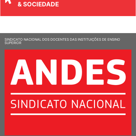
UNIVERSIDADE
& SOCIEDADE
SINDICATO NACIONAL DOS DOCENTES DAS INSTITUIÇÕES DE ENSINO
SUPERIOR