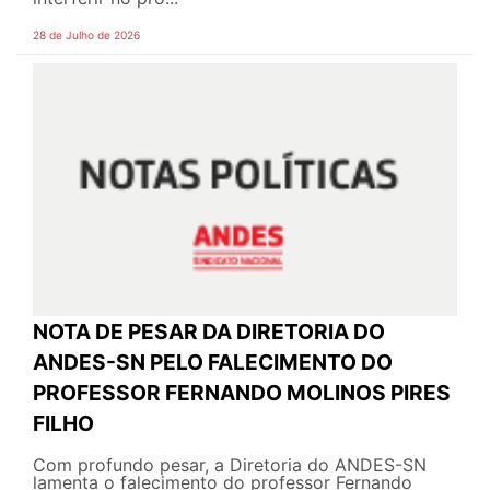
28 de Julho de 2026
NOTA DE PESAR DA DIRETORIA DO
ANDES-SN PELO FALECIMENTO DO
PROFESSOR FERNANDO MOLINOS PIRES
FILHO
Com profundo pesar, a Diretoria do ANDES-SN
lamenta o falecimento do professor Fernando