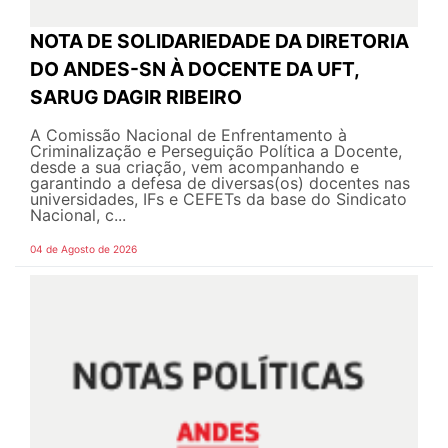
NOTA DE SOLIDARIEDADE DA DIRETORIA
DO ANDES-SN À DOCENTE DA UFT,
SARUG DAGIR RIBEIRO
A Comissão Nacional de Enfrentamento à
Criminalização e Perseguição Política a Docente,
desde a sua criação, vem acompanhando e
garantindo a defesa de diversas(os) docentes nas
universidades, IFs e CEFETs da base do Sindicato
Nacional, c...
04 de Agosto de 2026