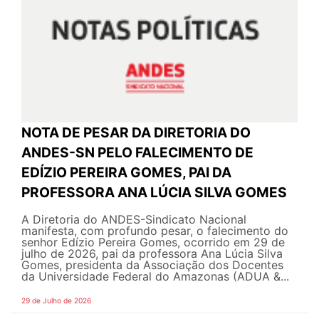
NOTA DE PESAR DA DIRETORIA DO
ANDES-SN PELO FALECIMENTO DE
EDÍZIO PEREIRA GOMES, PAI DA
PROFESSORA ANA LÚCIA SILVA GOMES
A Diretoria do ANDES-Sindicato Nacional
manifesta, com profundo pesar, o falecimento do
senhor Edízio Pereira Gomes, ocorrido em 29 de
julho de 2026, pai da professora Ana Lúcia Silva
Gomes, presidenta da Associação dos Docentes
da Universidade Federal do Amazonas (ADUA &...
29 de Julho de 2026