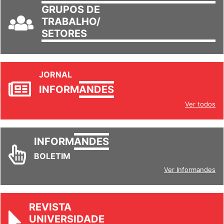
GRUPOS DE
TRABALHO/
SETORES
JORNAL
INFORM
ANDES
Ver todos
INFORM
ANDES
BOLETIM
Ver Informandes
REVISTA