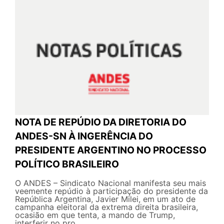
NOTA DE REPÚDIO DA DIRETORIA DO
ANDES-SN À INGERÊNCIA DO
PRESIDENTE ARGENTINO NO PROCESSO
POLÍTICO BRASILEIRO
O ANDES – Sindicato Nacional manifesta seu mais
veemente repúdio à participação do presidente da
República Argentina, Javier Milei, em um ato de
campanha eleitoral da extrema direita brasileira,
ocasião em que tenta, a mando de Trump,
interferir no pro...