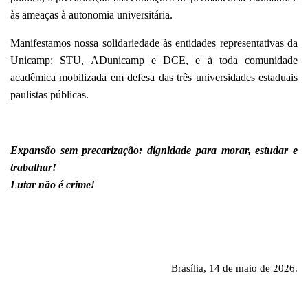
às ameaças à autonomia universitária.
Manifestamos nossa solidariedade às entidades representativas da
Unicamp: STU, ADunicamp e DCE, e à toda comunidade
acadêmica mobilizada em defesa das três universidades estaduais
paulistas públicas.
Expansão sem precarização: dignidade para morar, estudar e
trabalhar!
Lutar não é crime!
Brasília, 14 de maio de 2026.