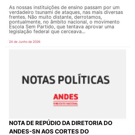
As nossas instituições de ensino passam por um
verdadeiro tsunami de ataques, nas mais diversas
frentes. Não muito distante, derrotamos,
pontualmente, no âmbito nacional, o movimento
Escola Sem Partido, que tentava aprovar uma
legislação federal que cerceava...
24 de Junho de 2026
NOTA DE REPÚDIO DA DIRETORIA DO
ANDES-SN AOS CORTES DO