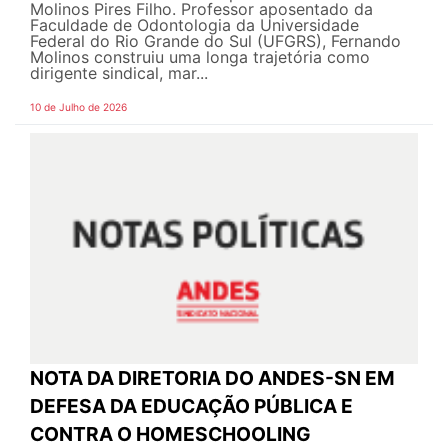
Molinos Pires Filho. Professor aposentado da
Faculdade de Odontologia da Universidade
Federal do Rio Grande do Sul (UFGRS), Fernando
Molinos construiu uma longa trajetória como
dirigente sindical, mar...
10 de Julho de 2026
NOTA DA DIRETORIA DO ANDES-SN EM
DEFESA DA EDUCAÇÃO PÚBLICA E
CONTRA O HOMESCHOOLING