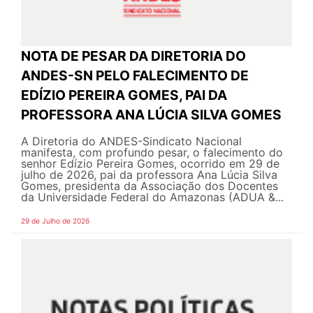
NOTA DE PESAR DA DIRETORIA DO
ANDES-SN PELO FALECIMENTO DE
EDÍZIO PEREIRA GOMES, PAI DA
PROFESSORA ANA LÚCIA SILVA GOMES
A Diretoria do ANDES-Sindicato Nacional
manifesta, com profundo pesar, o falecimento do
senhor Edízio Pereira Gomes, ocorrido em 29 de
julho de 2026, pai da professora Ana Lúcia Silva
Gomes, presidenta da Associação dos Docentes
da Universidade Federal do Amazonas (ADUA &...
29 de Julho de 2026