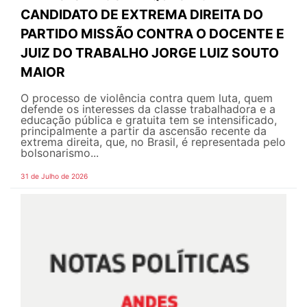
CANDIDATO DE EXTREMA DIREITA DO
PARTIDO MISSÃO CONTRA O DOCENTE E
JUIZ DO TRABALHO JORGE LUIZ SOUTO
MAIOR
O processo de violência contra quem luta, quem
defende os interesses da classe trabalhadora e a
educação pública e gratuita tem se intensificado,
principalmente a partir da ascensão recente da
extrema direita, que, no Brasil, é representada pelo
bolsonarismo...
31 de Julho de 2026