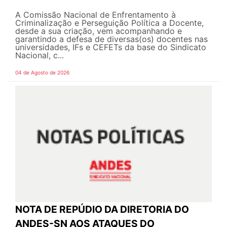
A Comissão Nacional de Enfrentamento à
Criminalização e Perseguição Política a Docente,
desde a sua criação, vem acompanhando e
garantindo a defesa de diversas(os) docentes nas
universidades, IFs e CEFETs da base do Sindicato
Nacional, c...
04 de Agosto de 2026
NOTA DE REPÚDIO DA DIRETORIA DO
ANDES-SN AOS ATAQUES DO