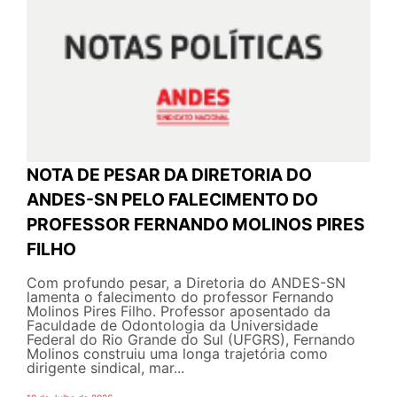
NOTA DE PESAR DA DIRETORIA DO
ANDES-SN PELO FALECIMENTO DO
PROFESSOR FERNANDO MOLINOS PIRES
FILHO
Com profundo pesar, a Diretoria do ANDES-SN
lamenta o falecimento do professor Fernando
Molinos Pires Filho. Professor aposentado da
Faculdade de Odontologia da Universidade
Federal do Rio Grande do Sul (UFGRS), Fernando
Molinos construiu uma longa trajetória como
dirigente sindical, mar...