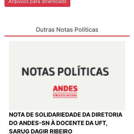
Arquivos para downloads
Outras Notas Politicas
NOTA DE SOLIDARIEDADE DA DIRETORIA
DO ANDES-SN À DOCENTE DA UFT,
SARUG DAGIR RIBEIRO