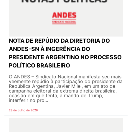
NOTA DE REPÚDIO DA DIRETORIA DO
ANDES-SN À INGERÊNCIA DO
PRESIDENTE ARGENTINO NO PROCESSO
POLÍTICO BRASILEIRO
O ANDES – Sindicato Nacional manifesta seu mais
veemente repúdio à participação do presidente da
República Argentina, Javier Milei, em um ato de
campanha eleitoral da extrema direita brasileira,
ocasião em que tenta, a mando de Trump,
interferir no pro...
28 de Julho de 2026