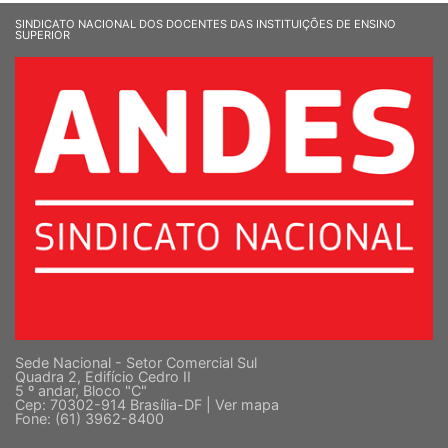
SINDICATO NACIONAL DOS DOCENTES DAS INSTITUIÇÕES DE ENSINO
SUPERIOR
Sede Nacional - Setor Comercial Sul
Quadra 2, Edifício Cedro II
5 º andar, Bloco "C"
Cep: 70302-914 Brasília-DF |
Ver mapa
Fone: (61) 3962-8400