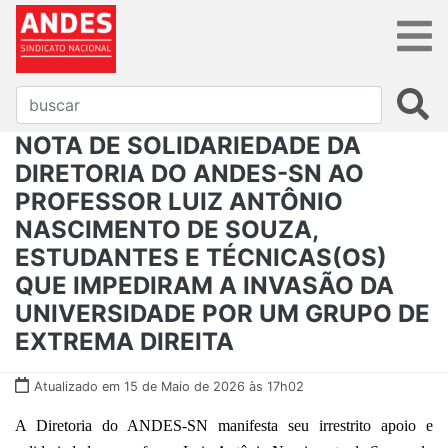
NOTA DE SOLIDARIEDADE DA
DIRETORIA DO ANDES-SN AO
PROFESSOR LUIZ ANTÔNIO
NASCIMENTO DE SOUZA,
ESTUDANTES E TÉCNICAS(OS)
QUE IMPEDIRAM A INVASÃO DA
UNIVERSIDADE POR UM GRUPO DE
EXTREMA DIREITA
Atualizado em 15 de Maio de 2026 às 17h02
A Diretoria do ANDES-SN manifesta seu irrestrito apoio e