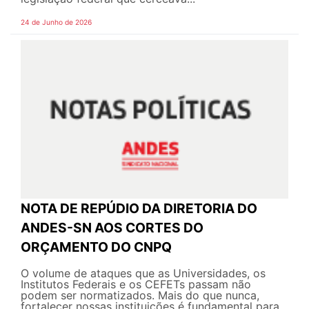
24 de Junho de 2026
NOTA DE REPÚDIO DA DIRETORIA DO
ANDES-SN AOS CORTES DO
ORÇAMENTO DO CNPQ
O volume de ataques que as Universidades, os
Institutos Federais e os CEFETs passam não
podem ser normatizados. Mais do que nunca,
fortalecer nossas instituições é fundamental para