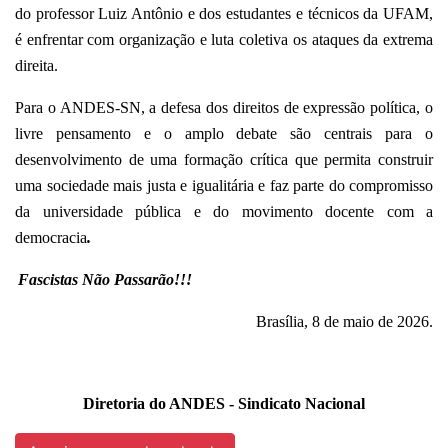
do professor Luiz Antônio e dos estudantes e técnicos da UFAM,
é enfrentar com organização e luta coletiva os ataques da extrema
direita.
Para o ANDES-SN, a defesa dos direitos de expressão política, o
livre pensamento e o amplo debate são centrais para o
desenvolvimento de uma formação crítica que permita construir
uma sociedade mais justa e igualitária e faz parte do compromisso
da universidade pública e do movimento docente com a
democracia
.
Fascistas Não Passarão!!!
Brasília, 8 de maio de 2026.
Diretoria do ANDES - Sindicato Nacional