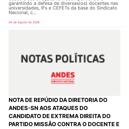
garantindo a defesa de diversas(os) docentes nas
universidades, IFs e CEFETs da base do Sindicato
Nacional, c...
04 de Agosto de 2026
NOTA DE REPÚDIO DA DIRETORIA DO
ANDES-SN AOS ATAQUES DO
CANDIDATO DE EXTREMA DIREITA DO
PARTIDO MISSÃO CONTRA O DOCENTE E