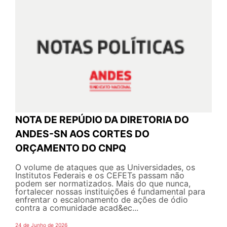
NOTA DE REPÚDIO DA DIRETORIA DO
ANDES-SN AOS CORTES DO
ORÇAMENTO DO CNPQ
O volume de ataques que as Universidades, os
Institutos Federais e os CEFETs passam não
podem ser normatizados. Mais do que nunca,
fortalecer nossas instituições é fundamental para
enfrentar o escalonamento de ações de ódio
contra a comunidade acad&ec...
24 de Junho de 2026