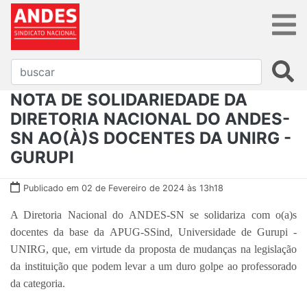
NOTA DE SOLIDARIEDADE DA
DIRETORIA NACIONAL DO ANDES-
SN AO(À)S DOCENTES DA UNIRG -
GURUPI
Publicado em 02 de Fevereiro de 2024 às 13h18
A Diretoria Nacional do ANDES-SN se solidariza com o(a)s
docentes da base da APUG-SSind, Universidade de Gurupi -
UNIRG, que, em virtude da proposta de mudanças na legislação
da instituição que podem levar a um duro golpe ao professorado
da categoria.