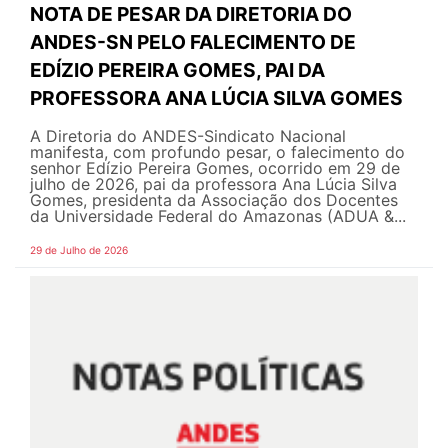
NOTA DE PESAR DA DIRETORIA DO
ANDES-SN PELO FALECIMENTO DE
EDÍZIO PEREIRA GOMES, PAI DA
PROFESSORA ANA LÚCIA SILVA GOMES
A Diretoria do ANDES-Sindicato Nacional
manifesta, com profundo pesar, o falecimento do
senhor Edízio Pereira Gomes, ocorrido em 29 de
julho de 2026, pai da professora Ana Lúcia Silva
Gomes, presidenta da Associação dos Docentes
da Universidade Federal do Amazonas (ADUA &...
29 de Julho de 2026