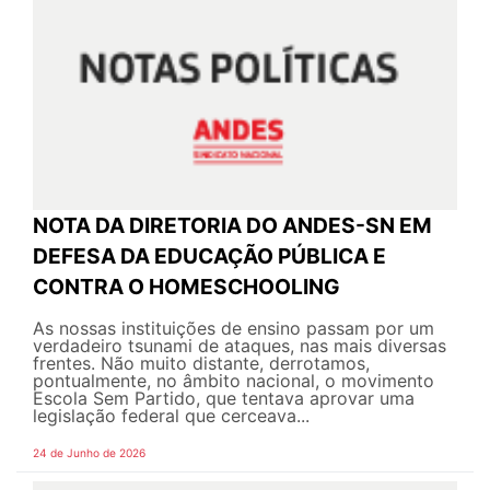
NOTA DA DIRETORIA DO ANDES-SN EM
DEFESA DA EDUCAÇÃO PÚBLICA E
CONTRA O HOMESCHOOLING
As nossas instituições de ensino passam por um
verdadeiro tsunami de ataques, nas mais diversas
frentes. Não muito distante, derrotamos,
pontualmente, no âmbito nacional, o movimento
Escola Sem Partido, que tentava aprovar uma
legislação federal que cerceava...
24 de Junho de 2026