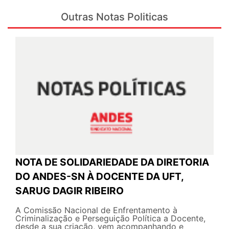
Outras Notas Politicas
NOTA DE SOLIDARIEDADE DA DIRETORIA
DO ANDES-SN À DOCENTE DA UFT,
SARUG DAGIR RIBEIRO
A Comissão Nacional de Enfrentamento à
Criminalização e Perseguição Política a Docente,
desde a sua criação, vem acompanhando e