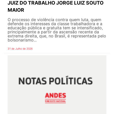
JUIZ DO TRABALHO JORGE LUIZ SOUTO
MAIOR
O processo de violência contra quem luta, quem
defende os interesses da classe trabalhadora e a
educação pública e gratuita tem se intensificado,
principalmente a partir da ascensão recente da
extrema direita, que, no Brasil, é representada pelo
bolsonarismo...
31 de Julho de 2026