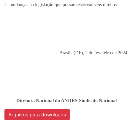
às mudanças na legislação que possam estorvar seus direitos.
.
Brasília(DF), 2 de fevereiro de 2024.
Diretoria Nacional do ANDES-Sindicato Nacional
Arquivos para downloads