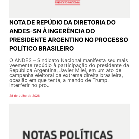
NOTA DE REPÚDIO DA DIRETORIA DO
ANDES-SN À INGERÊNCIA DO
PRESIDENTE ARGENTINO NO PROCESSO
POLÍTICO BRASILEIRO
O ANDES – Sindicato Nacional manifesta seu mais
veemente repúdio à participação do presidente da
República Argentina, Javier Milei, em um ato de
campanha eleitoral da extrema direita brasileira,
ocasião em que tenta, a mando de Trump,
interferir no pro...
28 de Julho de 2026