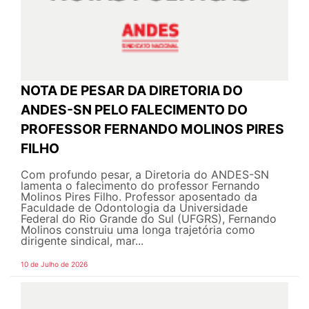
NOTA DE PESAR DA DIRETORIA DO
ANDES-SN PELO FALECIMENTO DO
PROFESSOR FERNANDO MOLINOS PIRES
FILHO
Com profundo pesar, a Diretoria do ANDES-SN
lamenta o falecimento do professor Fernando
Molinos Pires Filho. Professor aposentado da
Faculdade de Odontologia da Universidade
Federal do Rio Grande do Sul (UFGRS), Fernando
Molinos construiu uma longa trajetória como
dirigente sindical, mar...
10 de Julho de 2026