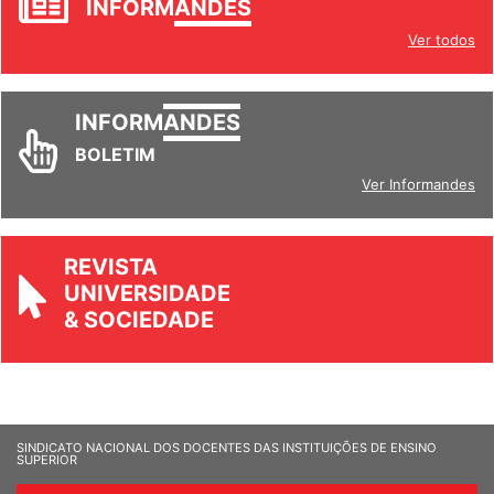
INFORM
ANDES
Ver todos
INFORM
ANDES
BOLETIM
Ver Informandes
REVISTA
UNIVERSIDADE
& SOCIEDADE
SINDICATO NACIONAL DOS DOCENTES DAS INSTITUIÇÕES DE ENSINO
SUPERIOR