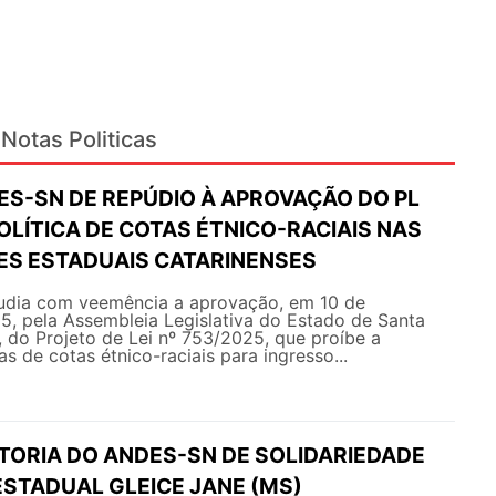
Notas Politicas
ES-SN DE REPÚDIO À APROVAÇÃO DO PL
OLÍTICA DE COTAS ÉTNICO-RACIAIS NAS
ES ESTADUAIS CATARINENSES
dia com veemência a aprovação, em 10 de
, pela Assembleia Legislativa do Estado de Santa
 do Projeto de Lei nº 753/2025, que proíbe a
s de cotas étnico-raciais para ingresso...
ETORIA DO ANDES-SN DE SOLIDARIEDADE
ESTADUAL GLEICE JANE (MS)