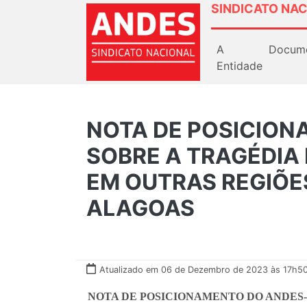
SINDICATO NAC
A
Docum
Entidade
NOTA DE POSICION
SOBRE A TRAGÉDIA 
EM OUTRAS REGIÕE
ALAGOAS
Atualizado em 06 de Dezembro de 2023 às 17h5
NOTA DE POSICIONAMENTO DO ANDES-