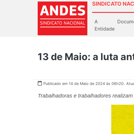
SINDICATO NAC
A
Docum
Entidade
13 de Maio: a luta a
Publicado em 14 de Maio de 2024 às 06h20.
Atu
Trabalhadoras e trabalhadores realizam