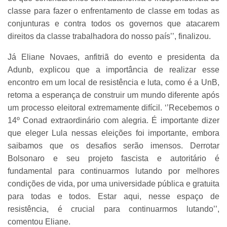
classe para fazer o enfrentamento de classe em todas as
conjunturas e contra todos os governos que atacarem
direitos da classe trabalhadora do nosso país’’, finalizou.
Já Eliane Novaes, anfitriã do evento e presidenta da
Adunb, explicou que a importância de realizar esse
encontro em um local de resistência e luta, como é a UnB,
retoma a esperança de construir um mundo diferente após
um processo eleitoral extremamente difícil. ‘’Recebemos o
14º Conad extraordinário com alegria. É importante dizer
que eleger Lula nessas eleições foi importante, embora
saibamos que os desafios serão imensos. Derrotar
Bolsonaro e seu projeto fascista e autoritário é
fundamental para continuarmos lutando por melhores
condições de vida, por uma universidade pública e gratuita
para todas e todos. Estar aqui, nesse espaço de
resistência, é crucial para continuarmos lutando’’,
comentou Eliane.