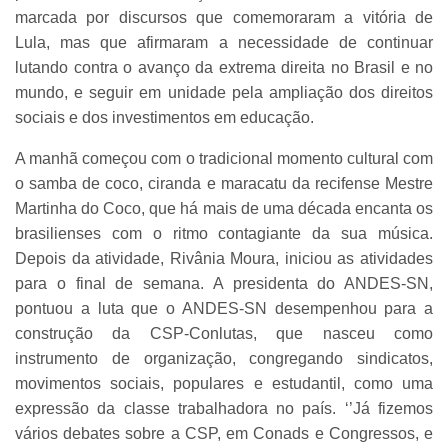
marcada por discursos que comemoraram a vitória de
Lula, mas que afirmaram a necessidade de continuar
lutando contra o avanço da extrema direita no Brasil e no
mundo, e seguir em unidade pela ampliação dos direitos
sociais e dos investimentos em educação.
A manhã começou com o tradicional momento cultural com
o samba de coco, ciranda e maracatu da recifense Mestre
Martinha do Coco, que há mais de uma década encanta os
brasilienses com o ritmo contagiante da sua música.
Depois da atividade, Rivânia Moura, iniciou as atividades
para o final de semana. A presidenta do ANDES-SN,
pontuou a luta que o ANDES-SN desempenhou para a
construção da CSP-Conlutas, que nasceu como
instrumento de organização, congregando sindicatos,
movimentos sociais, populares e estudantil, como uma
expressão da classe trabalhadora no país. ‘’Já fizemos
vários debates sobre a CSP, em Conads e Congressos, e