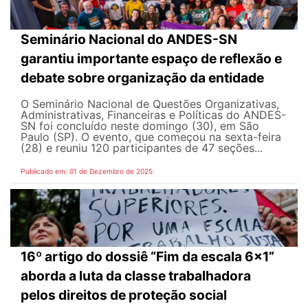
Seminário Nacional do ANDES-SN
garantiu importante espaço de reflexão e
debate sobre organização da entidade
O Seminário Nacional de Questões Organizativas,
Administrativas, Financeiras e Políticas do ANDES-
SN foi concluído neste domingo (30), em São
Paulo (SP). O evento, que começou na sexta-feira
(28) e reuniu 120 participantes de 47 seções...
Publicado em: 01 de Dezembro de 2025
16º artigo do dossiê “Fim da escala 6x1”
aborda a luta da classe trabalhadora
pelos direitos de proteção social