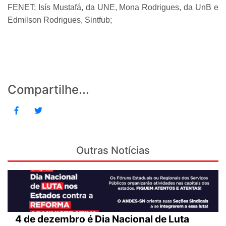
FENET; Isís Mustafá, da UNE, Mona Rodrigues, da UnB e
Edmilson Rodrigues, Sintfub;
Compartilhe...
Outras Notícias
4 de dezembro é Dia Nacional de Luta