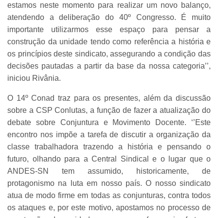
estamos neste momento para realizar um novo balanço,
atendendo a deliberação do 40º Congresso. É muito
importante utilizarmos esse espaço para pensar a
construção da unidade tendo como referência a história e
os princípios deste sindicato, assegurando a condição das
decisões pautadas a partir da base da nossa categoria’’,
iniciou Rivânia.
O 14º Conad traz para os presentes, além da discussão
sobre a CSP Conlutas, a função de fazer a atualização do
debate sobre Conjuntura e Movimento Docente. ‘’Este
encontro nos impõe a tarefa de discutir a organização da
classe trabalhadora trazendo a história e pensando o
futuro, olhando para a Central Sindical e o lugar que o
ANDES-SN tem assumido, historicamente, de
protagonismo na luta em nosso país. O nosso sindicato
atua de modo firme em todas as conjunturas, contra todos
os ataques e, por este motivo, apostamos no processo de