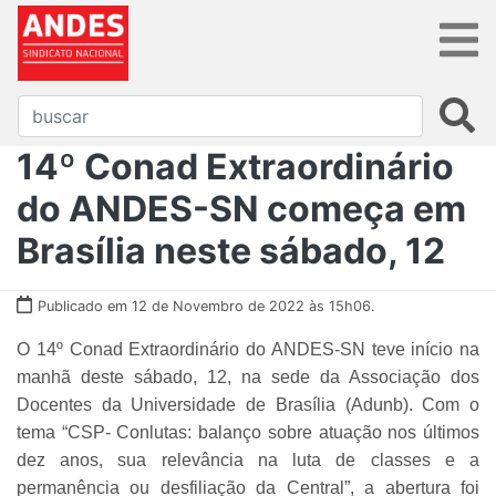
14º Conad Extraordinário
do ANDES-SN começa em
Brasília neste sábado, 12
Publicado em 12 de Novembro de 2022 às 15h06.
O 14º Conad Extraordinário do ANDES-SN teve início na
manhã deste sábado, 12, na sede da Associação dos
Docentes da Universidade de Brasília (Adunb). Com o
tema
“CSP- Conlutas: balanço sobre atuação nos últimos
dez anos, sua relevância na luta de classes e a
permanência ou desfiliação da Central”
, a abertura foi