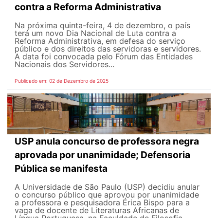
contra a Reforma Administrativa
Na próxima quinta-feira, 4 de dezembro, o país
terá um novo Dia Nacional de Luta contra a
Reforma Administrativa, em defesa do serviço
público e dos direitos das servidoras e servidores.
A data foi convocada pelo Fórum das Entidades
Nacionais dos Servidores...
Publicado em: 02 de Dezembro de 2025
USP anula concurso de professora negra
aprovada por unanimidade; Defensoria
Pública se manifesta
A Universidade de São Paulo (USP) decidiu anular
o concurso público que aprovou por unanimidade
a professora e pesquisadora Érica Bispo para a
vaga de docente de Literaturas Africanas de