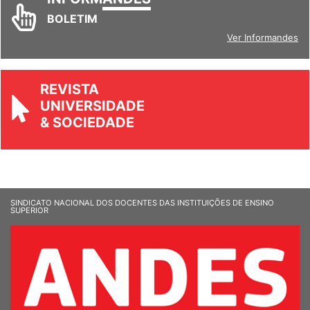
INFORM
ANDES
BOLETIM
Ver Informandes
REVISTA
UNIVERSIDADE
& SOCIEDADE
SINDICATO NACIONAL DOS DOCENTES DAS INSTITUIÇÕES DE ENSINO
SUPERIOR