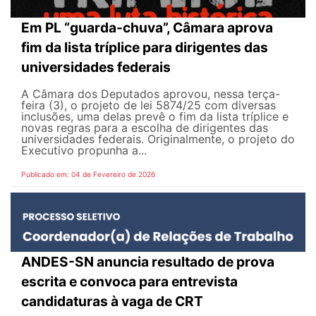
Em PL “guarda-chuva”, Câmara aprova
fim da lista tríplice para dirigentes das
universidades federais
A Câmara dos Deputados aprovou, nessa terça-
feira (3), o projeto de lei 5874/25 com diversas
inclusões, uma delas prevê o fim da lista tríplice e
novas regras para a escolha de dirigentes das
universidades federais. Originalmente, o projeto do
Executivo propunha a...
Publicado em: 04 de Fevereiro de 2026
ANDES-SN anuncia resultado de prova
escrita e convoca para entrevista
candidaturas à vaga de CRT