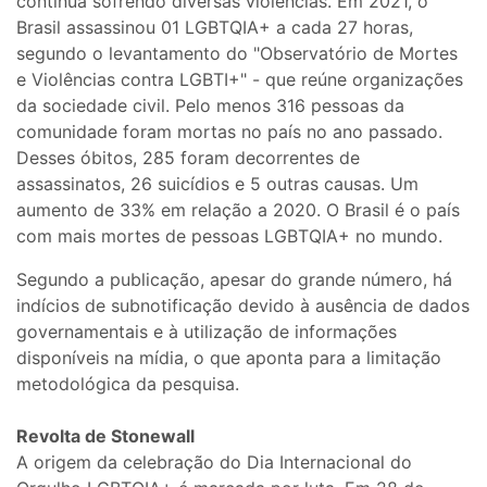
continua sofrendo diversas violências. Em 2021, o
Brasil assassinou 01 LGBTQIA+ a cada 27 horas,
segundo o levantamento do "Observatório de Mortes
e Violências contra LGBTI+" - que reúne organizações
da sociedade civil. Pelo menos 316 pessoas da
comunidade foram mortas no país no ano passado.
Desses óbitos, 285 foram decorrentes de
assassinatos, 26 suicídios e 5 outras causas. Um
aumento de 33% em relação a 2020. O Brasil é o país
com mais mortes de pessoas LGBTQIA+ no mundo.
Segundo a publicação, apesar do grande número, há
indícios de subnotificação devido à ausência de dados
governamentais e à utilização de informações
disponíveis na mídia, o que aponta para a limitação
metodológica da pesquisa.
Revolta de Stonewall
A origem da celebração do Dia Internacional do