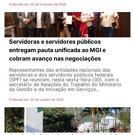
Publicado em: 02 de Fevereiro de 2026
Servidoras e servidores públicos
entregam pauta unificada ao MGI e
cobram avanço nas negociações
Representantes das entidades nacionais das
servidoras e dos servidores públicos federais
(SPF) se reuniram, nesta sexta-feira (30), com o
secretário de Relações do Trabalho do Ministério
da Gestão e da Inovação em Serviços...
Publicado em: 30 de Janeiro de 2026