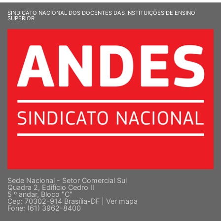
SINDICATO NACIONAL DOS DOCENTES DAS INSTITUIÇÕES DE ENSINO
SUPERIOR
Sede Nacional - Setor Comercial Sul
Quadra 2, Edifício Cedro II
5 º andar, Bloco "C"
Cep: 70302-914 Brasília-DF |
Ver mapa
Fone: (61) 3962-8400