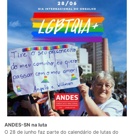
ANDES-SN na luta
O 28 de junho faz parte do calendário de lutas do