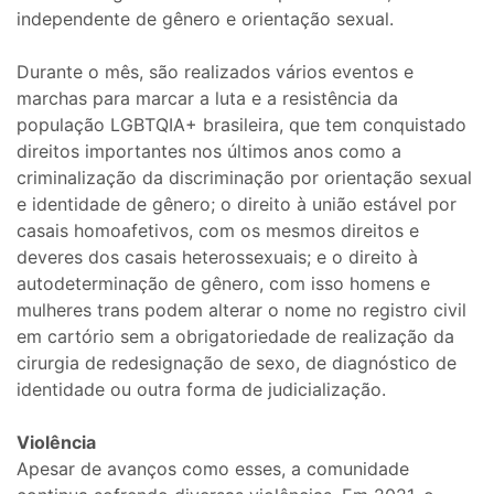
independente de gênero e orientação sexual.
Durante o mês, são realizados vários eventos e
marchas para marcar a luta e a resistência da
população LGBTQIA+ brasileira, que tem conquistado
direitos importantes nos últimos anos como a
criminalização da discriminação por orientação sexual
e identidade de gênero; o direito à união estável por
casais homoafetivos, com os mesmos direitos e
deveres dos casais heterossexuais; e o direito à
autodeterminação de gênero, com isso homens e
mulheres trans podem alterar o nome no registro civil
em cartório sem a obrigatoriedade de realização da
cirurgia de redesignação de sexo, de diagnóstico de
identidade ou outra forma de judicialização.
Violência
Apesar de avanços como esses, a comunidade