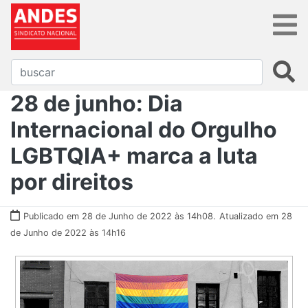
28 de junho: Dia
Internacional do Orgulho
LGBTQIA+ marca a luta
por direitos
Publicado em 28 de Junho de 2022 às 14h08.
Atualizado em 28
de Junho de 2022 às 14h16