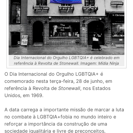
Dia Internacional do Orgulho LGBTQIA+ é celebrado em
referência à Revolta de Stonewall. Imagem: Mídia Ninja
O Dia Internacional do Orgulho LGBTQIA+ é
comemorado nesta terça-feira, 28 de junho, em
referência à Revolta de
Stonewall
, nos Estados
Unidos, em 1969.
A data carrega a importante missão de marcar a luta
no combate à LGBTQIA+fobia no mundo inteiro e
reforçar a importância da construção de uma
sociedade igualitária e livre de preconceitos,