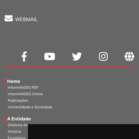
WEBMAIL
Home
InformANDES PDF
InformANDES Online
Publicações
Universidade e Sociedade
A Entidade
Diretoria Atual
História