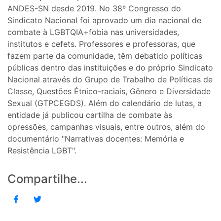
ANDES-SN desde 2019. No 38º Congresso do
Sindicato Nacional foi aprovado um dia nacional de
combate à LGBTQIA+fobia nas universidades,
institutos e cefets. Professores e professoras, que
fazem parte da comunidade, têm debatido políticas
públicas dentro das instituições e do próprio Sindicato
Nacional através do Grupo de Trabalho de Políticas de
Classe, Questões Étnico-raciais, Gênero e Diversidade
Sexual (GTPCEGDS). Além do calendário de lutas, a
entidade já publicou cartilha de combate às
opressões, campanhas visuais, entre outros, além do
documentário "Narrativas docentes: Memória e
Resistência LGBT".
Compartilhe...