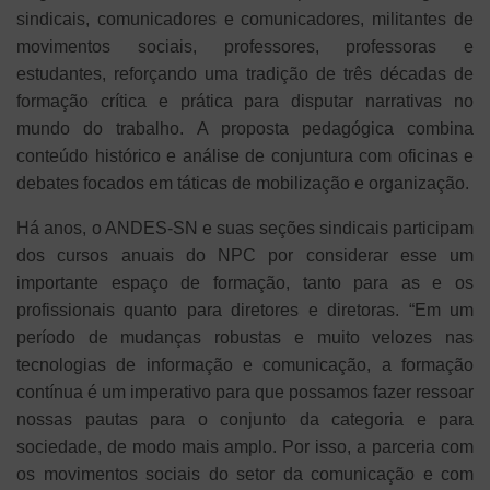
sindicais, comunicadores e comunicadores, militantes de
movimentos sociais, professores, professoras e
estudantes, reforçando uma tradição de três décadas de
formação crítica e prática para disputar narrativas no
mundo do trabalho. A proposta pedagógica combina
conteúdo histórico e análise de conjuntura com oficinas e
debates focados em táticas de mobilização e organização.
Há anos, o ANDES-SN e suas seções sindicais participam
dos cursos anuais do NPC por considerar esse um
importante espaço de formação, tanto para as e os
profissionais quanto para diretores e diretoras. “Em um
período de mudanças robustas e muito velozes nas
tecnologias de informação e comunicação, a formação
contínua é um imperativo para que possamos fazer ressoar
nossas pautas para o conjunto da categoria e para
sociedade, de modo mais amplo. Por isso, a parceria com
os movimentos sociais do setor da comunicação e com