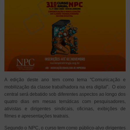
A edição deste ano tem como tema “Comunicação e
mobilização da classe trabalhadora na era digital”. O eixo
central será debatido sob diferentes aspectos ao longo dos
quatro dias em mesas temáticas com pesquisadores,
ativistas e dirigentes sindicais, oficinas, exibições de
filmes e apresentações teatrais.
Segundo o NPC, o curso tem como público-alvo dirigentes