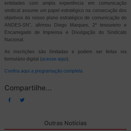
entidades com ampla experiência em comunicação
sindical assume um papel estratégico na consecução dos
objetivos do nosso plano estratégico de comunicação do
ANDES-SN", afirmou Diego Marques, 2º tesoureiro e
Encarregado de Imprensa e Divulgação do Sindicato
Nacional.
As inscrições são limitadas e podem ser feitas via
formulário digital (
acesse aqui
).
Confira aqui a programação completa.
Compartilhe...
Outras Notícias