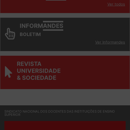
INFORM
ANDES
Ver todos
INFORM
ANDES
BOLETIM
Ver Informandes
REVISTA
UNIVERSIDADE
& SOCIEDADE
SINDICATO NACIONAL DOS DOCENTES DAS INSTITUIÇÕES DE ENSINO
SUPERIOR