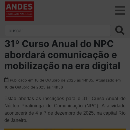
31º Curso Anual do NPC
abordará comunicação e
mobilização na era digital
Publicado em 10 de Outubro de 2025 às 14h35.
Atualizado em
10 de Outubro de 2025 às 14h38
Estão abertas as inscrições para o 31º Curso Anual do
Núcleo Piratininga de Comunicação (NPC). A atividade
acontecerá de 4 a 7 de dezembro de 2025, na capital Rio
de Janeiro.