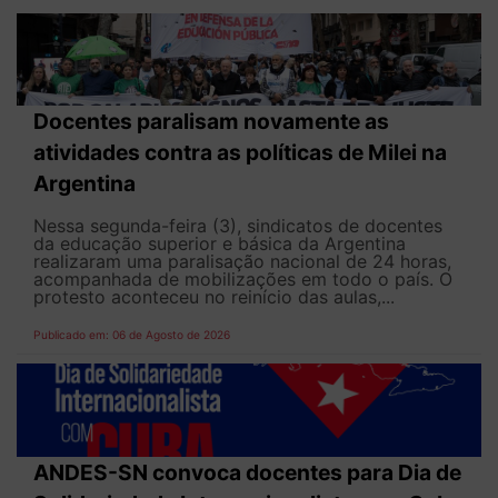
Docentes paralisam novamente as
atividades contra as políticas de Milei na
Argentina
Nessa segunda-feira (3), sindicatos de docentes
da educação superior e básica da Argentina
realizaram uma paralisação nacional de 24 horas,
acompanhada de mobilizações em todo o país. O
protesto aconteceu no reinício das aulas,...
Publicado em: 06 de Agosto de 2026
ANDES-SN convoca docentes para Dia de