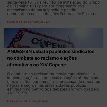
sexta-feira (31), da reunião de instalação do Grupo
de Trabalho (GT) para aprimoramento dos
mecanismos de participação e gestão
democrática nas Instituições Federais de Ensino...
Publicado em: 03 de Agosto de 2026
ANDES-SN debate papel dos sindicatos
no combate ao racismo e ações
afirmativas no XIV Copene
O combate ao racismo no movimento sindical, a
implementação das políticas de ações afirmativas
e os desafios para ampliar a presença de docentes
negras e negros nas universidades públicas
estiveram no centro dos debates promovidos pelo
ANDES-SN...
Publicado em: 31 de Julho de 2026