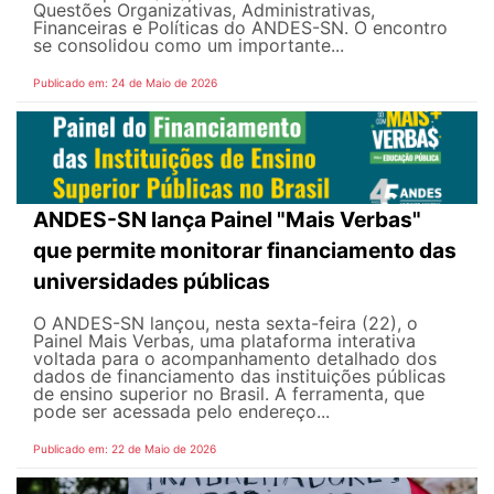
Questões Organizativas, Administrativas,
Financeiras e Políticas do ANDES-SN. O encontro
se consolidou como um importante...
Publicado em: 24 de Maio de 2026
ANDES-SN lança Painel "Mais Verbas"
que permite monitorar financiamento das
universidades públicas
O ANDES-SN lançou, nesta sexta-feira (22), o
Painel Mais Verbas, uma plataforma interativa
voltada para o acompanhamento detalhado dos
dados de financiamento das instituições públicas
de ensino superior no Brasil. A ferramenta, que
pode ser acessada pelo endereço...
Publicado em: 22 de Maio de 2026