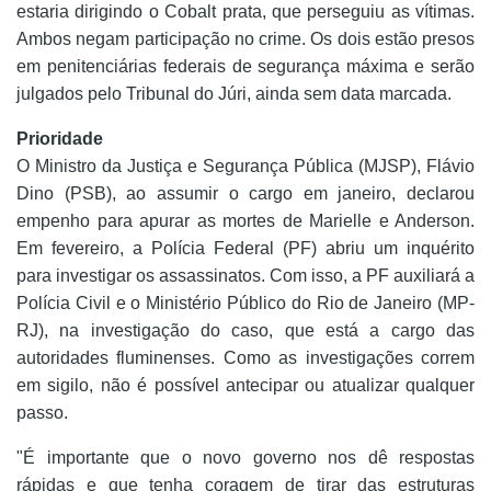
estaria dirigindo o Cobalt prata, que perseguiu as vítimas.
Ambos negam participação no crime. Os dois estão presos
em penitenciárias federais de segurança máxima e serão
julgados pelo Tribunal do Júri, ainda sem data marcada.
Prioridade
O Ministro da Justiça e Segurança Pública (MJSP), Flávio
Dino (PSB), ao assumir o cargo em janeiro, declarou
empenho para apurar as mortes de Marielle e Anderson.
Em fevereiro, a Polícia Federal (PF) abriu um inquérito
para investigar os assassinatos. Com isso, a PF auxiliará a
Polícia Civil e o Ministério Público do Rio de Janeiro (MP-
RJ), na investigação do caso, que está a cargo das
autoridades fluminenses. Como as investigações correm
em sigilo, não é possível antecipar ou atualizar qualquer
passo.
"É importante que o novo governo nos dê respostas
rápidas e que tenha coragem de tirar das estruturas