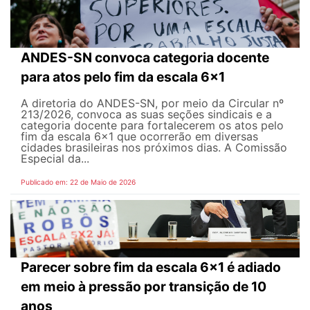
ANDES-SN convoca categoria docente
para atos pelo fim da escala 6x1
A diretoria do ANDES-SN, por meio da Circular nº
213/2026, convoca as suas seções sindicais e a
categoria docente para fortalecerem os atos pelo
fim da escala 6x1 que ocorrerão em diversas
cidades brasileiras nos próximos dias. A Comissão
Especial da...
Publicado em: 22 de Maio de 2026
Parecer sobre fim da escala 6x1 é adiado
em meio à pressão por transição de 10
anos