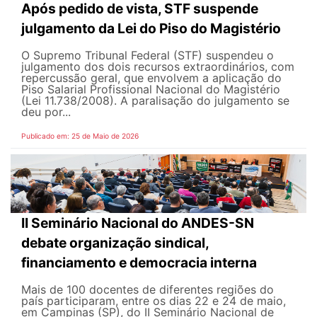
Após pedido de vista, STF suspende
julgamento da Lei do Piso do Magistério
O Supremo Tribunal Federal (STF) suspendeu o
julgamento dos dois recursos extraordinários, com
repercussão geral, que envolvem a aplicação do
Piso Salarial Profissional Nacional do Magistério
(Lei 11.738/2008). A paralisação do julgamento se
deu por...
Publicado em: 25 de Maio de 2026
II Seminário Nacional do ANDES-SN
debate organização sindical,
financiamento e democracia interna
Mais de 100 docentes de diferentes regiões do
país participaram, entre os dias 22 e 24 de maio,
em Campinas (SP), do II Seminário Nacional de