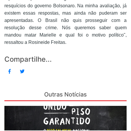
resquícios do governo Bolsonaro. Na minha avaliação, já
existem essas respostas, mas ainda não puderam ser
apresentadas. O Brasil não quis prosseguir com a
resolução desse crime. Nós queremos saber quem
mandou matar Marielle e qual foi o motivo político",
ressaltou a Rosineide Freitas.
Compartilhe...
Outras Notícias