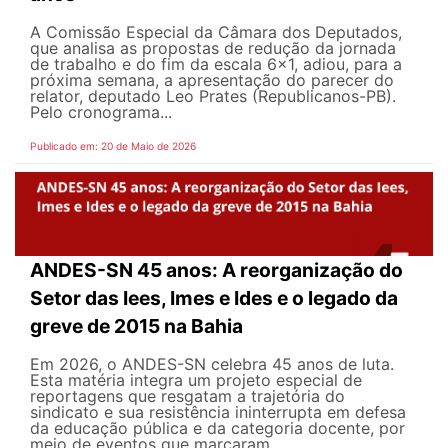
A Comissão Especial da Câmara dos Deputados,
que analisa as propostas de redução da jornada
de trabalho e do fim da escala 6x1, adiou, para a
próxima semana, a apresentação do parecer do
relator, deputado Leo Prates (Republicanos-PB).
Pelo cronograma...
Publicado em: 20 de Maio de 2026
ANDES-SN 45 anos: A reorganização do
Setor das Iees, Imes e Ides e o legado da
greve de 2015 na Bahia
Em 2026, o ANDES-SN celebra 45 anos de luta.
Esta matéria integra um projeto especial de
reportagens que resgatam a trajetória do
sindicato e sua resistência ininterrupta em defesa
da educação pública e da categoria docente, por
meio de eventos que marcaram...