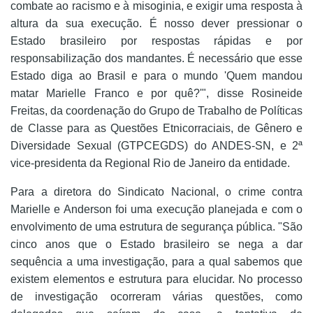
combate ao racismo e à misoginia, e exigir uma resposta à
altura da sua execução. É nosso dever pressionar o
Estado brasileiro por respostas rápidas e por
responsabilização dos mandantes. É necessário que esse
Estado diga ao Brasil e para o mundo 'Quem mandou
matar Marielle Franco e por quê?'", disse Rosineide
Freitas, da coordenação do Grupo de Trabalho de Políticas
de Classe para as Questões Etnicorraciais, de Gênero e
Diversidade Sexual (GTPCEGDS) do ANDES-SN, e 2ª
vice-presidenta da Regional Rio de Janeiro da entidade.
Para a diretora do Sindicato Nacional, o crime contra
Marielle e Anderson foi uma execução planejada e com o
envolvimento de uma estrutura de segurança pública. "São
cinco anos que o Estado brasileiro se nega a dar
sequência a uma investigação, para a qual sabemos que
existem elementos e estrutura para elucidar. No processo
de investigação ocorreram várias questões, como