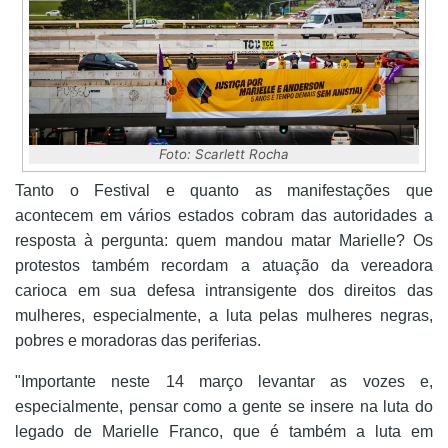
Foto: Scarlett Rocha
Tanto o Festival e quanto as manifestações que
acontecem em vários estados cobram das autoridades a
resposta à pergunta: quem mandou matar Marielle? Os
protestos também recordam a atuação da vereadora
carioca em sua defesa intransigente dos direitos das
mulheres, especialmente, a luta pelas mulheres negras,
pobres e moradoras das periferias.
"Importante neste 14 março levantar as vozes e,
especialmente, pensar como a gente se insere na luta do
legado de Marielle Franco, que é também a luta em