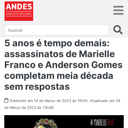
5 anos é tempo demais:
assassinatos de Marielle
Franco e Anderson Gomes
completam meia década
sem respostas
Publicado em 14 de Março de 2023 às 15h15.
Atualizado em 28
de Março de 2023 às 13h48