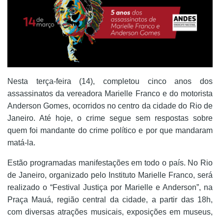
Nesta terça-feira (14), completou cinco anos dos
assassinatos da vereadora Marielle Franco e do motorista
Anderson Gomes, ocorridos no centro da cidade do Rio de
Janeiro. Até hoje, o crime segue sem respostas sobre
quem foi mandante do crime político e por que mandaram
matá-la.
Estão programadas manifestações em todo o país. No Rio
de Janeiro, organizado pelo Instituto Marielle Franco, será
realizado o “Festival Justiça por Marielle e Anderson”, na
Praça Mauá, região central da cidade, a partir das 18h,
com diversas atrações musicais, exposições em museus,