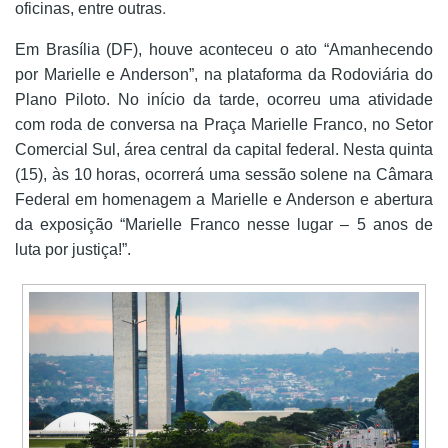
.
oficinas, entre outras
Em Brasília (DF), houve aconteceu o ato “Amanhecendo
por Marielle e Anderson”, na plataforma da Rodoviária do
Plano Piloto. No início da tarde, ocorreu uma atividade
com roda de conversa na Praça Marielle Franco, no Setor
Comercial Sul, área central da capital federal. Nesta quinta
(15), às 10 horas, ocorrerá uma sessão solene na Câmara
Federal em homenagem a Marielle e Anderson e abertura
da exposição “Marielle Franco nesse lugar – 5 anos de
luta por justiça!”.