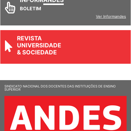
INFORM
ANDES
BOLETIM
Ver Informandes
REVISTA
UNIVERSIDADE
& SOCIEDADE
SINDICATO NACIONAL DOS DOCENTES DAS INSTITUIÇÕES DE ENSINO
SUPERIOR