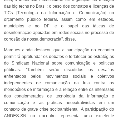
das big techs no Brasil; o peso dos contratos e licenças de
TICs [Tecnologia da Informação e Comunicação] no
orçamento público federal, assim como em estados,
municípios e no DF; e o papel das táticas de
desinformação apoiadas em redes sociais no processo de
corrosão da nossa democracia”, disse.
Marques ainda destacou que a participação no encontro
permitirá aprofundar os debates e fortalecer as estratégias
do Sindicato Nacional sobre comunicação e políticas
públicas. “Também serão discutidos os desafios
enfrentados pelos movimentos sociais e coletivos
independentes de comunicação na luta contra os
monopólios de informação e a relação entre os interesses
dos conglomerados de tecnologia da informação e
comunicação e as práticas neoextrativistas em um
contexto de grave crise socioambiental. A participação do
ANDES-SN no encontro representa uma excelente