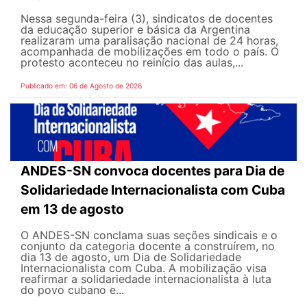
Nessa segunda-feira (3), sindicatos de docentes
da educação superior e básica da Argentina
realizaram uma paralisação nacional de 24 horas,
acompanhada de mobilizações em todo o país. O
protesto aconteceu no reinício das aulas,...
Publicado em: 06 de Agosto de 2026
ANDES-SN convoca docentes para Dia de
Solidariedade Internacionalista com Cuba
em 13 de agosto
O ANDES-SN conclama suas seções sindicais e o
conjunto da categoria docente a construírem, no
dia 13 de agosto, um Dia de Solidariedade
Internacionalista com Cuba. A mobilização visa
reafirmar a solidariedade internacionalista à luta
do povo cubano e...