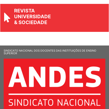
REVISTA
UNIVERSIDADE
& SOCIEDADE
SINDICATO NACIONAL DOS DOCENTES DAS INSTITUIÇÕES DE ENSINO
SUPERIOR