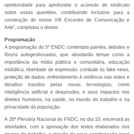
oportunidade para aprofundar o acúmulo do sindicato
sobre essas questões, contribuindo inclusive para a
construção do nosso VIII Encontro de Comunicação e
Arte”, completou o diretor.
Programação
A programação do 5º ENDC contempla painéis, debates e
fóruns autogestionados, que abordarão temas como a
importância da mídia pública e comunitária, educação
midiática, liberdade de expressão, combate às fake news,
proteção de dados, enfrentamento à violência nas redes e
desafios trazidos pelas novas tecnologias, como
inteligência artificial e deepnudes, e seus impactos nos
direitos humanos, na saúde, no mundo do trabalho e na
privacidade da população.
A 26ª Plenária Nacional do FNDC, no dia 10, encerrará as
atividades, com a aprovação dos textos elaborados nos