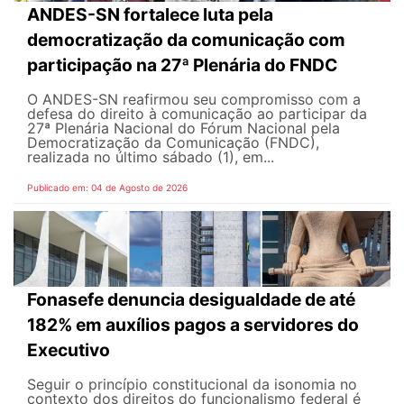
ANDES-SN fortalece luta pela
democratização da comunicação com
participação na 27ª Plenária do FNDC
O ANDES-SN reafirmou seu compromisso com a
defesa do direito à comunicação ao participar da
27ª Plenária Nacional do Fórum Nacional pela
Democratização da Comunicação (FNDC),
realizada no último sábado (1), em...
Publicado em: 04 de Agosto de 2026
Fonasefe denuncia desigualdade de até
182% em auxílios pagos a servidores do
Executivo
Seguir o princípio constitucional da isonomia no
contexto dos direitos do funcionalismo federal é