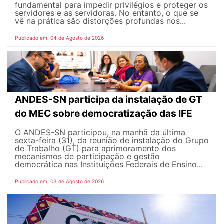
fundamental para impedir privilégios e proteger os
servidores e as servidoras. No entanto, o que se
vê na prática são distorções profundas nos...
Publicado em: 04 de Agosto de 2026
ANDES-SN participa da instalação de GT
do MEC sobre democratização das IFE
O ANDES-SN participou, na manhã da última
sexta-feira (31), da reunião de instalação do Grupo
de Trabalho (GT) para aprimoramento dos
mecanismos de participação e gestão
democrática nas Instituições Federais de Ensino...
Publicado em: 03 de Agosto de 2026