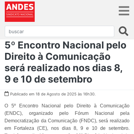
5º Encontro Nacional pelo
Direito à Comunicação
será realizado nos dias 8,
9 e 10 de setembro
Publicado em 18 de Agosto de 2025 às 16h30.
O 5º Encontro Nacional pelo Direito à Comunicação
(ENDC), organizado pelo Fórum Nacional pela
Democratização da Comunicação (FNDC), será realizado
em Fortaleza (CE), nos dias 8, 9 e 10 de setembro.