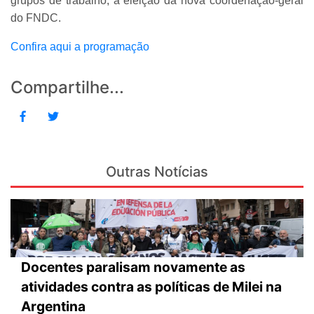
grupos de trabalho, a eleição da nova coordenação-geral
do FNDC.
Confira aqui a programação
Compartilhe...
Outras Notícias
Docentes paralisam novamente as
atividades contra as políticas de Milei na
Argentina