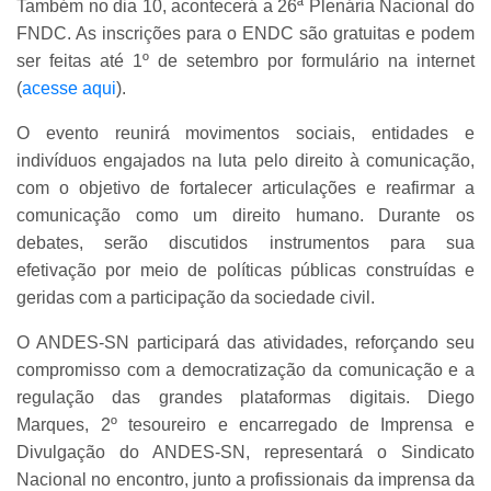
Também no dia 10, acontecerá a 26ª Plenária Nacional do
FNDC. As inscrições para o ENDC são gratuitas e podem
ser feitas até 1º de setembro por formulário na internet
(
acesse aqui
).
O evento reunirá movimentos sociais, entidades e
indivíduos engajados na luta pelo direito à comunicação,
com o objetivo de fortalecer articulações e reafirmar a
comunicação como um direito humano. Durante os
debates, serão discutidos instrumentos para sua
efetivação por meio de políticas públicas construídas e
geridas com a participação da sociedade civil.
O ANDES-SN participará das atividades, reforçando seu
compromisso com a democratização da comunicação e a
regulação das grandes plataformas digitais. Diego
Marques, 2º tesoureiro e encarregado de Imprensa e
Divulgação do ANDES-SN, representará o Sindicato
Nacional no encontro, junto a profissionais da imprensa da