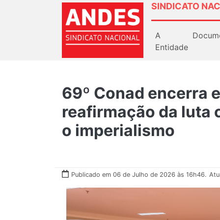
SINDICATO NAC
A
Docum
Entidade
69º Conad encerra 
reafirmação da luta 
o imperialismo
Publicado em 06 de Julho de 2026 às 16h46.
Atu