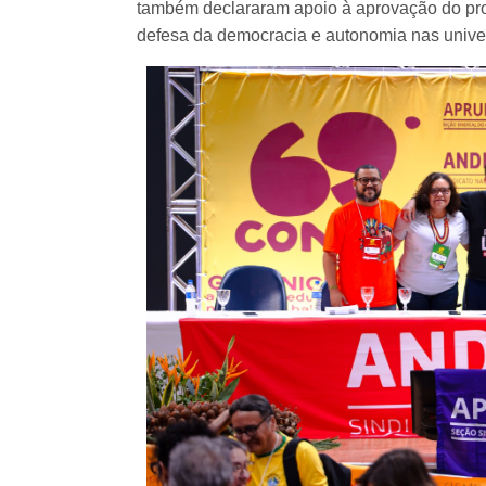
também declararam apoio à aprovação do pro
defesa da democracia e autonomia nas unive