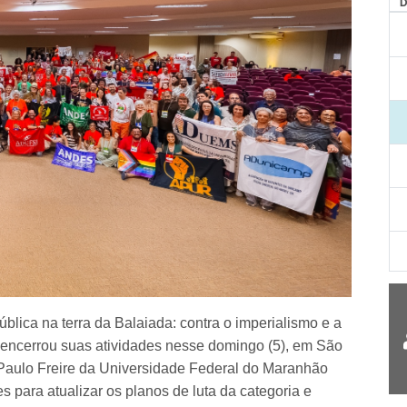
AG
blica na terra da Balaiada: contra o imperialismo e a
encerrou suas atividades nesse domingo (5), em São
Paulo Freire da Universidade Federal do Maranhão
 para atualizar os planos de luta da categoria e