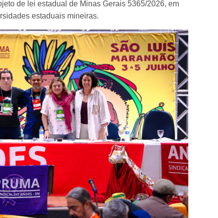
jeto de lei estadual de Minas Gerais 5365/2026, em
rsidades estaduais mineiras.