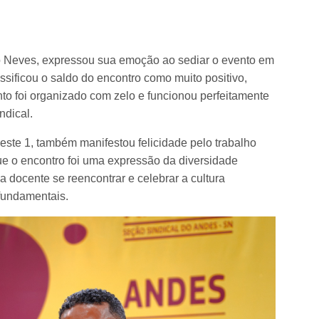
o Neves, expressou sua emoção ao sediar o evento em
ssificou o saldo do encontro como muito positivo,
to foi organizado com zelo e funcionou perfeitamente
ndical.
deste 1, também manifestou felicidade pelo trabalho
ue o encontro foi uma expressão da diversidade
a docente se reencontrar e celebrar a cultura
 fundamentais.