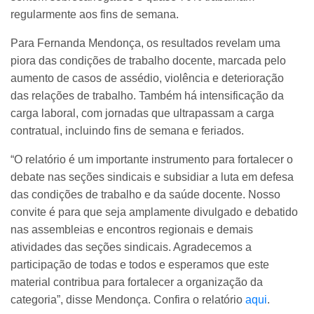
regularmente aos fins de semana.
Para Fernanda Mendonça, os resultados revelam uma
piora das condições de trabalho docente, marcada pelo
aumento de casos de assédio, violência e deterioração
das relações de trabalho. Também há intensificação da
carga laboral, com jornadas que ultrapassam a carga
contratual, incluindo fins de semana e feriados.
“O relatório é um importante instrumento para fortalecer o
debate nas seções sindicais e subsidiar a luta em defesa
das condições de trabalho e da saúde docente. Nosso
convite é para que seja amplamente divulgado e debatido
nas assembleias e encontros regionais e demais
atividades das seções sindicais. Agradecemos a
participação de todas e todos e esperamos que este
material contribua para fortalecer a organização da
categoria”, disse Mendonça.
Confira o relatório
aqui
.