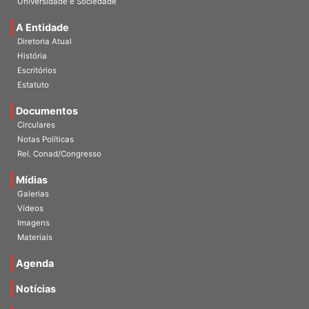
Universidade e Sociedade
A Entidade
Diretoria Atual
História
Escritórios
Estatuto
Documentos
Circulares
Notas Políticas
Rel. Conad/Congresso
Mídias
Galerias
Vídeos
Imagens
Materiais
Agenda
Notícias