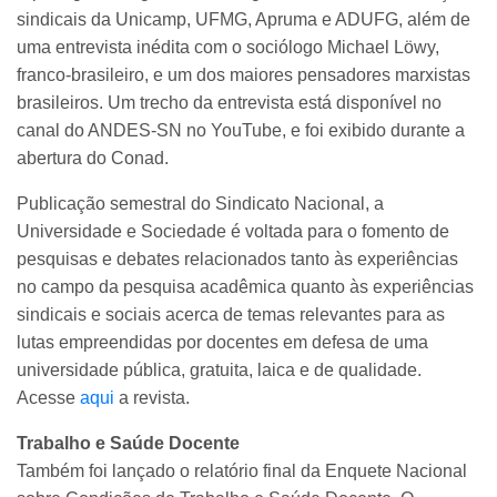
sindicais da Unicamp, UFMG, Apruma e ADUFG, além de
uma entrevista inédita com o sociólogo Michael Löwy,
franco-brasileiro, e um dos maiores pensadores marxistas
brasileiros. Um trecho da entrevista está disponível no
canal do ANDES-SN no YouTube, e foi exibido durante a
abertura do Conad.
Publicação semestral do Sindicato Nacional, a
Universidade e Sociedade é voltada para o fomento de
pesquisas e debates relacionados tanto às experiências
no campo da pesquisa acadêmica quanto às experiências
sindicais e sociais acerca de temas relevantes para as
lutas empreendidas por docentes em defesa de uma
universidade pública, gratuita, laica e de qualidade.
Acesse
aqui
a revista.
Trabalho e Saúde Docente
Também foi lançado o relatório final da Enquete Nacional