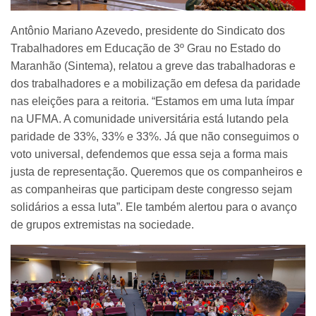
Antônio Mariano Azevedo, presidente do Sindicato dos
Trabalhadores em Educação de 3º Grau no Estado do
Maranhão (Sintema), relatou a greve das trabalhadoras e
dos trabalhadores e a mobilização em defesa da paridade
nas eleições para a reitoria. “Estamos em uma luta ímpar
na UFMA. A comunidade universitária está lutando pela
paridade de 33%, 33% e 33%. Já que não conseguimos o
voto universal, defendemos que essa seja a forma mais
justa de representação. Queremos que os companheiros e
as companheiras que participam deste congresso sejam
solidários a essa luta”. Ele também alertou para o avanço
de grupos extremistas na sociedade.