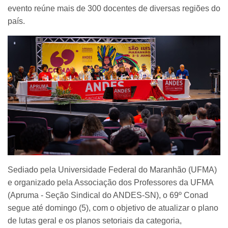
evento reúne mais de 300 docentes de diversas regiões do
país.
Sediado pela Universidade Federal do Maranhão (UFMA)
e organizado pela Associação dos Professores da UFMA
(Apruma - Seção Sindical do ANDES-SN), o 69º Conad
segue até domingo (5), com o objetivo de atualizar o plano
de lutas geral e os planos setoriais da categoria,