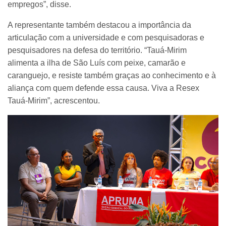
empregos”, disse.
A representante também destacou a importância da
articulação com a universidade e com pesquisadoras e
pesquisadores na defesa do território. “Tauá-Mirim
alimenta a ilha de São Luís com peixe, camarão e
caranguejo, e resiste também graças ao conhecimento e à
aliança com quem defende essa causa. Viva a Resex
Tauá-Mirim”, acrescentou.