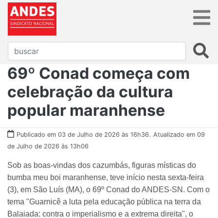
69º Conad começa com
celebração da cultura
popular maranhense
Publicado em 03 de Julho de 2026 às 16h36.
Atualizado em 09
de Julho de 2026 às 13h06
Sob as boas-vindas dos cazumbás, figuras místicas do
bumba meu boi maranhense, teve início nesta sexta-feira
(3), em São Luís (MA), o 69º Conad do ANDES-SN. Com o
tema "Guarnicê a luta pela educação pública na terra da
Balaiada: contra o imperialismo e a extrema direita", o