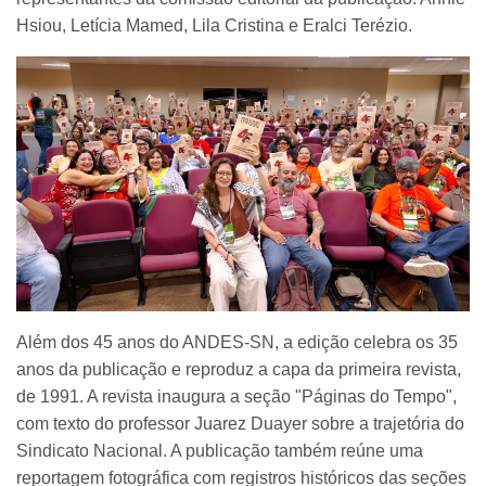
Hsiou, Letícia Mamed, Lila Cristina e Eralci Terézio.
Além dos 45 anos do ANDES-SN, a edição celebra os 35
anos da publicação e reproduz a capa da primeira revista,
de 1991. A revista inaugura a seção "Páginas do Tempo",
com texto do professor Juarez Duayer sobre a trajetória do
Sindicato Nacional. A publicação também reúne uma
reportagem fotográfica com registros históricos das seções