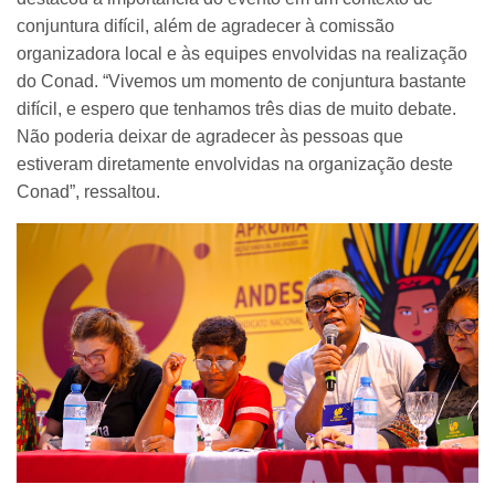
conjuntura difícil, além de agradecer à comissão
organizadora local e às equipes envolvidas na realização
do Conad. “Vivemos um momento de conjuntura bastante
difícil, e espero que tenhamos três dias de muito debate.
Não poderia deixar de agradecer às pessoas que
estiveram diretamente envolvidas na organização deste
Conad”, ressaltou.