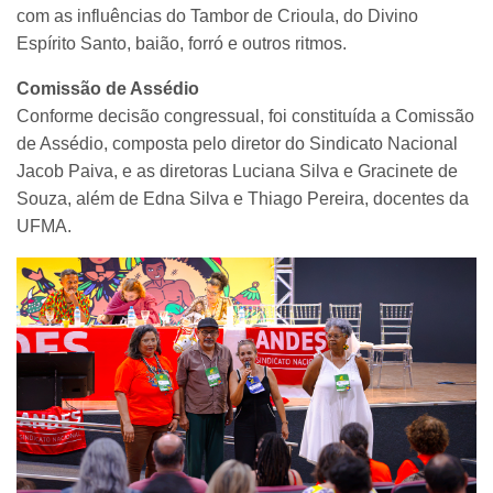
com as influências do Tambor de Crioula, do Divino
Espírito Santo, baião, forró e outros ritmos.
Comissão de Assédio
Conforme decisão congressual, foi constituída a Comissão
de Assédio, composta pelo diretor do Sindicato Nacional
Jacob Paiva, e as diretoras Luciana Silva e Gracinete de
Souza, além de Edna Silva e Thiago Pereira, docentes da
UFMA.