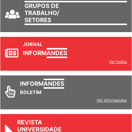
GRUPOS DE
TRABALHO/
SETORES
JORNAL
INFORM
ANDES
Ver todos
INFORM
ANDES
BOLETIM
Ver Informandes
REVISTA
UNIVERSIDADE