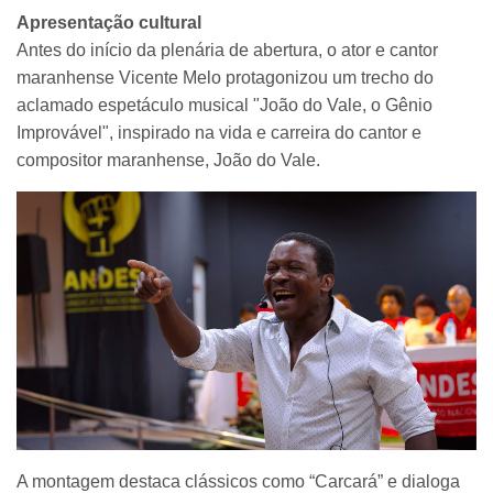
Apresentação cultural
Antes do início da plenária de abertura, o ator e cantor
maranhense Vicente Melo protagonizou um trecho do
aclamado espetáculo musical "João do Vale, o Gênio
Improvável", inspirado na vida e carreira do cantor e
compositor maranhense, João do Vale.
A montagem destaca clássicos como “Carcará” e dialoga