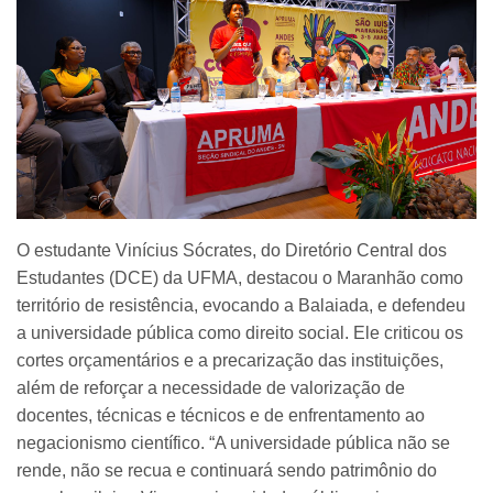
O estudante Vinícius Sócrates, do Diretório Central dos
Estudantes (DCE) da UFMA, destacou o Maranhão como
território de resistência, evocando a Balaiada, e defendeu
a universidade pública como direito social. Ele criticou os
cortes orçamentários e a precarização das instituições,
além de reforçar a necessidade de valorização de
docentes, técnicas e técnicos e de enfrentamento ao
negacionismo científico. “A universidade pública não se
rende, não se recua e continuará sendo patrimônio do