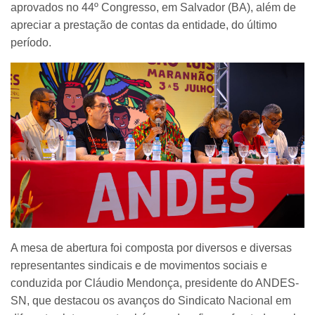
aprovados no 44º Congresso, em Salvador (BA), além de
apreciar a prestação de contas da entidade, do último
período.
A mesa de abertura foi composta por diversos e diversas
representantes sindicais e de movimentos sociais e
conduzida por Cláudio Mendonça, presidente do ANDES-
SN, que destacou os avanços do Sindicato Nacional em