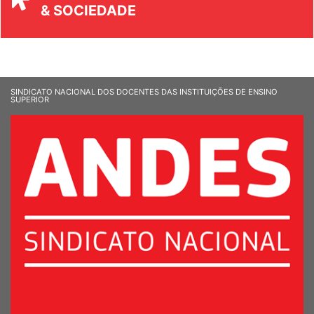
& SOCIEDADE
SINDICATO NACIONAL DOS DOCENTES DAS INSTITUIÇÕES DE ENSINO
SUPERIOR