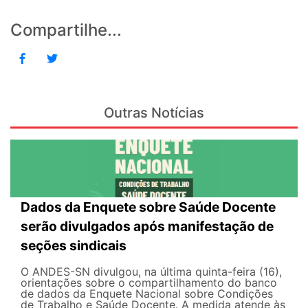
Compartilhe...
Outras Notícias
Dados da Enquete sobre Saúde Docente
serão divulgados após manifestação de
seções sindicais
O ANDES-SN divulgou, na última quinta-feira (16),
orientações sobre o compartilhamento do banco
de dados da Enquete Nacional sobre Condições
de Trabalho e Saúde Docente. A medida atende às