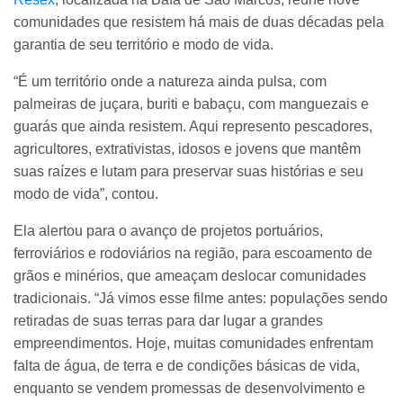
comunidades que resistem há mais de duas décadas pela
garantia de seu território e modo de vida.
“É um território onde a natureza ainda pulsa, com
palmeiras de juçara, buriti e babaçu, com manguezais e
guarás que ainda resistem. Aqui represento pescadores,
agricultores, extrativistas, idosos e jovens que mantêm
suas raízes e lutam para preservar suas histórias e seu
modo de vida”, contou.
Ela alertou para o avanço de projetos portuários,
ferroviários e rodoviários na região, para escoamento de
grãos e minérios, que ameaçam deslocar comunidades
tradicionais. “Já vimos esse filme antes: populações sendo
retiradas de suas terras para dar lugar a grandes
empreendimentos. Hoje, muitas comunidades enfrentam
falta de água, de terra e de condições básicas de vida,
enquanto se vendem promessas de desenvolvimento e