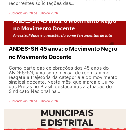
recorrentes solicitações das...
Publicado em: 20 de Julho de 2026
ANDES-SN 45 anos: o Movimento Negro
no Movimento Docente
Como parte das celebrações dos 45 anos do
ANDES-SN, uma série mensal de reportagens
resgata a trajetória da categoria e do movimento
sindical docente. Neste mês, que marca o Julho
das Pretas no Brasil, destacamos a atuação do
Sindicato Nacional na...
Publicado em: 20 de Julho de 2026