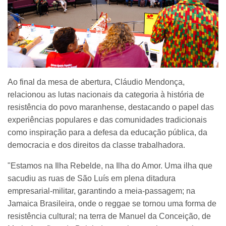
Ao final da mesa de abertura, Cláudio Mendonça,
relacionou as lutas nacionais da categoria à história de
resistência do povo maranhense, destacando o papel das
experiências populares e das comunidades tradicionais
como inspiração para a defesa da educação pública, da
democracia e dos direitos da classe trabalhadora.
"Estamos na Ilha Rebelde, na Ilha do Amor. Uma ilha que
sacudiu as ruas de São Luís em plena ditadura
empresarial-militar, garantindo a meia-passagem; na
Jamaica Brasileira, onde o reggae se tornou uma forma de
resistência cultural; na terra de Manuel da Conceição, de