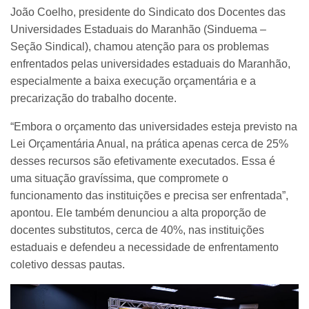
João Coelho, presidente do Sindicato dos Docentes das
Universidades Estaduais do Maranhão (Sinduema –
Seção Sindical), chamou atenção para os problemas
enfrentados pelas universidades estaduais do Maranhão,
especialmente a baixa execução orçamentária e a
precarização do trabalho docente.
“Embora o orçamento das universidades esteja previsto na
Lei Orçamentária Anual, na prática apenas cerca de 25%
desses recursos são efetivamente executados. Essa é
uma situação gravíssima, que compromete o
funcionamento das instituições e precisa ser enfrentada”,
apontou. Ele também denunciou a alta proporção de
docentes substitutos, cerca de 40%, nas instituições
estaduais e defendeu a necessidade de enfrentamento
coletivo dessas pautas.