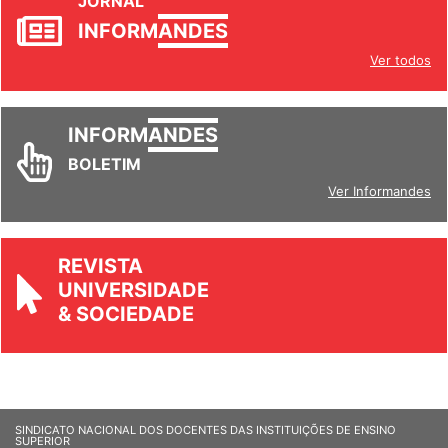
INFORM
ANDES
Ver todos
INFORM
ANDES
BOLETIM
Ver Informandes
REVISTA
UNIVERSIDADE
& SOCIEDADE
SINDICATO NACIONAL DOS DOCENTES DAS INSTITUIÇÕES DE ENSINO
SUPERIOR