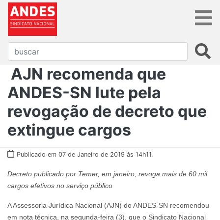
AJN recomenda que
ANDES-SN lute pela
revogação de decreto que
extingue cargos
Publicado em 07 de Janeiro de 2019 às 14h11.
Decreto publicado por Temer, em janeiro, revoga mais de 60 mil
cargos efetivos no serviço público
A Assessoria Jurídica Nacional (AJN) do ANDES-SN recomendou
em nota técnica, na segunda-feira (3), que o Sindicato Nacional