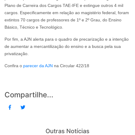
Plano de Carreira dos Cargos TAE-IFE e extingue outros 4 mil
cargos. Especificamente em relação ao magistério federal, foram
extintos 70 cargos de professores de 1º e 2º Grau, do Ensino
Básico, Técnico e Tecnológico.
Por fim, a AJN alerta para o quadro de precarização e a intenção
de aumentar a mercantilização do ensino e a busca pela sua
privatização.
Confira o
parecer da AJN
na Circular 422/18
Compartilhe...
Outras Notícias