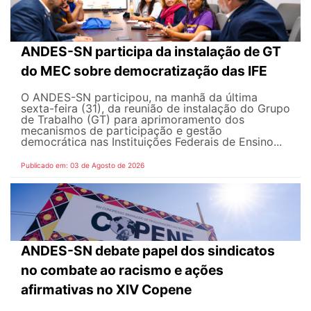
ANDES-SN participa da instalação de GT
do MEC sobre democratização das IFE
O ANDES-SN participou, na manhã da última
sexta-feira (31), da reunião de instalação do Grupo
de Trabalho (GT) para aprimoramento dos
mecanismos de participação e gestão
democrática nas Instituições Federais de Ensino...
Publicado em: 03 de Agosto de 2026
ANDES-SN debate papel dos sindicatos
no combate ao racismo e ações
afirmativas no XIV Copene