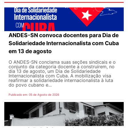
ANDES-SN convoca docentes para Dia de
Solidariedade Internacionalista com Cuba
em 13 de agosto
O ANDES-SN conclama suas seções sindicais e o
conjunto da categoria docente a construírem, no
dia 13 de agosto, um Dia de Solidariedade
Internacionalista com Cuba. A mobilização visa
reafirmar a solidariedade internacionalista à luta
do povo cubano e...
Publicado em: 05 de Agosto de 2026