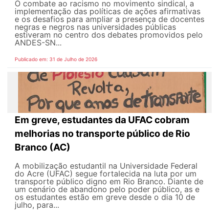
O combate ao racismo no movimento sindical, a
implementação das políticas de ações afirmativas
e os desafios para ampliar a presença de docentes
negras e negros nas universidades públicas
estiveram no centro dos debates promovidos pelo
ANDES-SN...
Publicado em: 31 de Julho de 2026
Em greve, estudantes da UFAC cobram
melhorias no transporte público de Rio
Branco (AC)
A mobilização estudantil na Universidade Federal
do Acre (UFAC) segue fortalecida na luta por um
transporte público digno em Rio Branco. Diante de
um cenário de abandono pelo poder público, as e
os estudantes estão em greve desde o dia 10 de
julho, para...