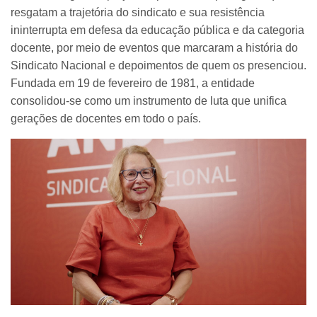
resgatam a trajetória do sindicato e sua resistência
ininterrupta em defesa da educação pública e da categoria
docente, por meio de eventos que marcaram a história do
Sindicato Nacional e depoimentos de quem os presenciou.
Fundada em 19 de fevereiro de 1981, a entidade
consolidou-se como um instrumento de luta que unifica
gerações de docentes em todo o país.