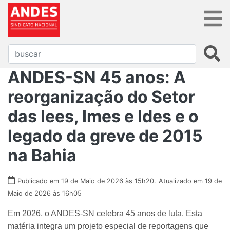
ANDES-SN 45 anos: A
reorganização do Setor
das Iees, Imes e Ides e o
legado da greve de 2015
na Bahia
Publicado em 19 de Maio de 2026 às 15h20.
Atualizado em 19 de
Maio de 2026 às 16h05
Em 2026, o ANDES-SN celebra 45 anos de luta. Esta
matéria integra um projeto especial de reportagens que