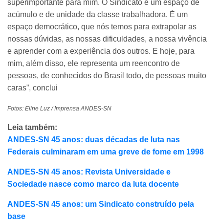
superimportante para mim. O Sindicato é um espaço de
acúmulo e de unidade da classe trabalhadora. É um
espaço democrático, que nós temos para extrapolar as
nossas dúvidas, as nossas dificuldades, a nossa vivência
e aprender com a experiência dos outros. E hoje, para
mim, além disso, ele representa um reencontro de
pessoas, de conhecidos do Brasil todo, de pessoas muito
caras”, conclui
Fotos: Eline Luz / Imprensa ANDES-SN
Leia também:
ANDES-SN 45 anos: duas décadas de luta nas
Federais culminaram em uma greve de fome em 1998
ANDES-SN 45 anos: Revista Universidade e
Sociedade nasce como marco da luta docente
ANDES-SN 45 anos: um Sindicato construído pela
base