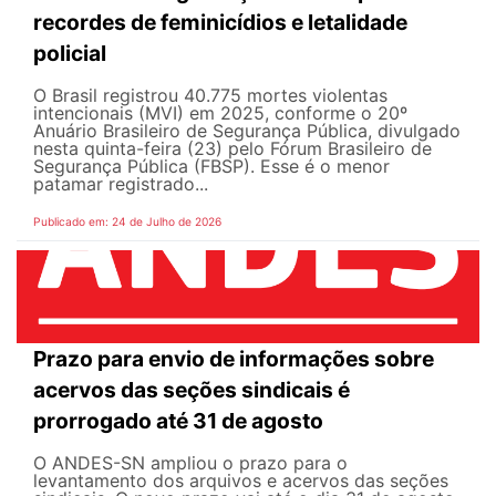
recordes de feminicídios e letalidade
policial
O Brasil registrou 40.775 mortes violentas
intencionais (MVI) em 2025, conforme o 20º
Anuário Brasileiro de Segurança Pública, divulgado
nesta quinta-feira (23) pelo Fórum Brasileiro de
Segurança Pública (FBSP). Esse é o menor
patamar registrado...
Publicado em: 24 de Julho de 2026
Prazo para envio de informações sobre
acervos das seções sindicais é
prorrogado até 31 de agosto
O ANDES-SN ampliou o prazo para o
levantamento dos arquivos e acervos das seções