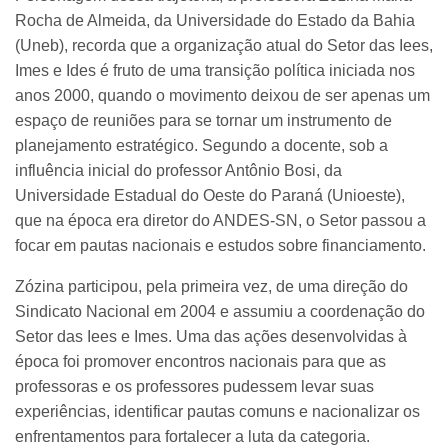
Rocha de Almeida, da Universidade do Estado da Bahia
(Uneb), recorda que a organização atual do Setor das Iees,
Imes e Ides é fruto de uma transição política iniciada nos
anos 2000, quando o movimento deixou de ser apenas um
espaço de reuniões para se tornar um instrumento de
planejamento estratégico. Segundo a docente, sob a
influência inicial do professor Antônio Bosi, da
Universidade Estadual do Oeste do Paraná (Unioeste),
que na época era diretor do ANDES-SN, o Setor passou a
focar em pautas nacionais e estudos sobre financiamento.
Zózina participou, pela primeira vez, de uma direção do
Sindicato Nacional em 2004 e assumiu a coordenação do
Setor das Iees e Imes. Uma das ações desenvolvidas à
época foi promover encontros nacionais para que as
professoras e os professores pudessem levar suas
experiências, identificar pautas comuns e nacionalizar os
enfrentamentos para fortalecer a luta da categoria.