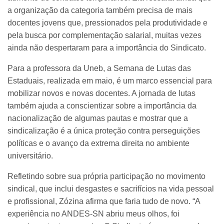
a organização da categoria também precisa de mais
docentes jovens que, pressionados pela produtividade e
pela busca por complementação salarial, muitas vezes
ainda não despertaram para a importância do Sindicato.
Para a professora da Uneb, a Semana de Lutas das
Estaduais, realizada em maio, é um marco essencial para
mobilizar novos e novas docentes. A jornada de lutas
também ajuda a conscientizar sobre a importância da
nacionalização de algumas pautas e mostrar que a
sindicalização é a única proteção contra perseguições
políticas e o avanço da extrema direita no ambiente
universitário.
Refletindo sobre sua própria participação no movimento
sindical, que inclui desgastes e sacrifícios na vida pessoal
e profissional, Zózina afirma que faria tudo de novo. “A
experiência no ANDES-SN abriu meus olhos, foi