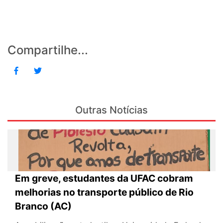
Compartilhe...
Outras Notícias
Em greve, estudantes da UFAC cobram
melhorias no transporte público de Rio
Branco (AC)