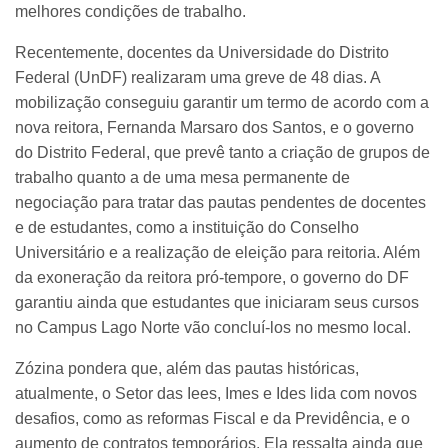
melhores condições de trabalho.
Recentemente, docentes da Universidade do Distrito
Federal (UnDF) realizaram uma greve de 48 dias. A
mobilização conseguiu garantir um termo de acordo com a
nova reitora, Fernanda Marsaro dos Santos, e o governo
do Distrito Federal, que prevê tanto a criação de grupos de
trabalho quanto a de uma mesa permanente de
negociação para tratar das pautas pendentes de docentes
e de estudantes, como a instituição do Conselho
Universitário e a realização de eleição para reitoria. Além
da exoneração da reitora pró-tempore, o governo do DF
garantiu ainda que estudantes que iniciaram seus cursos
no Campus Lago Norte vão concluí-los no mesmo local.
Zózina pondera que, além das pautas históricas,
atualmente, o Setor das Iees, Imes e Ides lida com novos
desafios, como as reformas Fiscal e da Previdência, e o
aumento de contratos temporários. Ela ressalta ainda que