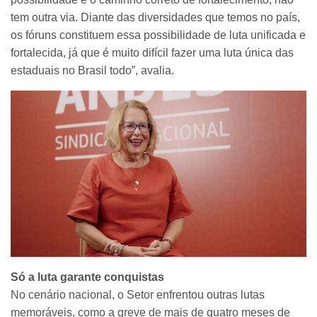
tem outra via. Diante das diversidades que temos no país,
os fóruns constituem essa possibilidade de luta unificada e
fortalecida, já que é muito difícil fazer uma luta única das
estaduais no Brasil todo”, avalia.
Só a luta garante conquistas
No cenário nacional, o Setor enfrentou outras lutas
memoráveis, como a greve de mais de quatro meses de