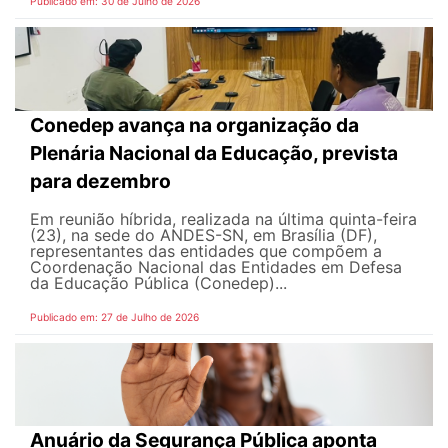
Publicado em: 30 de Julho de 2026
Conedep avança na organização da
Plenária Nacional da Educação, prevista
para dezembro
Em reunião híbrida, realizada na última quinta-feira
(23), na sede do ANDES-SN, em Brasília (DF),
representantes das entidades que compõem a
Coordenação Nacional das Entidades em Defesa
da Educação Pública (Conedep)...
Publicado em: 27 de Julho de 2026
Anuário da Segurança Pública aponta