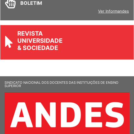
BOLETIM
Ver Informandes
REVISTA
UNIVERSIDADE
& SOCIEDADE
SINDICATO NACIONAL DOS DOCENTES DAS INSTITUIÇÕES DE ENSINO
SUPERIOR