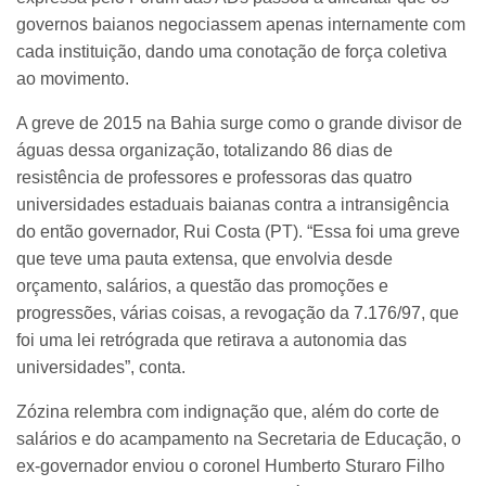
governos baianos negociassem apenas internamente com
cada instituição, dando uma conotação de força coletiva
ao movimento.
A greve de 2015 na Bahia surge como o grande divisor de
águas dessa organização, totalizando 86 dias de
resistência de professores e professoras das quatro
universidades estaduais baianas contra a intransigência
do então governador, Rui Costa (PT). “Essa foi uma greve
que teve uma pauta extensa, que envolvia desde
orçamento, salários, a questão das promoções e
progressões, várias coisas, a revogação da 7.176/97, que
foi uma lei retrógrada que retirava a autonomia das
universidades”, conta.
Zózina relembra com indignação que, além do corte de
salários e do acampamento na Secretaria de Educação, o
ex-governador enviou o coronel Humberto Sturaro Filho