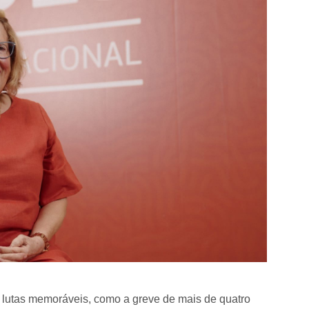
s lutas memoráveis, como a greve de mais de quatro