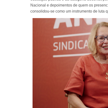
Nacional e depoimentos de quem os presenci
consolidou-se como um instrumento de luta q