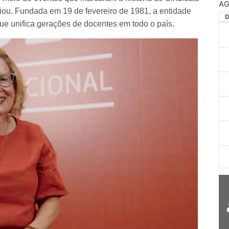
AG
ou. Fundada em 19 de fevereiro de 1981, a entidade
ue unifica gerações de docentes em todo o país.