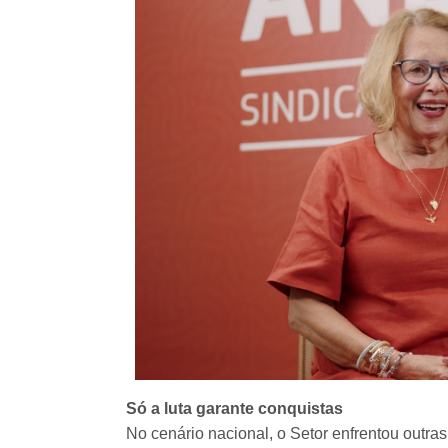
Só a luta garante conquistas
No cenário nacional, o Setor enfrentou outra