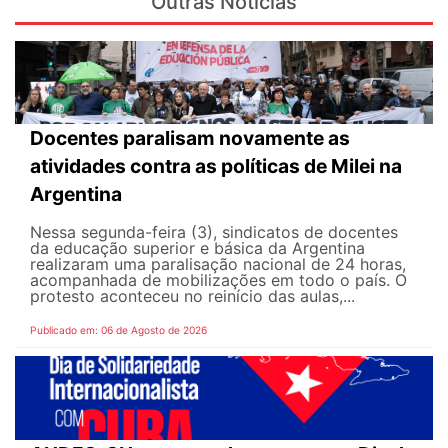
Outras Notícias
Docentes paralisam novamente as
atividades contra as políticas de Milei na
Argentina
Nessa segunda-feira (3), sindicatos de docentes
da educação superior e básica da Argentina
realizaram uma paralisação nacional de 24 horas,
acompanhada de mobilizações em todo o país. O
protesto aconteceu no reinício das aulas,...
Publicado em: 06 de Agosto de 2026