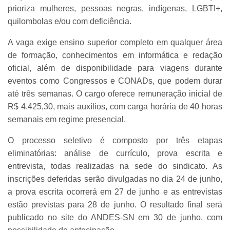
prioriza mulheres, pessoas negras, indígenas, LGBTI+,
quilombolas e/ou com deficiência.
A vaga exige ensino superior completo em qualquer área
de formação, conhecimentos em informática e redação
oficial, além de disponibilidade para viagens durante
eventos como Congressos e CONADs, que podem durar
até três semanas. O cargo oferece remuneração inicial de
R$ 4.425,30, mais auxílios, com carga horária de 40 horas
semanais em regime presencial.
O processo seletivo é composto por três etapas
eliminatórias: análise de currículo, prova escrita e
entrevista, todas realizadas na sede do sindicato. As
inscrições deferidas serão divulgadas no dia 24 de junho,
a prova escrita ocorrerá em 27 de junho e as entrevistas
estão previstas para 28 de junho. O resultado final será
publicado no site do ANDES-SN em 30 de junho, com