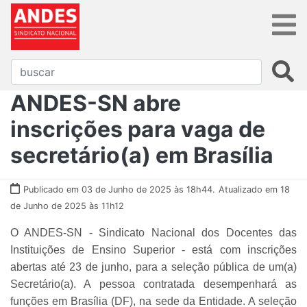
ANDES-SN abre
inscrições para vaga de
secretário(a) em Brasília
Publicado em 03 de Junho de 2025 às 18h44.
Atualizado em 18
de Junho de 2025 às 11h12
O ANDES-SN - Sindicato Nacional dos Docentes das
Instituições de Ensino Superior - está com inscrições
abertas até 23 de junho, para a seleção pública de um(a)
Secretário(a). A pessoa contratada desempenhará as
funções em Brasília (DF), na sede da Entidade. A seleção