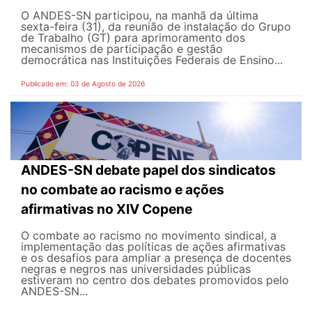
O ANDES-SN participou, na manhã da última
sexta-feira (31), da reunião de instalação do Grupo
de Trabalho (GT) para aprimoramento dos
mecanismos de participação e gestão
democrática nas Instituições Federais de Ensino...
Publicado em: 03 de Agosto de 2026
ANDES-SN debate papel dos sindicatos
no combate ao racismo e ações
afirmativas no XIV Copene
O combate ao racismo no movimento sindical, a
implementação das políticas de ações afirmativas
e os desafios para ampliar a presença de docentes
negras e negros nas universidades públicas
estiveram no centro dos debates promovidos pelo
ANDES-SN...