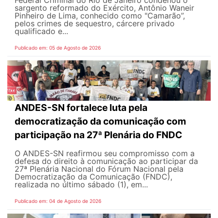
sargento reformado do Exército, Antônio Waneir
Pinheiro de Lima, conhecido como "Camarão”,
pelos crimes de sequestro, cárcere privado
qualificado e...
Publicado em: 05 de Agosto de 2026
ANDES-SN fortalece luta pela
democratização da comunicação com
participação na 27ª Plenária do FNDC
O ANDES-SN reafirmou seu compromisso com a
defesa do direito à comunicação ao participar da
27ª Plenária Nacional do Fórum Nacional pela
Democratização da Comunicação (FNDC),
realizada no último sábado (1), em...
Publicado em: 04 de Agosto de 2026