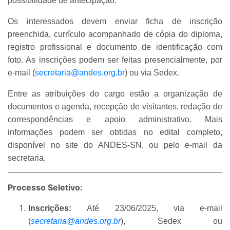
possibilidade de antecipação.
Os interessados devem enviar ficha de inscrição
preenchida, currículo acompanhado de cópia do diploma,
registro profissional e documento de identificação com
foto. As inscrições podem ser feitas presencialmente, por
e-mail (
secretaria@andes.org.br
) ou via Sedex.
Entre as atribuições do cargo estão a organização de
documentos e agenda, recepção de visitantes, redação de
correspondências e apoio administrativo. Mais
informações podem ser obtidas no edital completo,
disponível no site do ANDES-SN, ou pelo e-mail da
secretaria.
Processo Seletivo:
Inscrições:
Até 23/06/2025, via e-mail
(
secretaria@andes.org.br
), Sedex ou