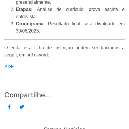
presencialmente.
Etapas:
Análise de currículo, prova escrita e
entrevista.
Cronograma:
Resultado final será divulgado em
30/06/2025.
O edital e a ficha de inscrição podem ser baixados a
seguir, em pdf e word:
PDF
Compartilhe...