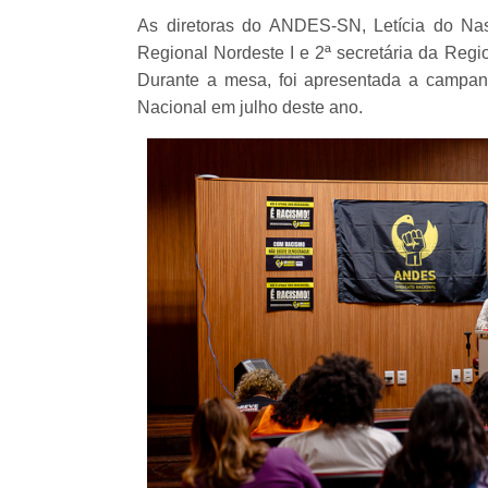
As diretoras do ANDES-SN, Letícia do Nas
Regional Nordeste I e 2ª secretária da Regi
Durante a mesa, foi apresentada a campanh
Nacional em julho deste ano.