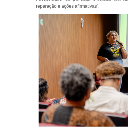
reparação e ações afirmativas”.