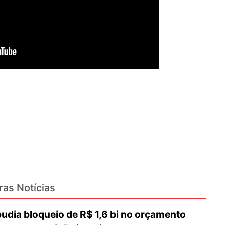
ras Notícias
dia bloqueio de R$ 1,6 bi no orçamento