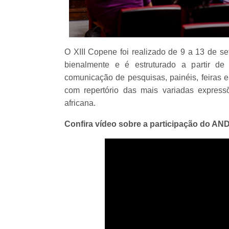
O XIII Copene foi realizado de 9 a 13 de 
bienalmente e é estruturado a partir de 
comunicação de pesquisas, painéis, feiras e
com repertório das mais variadas expressõe
africana.
Confira vídeo sobre a participação do AN