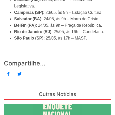
Legislativa.
Campinas (SP):
23/05, às 9h – Estação Cultura.
Salvador (BA):
24/05, às 9h – Morro do Cristo.
Belém (PA):
24/05, às 9h – Praça da República.
Rio de Janeiro (RJ):
25/05, às 16h – Candelária.
São Paulo (SP):
25/05, às 17h – MASP.
Compartilhe...
Outras Notícias