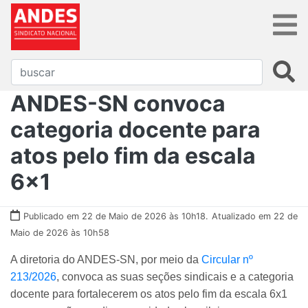
ANDES-SN convoca
categoria docente para
atos pelo fim da escala
6x1
Publicado em 22 de Maio de 2026 às 10h18.
Atualizado em 22 de
Maio de 2026 às 10h58
A diretoria do ANDES-SN, por meio da
Circular nº
213/2026
, convoca as suas seções sindicais e a categoria
docente para fortalecerem os atos pelo fim da escala 6x1