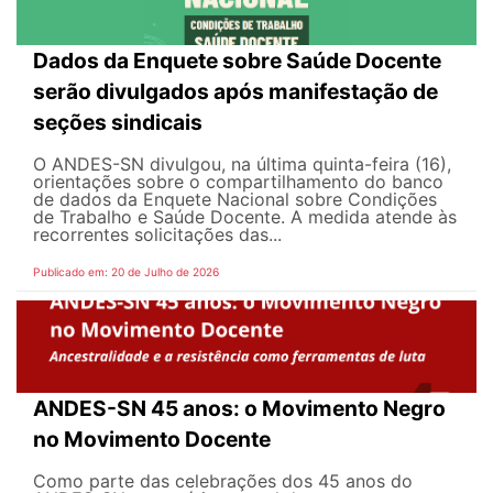
Dados da Enquete sobre Saúde Docente
serão divulgados após manifestação de
seções sindicais
O ANDES-SN divulgou, na última quinta-feira (16),
orientações sobre o compartilhamento do banco
de dados da Enquete Nacional sobre Condições
de Trabalho e Saúde Docente. A medida atende às
recorrentes solicitações das...
Publicado em: 20 de Julho de 2026
ANDES-SN 45 anos: o Movimento Negro
no Movimento Docente
Como parte das celebrações dos 45 anos do