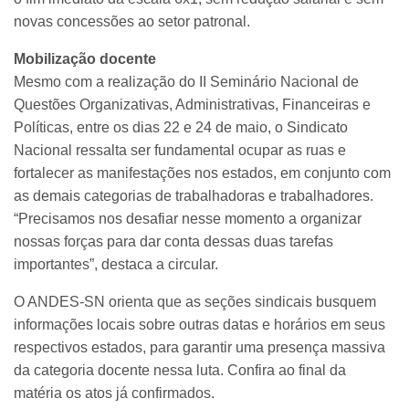
novas concessões ao setor patronal.
Mobilização docente
Mesmo com a realização do II Seminário Nacional de
Questões Organizativas, Administrativas, Financeiras e
Políticas, entre os dias 22 e 24 de maio, o Sindicato
Nacional ressalta ser fundamental ocupar as ruas e
fortalecer as manifestações nos estados, em conjunto com
as demais categorias de trabalhadoras e trabalhadores.
“Precisamos nos desafiar nesse momento a organizar
nossas forças para dar conta dessas duas tarefas
importantes”, destaca a circular.
O ANDES-SN orienta que as seções sindicais busquem
informações locais sobre outras datas e horários em seus
respectivos estados, para garantir uma presença massiva
da categoria docente nessa luta. Confira ao final da
matéria os atos já confirmados.