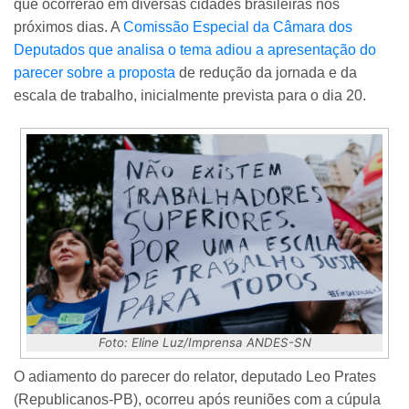
que ocorrerão em diversas cidades brasileiras nos
próximos dias. A
Comissão Especial da Câmara dos
Deputados que analisa o tema adiou a apresentação do
parecer sobre a proposta
de redução da jornada e da
escala de trabalho, inicialmente prevista para o dia 20.
Foto: Eline Luz/Imprensa ANDES-SN
O adiamento do parecer do relator, deputado Leo Prates
(Republicanos-PB), ocorreu após reuniões com a cúpula