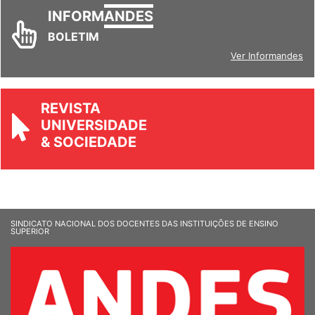
INFORM
ANDES
BOLETIM
Ver Informandes
REVISTA
UNIVERSIDADE
& SOCIEDADE
SINDICATO NACIONAL DOS DOCENTES DAS INSTITUIÇÕES DE ENSINO
SUPERIOR