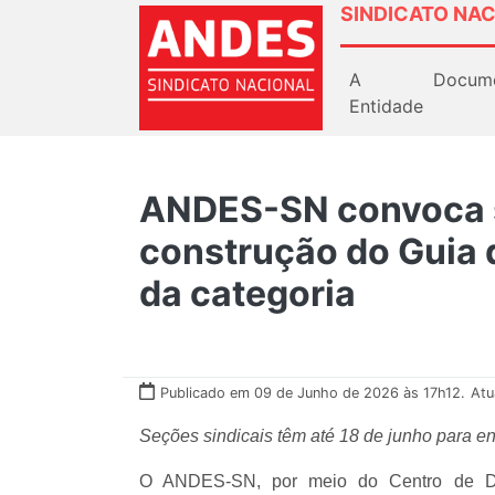
SINDICATO NAC
A
Docum
Entidade
ANDES-SN convoca 
construção do Guia 
da categoria
Publicado em 09 de Junho de 2026 às 17h12.
Atu
Seções sindicais têm até 18 de junho para e
O ANDES-SN, por meio do Centro de Doc