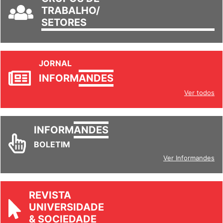
GRUPOS DE
TRABALHO/
SETORES
JORNAL
INFORM
ANDES
Ver todos
INFORM
ANDES
BOLETIM
Ver Informandes
REVISTA
UNIVERSIDADE