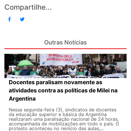
Compartilhe...
Outras Notícias
Docentes paralisam novamente as
atividades contra as políticas de Milei na
Argentina
Nessa segunda-feira (3), sindicatos de docentes
da educação superior e básica da Argentina
realizaram uma paralisação nacional de 24 horas,
acompanhada de mobilizações em todo o país. O
protesto aconteceu no reinício das aulas,...