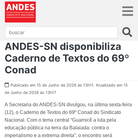
ANDES-SN disponibiliza
Caderno de Textos do 69º
Conad
Publicado em 15 de Junho de 2026 às 13h11.
Atualizado em 15
de Junho de 2026 às 13h17
A Secretaria do ANDES-SN divulgou, na última sexta-feira
(12), o Caderno de Textos do 69º Conad do Sindicato
Nacional. Com o tema central “Guarnicê a luta pela
educação pública na terra da Balaiada: contra o
imperialismo e a extrema direita”, o encontro será