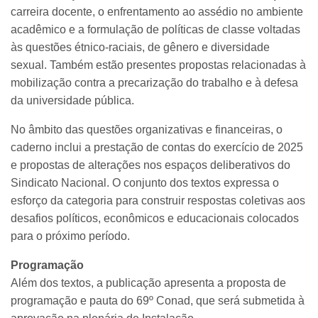
carreira docente, o enfrentamento ao assédio no ambiente
acadêmico e a formulação de políticas de classe voltadas
às questões étnico-raciais, de gênero e diversidade
sexual. Também estão presentes propostas relacionadas à
mobilização contra a precarização do trabalho e à defesa
da universidade pública.
No âmbito das questões organizativas e financeiras, o
caderno inclui a prestação de contas do exercício de 2025
e propostas de alterações nos espaços deliberativos do
Sindicato Nacional. O conjunto dos textos expressa o
esforço da categoria para construir respostas coletivas aos
desafios políticos, econômicos e educacionais colocados
para o próximo período.
Programação
Além dos textos, a publicação apresenta a proposta de
programação e pauta do 69º Conad, que será submetida à