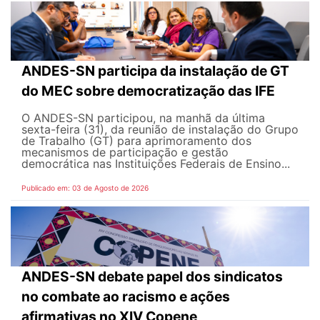
ANDES-SN participa da instalação de GT
do MEC sobre democratização das IFE
O ANDES-SN participou, na manhã da última
sexta-feira (31), da reunião de instalação do Grupo
de Trabalho (GT) para aprimoramento dos
mecanismos de participação e gestão
democrática nas Instituições Federais de Ensino...
Publicado em: 03 de Agosto de 2026
ANDES-SN debate papel dos sindicatos
no combate ao racismo e ações
afirmativas no XIV Copene