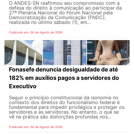
O ANDES-SN reafirmou seu compromisso com a
defesa do direito à comunicação ao participar da
27ª Plenária Nacional do Fórum Nacional pela
Democratização da Comunicação (FNDC),
realizada no último sábado (1), em...
Publicado em: 04 de Agosto de 2026
Fonasefe denuncia desigualdade de até
182% em auxílios pagos a servidores do
Executivo
Seguir o princípio constitucional da isonomia no
contexto dos direitos do funcionalismo federal é
fundamental para impedir privilégios e proteger os
servidores e as servidoras. No entanto, o que se
vê na prática são distorções profundas nos...
Publicado em: 04 de Agosto de 2026