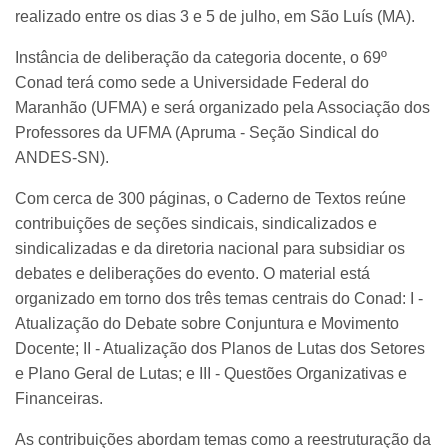
realizado entre os dias 3 e 5 de julho, em São Luís (MA).
Instância de deliberação da categoria docente, o 69º
Conad terá como sede a Universidade Federal do
Maranhão (UFMA) e será organizado pela Associação dos
Professores da UFMA (Apruma - Seção Sindical do
ANDES-SN).
Com cerca de 300 páginas, o Caderno de Textos reúne
contribuições de seções sindicais, sindicalizados e
sindicalizadas e da diretoria nacional para subsidiar os
debates e deliberações do evento. O material está
organizado em torno dos três temas centrais do Conad: I -
Atualização do Debate sobre Conjuntura e Movimento
Docente; II - Atualização dos Planos de Lutas dos Setores
e Plano Geral de Lutas; e III - Questões Organizativas e
Financeiras.
As contribuições abordam temas como a reestruturação da