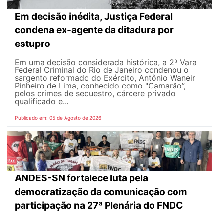
Em decisão inédita, Justiça Federal
condena ex-agente da ditadura por
estupro
Em uma decisão considerada histórica, a 2ª Vara
Federal Criminal do Rio de Janeiro condenou o
sargento reformado do Exército, Antônio Waneir
Pinheiro de Lima, conhecido como "Camarão”,
pelos crimes de sequestro, cárcere privado
qualificado e...
Publicado em: 05 de Agosto de 2026
ANDES-SN fortalece luta pela
democratização da comunicação com
participação na 27ª Plenária do FNDC