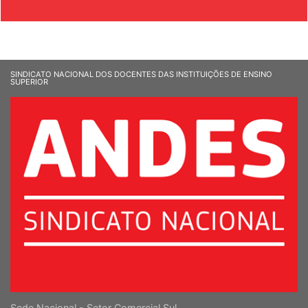
& SOCIEDADE
SINDICATO NACIONAL DOS DOCENTES DAS INSTITUIÇÕES DE ENSINO
SUPERIOR