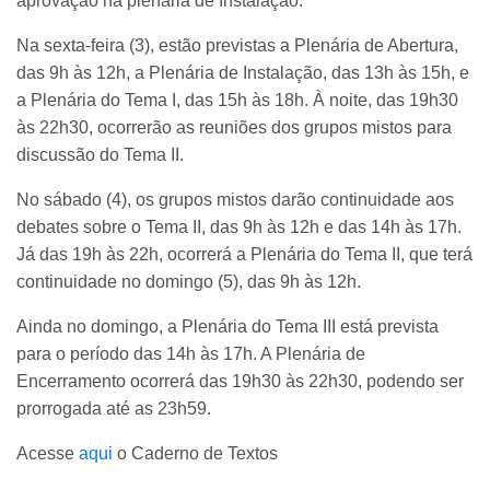
aprovação na plenária de Instalação.
Na sexta-feira (3), estão previstas a Plenária de Abertura,
das 9h às 12h, a Plenária de Instalação, das 13h às 15h, e
a Plenária do Tema I, das 15h às 18h. À noite, das 19h30
às 22h30, ocorrerão as reuniões dos grupos mistos para
discussão do Tema II.
No sábado (4), os grupos mistos darão continuidade aos
debates sobre o Tema II, das 9h às 12h e das 14h às 17h.
Já das 19h às 22h, ocorrerá a Plenária do Tema II, que terá
continuidade no domingo (5), das 9h às 12h.
Ainda no domingo, a Plenária do Tema III está prevista
para o período das 14h às 17h. A Plenária de
Encerramento ocorrerá das 19h30 às 22h30, podendo ser
prorrogada até as 23h59.
Acesse
aqui
o Caderno de Textos