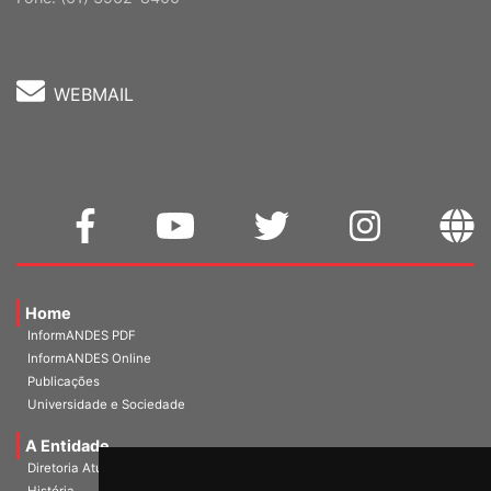
WEBMAIL
Home
InformANDES PDF
InformANDES Online
Publicações
Universidade e Sociedade
A Entidade
Diretoria Atual
História