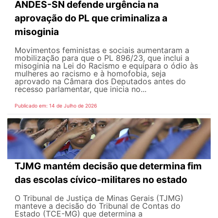
ANDES-SN defende urgência na
aprovação do PL que criminaliza a
misoginia
Movimentos feministas e sociais aumentaram a
mobilização para que o PL 896/23, que inclui a
misoginia na Lei do Racismo e equipara o ódio às
mulheres ao racismo e à homofobia, seja
aprovado na Câmara dos Deputados antes do
recesso parlamentar, que inicia no...
Publicado em: 14 de Julho de 2026
TJMG mantém decisão que determina fim
das escolas cívico-militares no estado
O Tribunal de Justiça de Minas Gerais (TJMG)
manteve a decisão do Tribunal de Contas do
Estado (TCE-MG) que determina a