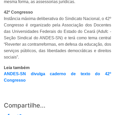
mesma forma, as assessorias jurídicas.
42º Congresso
Instância máxima deliberativa do Sindicato Nacional, o 42º
Congresso é organizado pela Associação dos Docentes
das Universidades Federais do Estado do Ceará (Adufc -
Seção Sindical do ANDES-SN) e terá como tema central
“Reverter as contrarreformas, em defesa da educação, dos
serviços públicos, das liberdades democráticas e direitos
sociais”.
Leia também
ANDES-SN divulga caderno de texto do 42º
Congresso
Compartilhe...