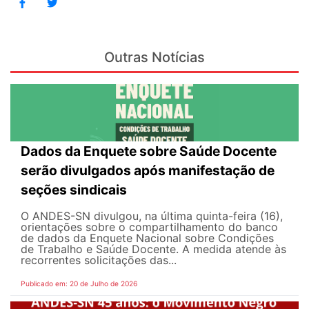
Outras Notícias
Dados da Enquete sobre Saúde Docente
serão divulgados após manifestação de
seções sindicais
O ANDES-SN divulgou, na última quinta-feira (16),
orientações sobre o compartilhamento do banco
de dados da Enquete Nacional sobre Condições
de Trabalho e Saúde Docente. A medida atende às
recorrentes solicitações das...
Publicado em: 20 de Julho de 2026