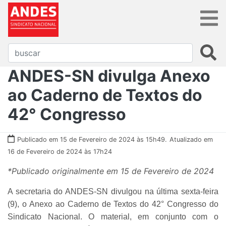
ANDES-SN divulga Anexo
ao Caderno de Textos do
42° Congresso
Publicado em 15 de Fevereiro de 2024 às 15h49.
Atualizado em
16 de Fevereiro de 2024 às 17h24
*Publicado originalmente em 15 de Fevereiro de 2024
A secretaria do ANDES-SN divulgou na última sexta-feira
(9), o Anexo ao Caderno de Textos do 42° Congresso do
Sindicato Nacional. O material, em conjunto com o