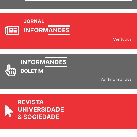
JORNAL
INFORM
ANDES
Ver todos
INFORM
ANDES
BOLETIM
Ver Informandes
REVISTA
UNIVERSIDADE
& SOCIEDADE