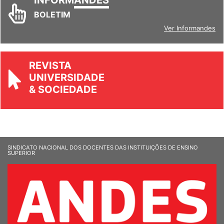
INFORM
ANDES
BOLETIM
Ver Informandes
REVISTA
UNIVERSIDADE
& SOCIEDADE
SINDICATO NACIONAL DOS DOCENTES DAS INSTITUIÇÕES DE ENSINO
SUPERIOR