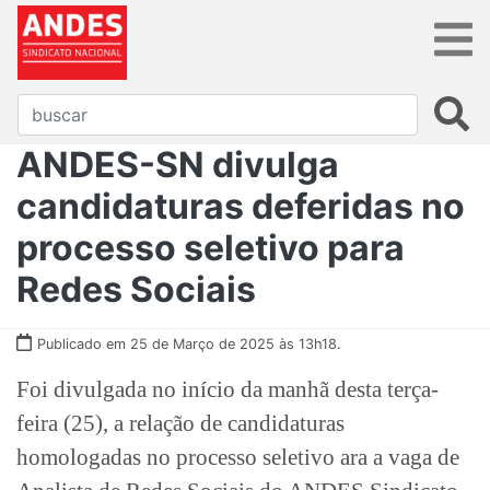
ANDES-SN divulga
candidaturas deferidas no
processo seletivo para
Redes Sociais
Publicado em 25 de Março de 2025 às 13h18.
Foi divulgada no início da manhã desta terça-
feira (25), a relação de candidaturas
homologadas no processo seletivo ara a vaga de