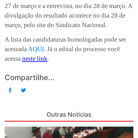
27 de março e a entrevista, no dia 28 de março. A
divulgação do resultado acontece no dia 28 de
março, pelo site do Sindicato Nacional.
A lista das candidaturas homologadas pode ser
acessada
AQUI
. Já o edital do processo você
acessa
neste link
.
Compartilhe...
Outras Notícias