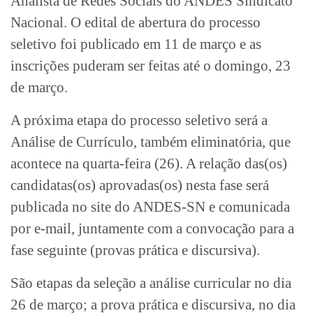
Analista de Redes Sociais do ANDES Sindicato
Nacional. O edital de abertura do processo
seletivo foi publicado em 11 de março e as
inscrições puderam ser feitas até o domingo, 23
de março.
A próxima etapa do processo seletivo será a
Análise de Currículo, também eliminatória, que
acontece na quarta-feira (26). A relação das(os)
candidatas(os) aprovadas(os) nesta fase será
publicada no site do ANDES-SN e comunicada
por e-mail, juntamente com a convocação para a
fase seguinte (provas prática e discursiva).
São etapas da seleção a análise curricular no dia
26 de março; a prova prática e discursiva, no dia