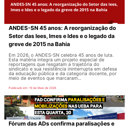
ANDES-SN 45 anos: A reorganização do
Setor das Iees, Imes e Ides e o legado da
greve de 2015 na Bahia
Em 2026, o ANDES-SN celebra 45 anos de luta.
Esta matéria integra um projeto especial de
reportagens que resgatam a trajetória do
sindicato e sua resistência ininterrupta em defesa
da educação pública e da categoria docente, por
meio de eventos que marcaram...
Publicado em: 19 de Maio de 2026
Fórum das ADs confirma paralisações e