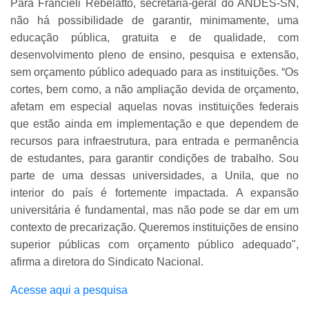
Para Francieli Rebelatto, secretária-geral do ANDES-SN,
não há possibilidade de garantir, minimamente, uma
educação pública, gratuita e de qualidade, com
desenvolvimento pleno de ensino, pesquisa e extensão,
sem orçamento público adequado para as instituições. “Os
cortes, bem como, a não ampliação devida de orçamento,
afetam em especial aquelas novas instituições federais
que estão ainda em implementação e que dependem de
recursos para infraestrutura, para entrada e permanência
de estudantes, para garantir condições de trabalho. Sou
parte de uma dessas universidades, a Unila, que no
interior do país é fortemente impactada. A expansão
universitária é fundamental, mas não pode se dar em um
contexto de precarização. Queremos instituições de ensino
superior públicas com orçamento público adequado",
afirma a diretora do Sindicato Nacional.
Acesse aqui a pesquisa