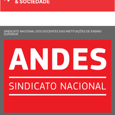
& SOCIEDADE
SINDICATO NACIONAL DOS DOCENTES DAS INSTITUIÇÕES DE ENSINO
SUPERIOR