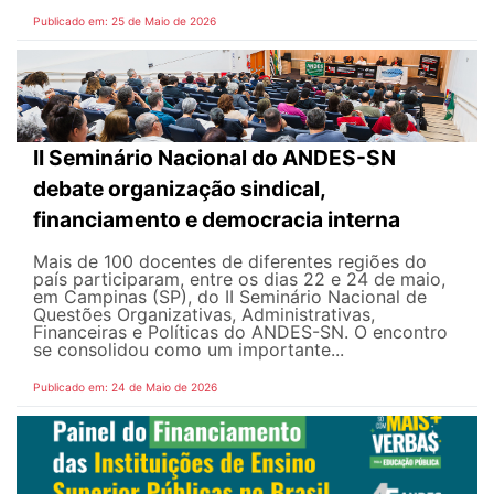
Publicado em: 25 de Maio de 2026
II Seminário Nacional do ANDES-SN
debate organização sindical,
financiamento e democracia interna
Mais de 100 docentes de diferentes regiões do
país participaram, entre os dias 22 e 24 de maio,
em Campinas (SP), do II Seminário Nacional de
Questões Organizativas, Administrativas,
Financeiras e Políticas do ANDES-SN. O encontro
se consolidou como um importante...
Publicado em: 24 de Maio de 2026