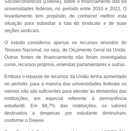
Socioeconômicos (Dieese), sobre o financiamento das 69
universidades federais, no período entre 2010 e 2022. O
levantamento tem propósito de conhecer melhor esta
situação para subsidiar a luta do sindicato e de suas
seções sindicais.
O estudo considerou apenas os recursos oriundos do
Tesouro Nacional, ou seja, do Orçamento Geral da União.
Outras fontes de financiamento não foram investigadas
como, recursos próprios, emendas parlamentares e outras.
Embora o repasse de recursos da União tenha aumentado
no período, para a maioria das universidades federais os
valores não são suficientes para atender às demandas das
instituições, em especial referente à permanência
estudantil. Em 68,7% das instituições, os valores
destinados a despesas por estudante diminuíram,
conforme o Dieese.