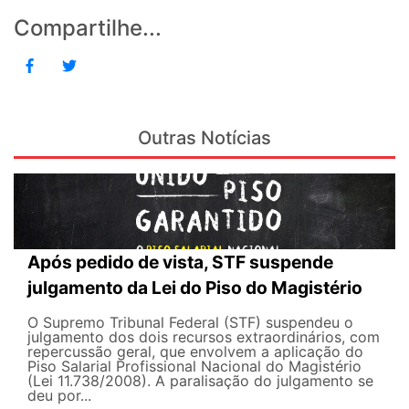
Compartilhe...
Outras Notícias
Após pedido de vista, STF suspende
julgamento da Lei do Piso do Magistério
O Supremo Tribunal Federal (STF) suspendeu o
julgamento dos dois recursos extraordinários, com
repercussão geral, que envolvem a aplicação do
Piso Salarial Profissional Nacional do Magistério
(Lei 11.738/2008). A paralisação do julgamento se
deu por...