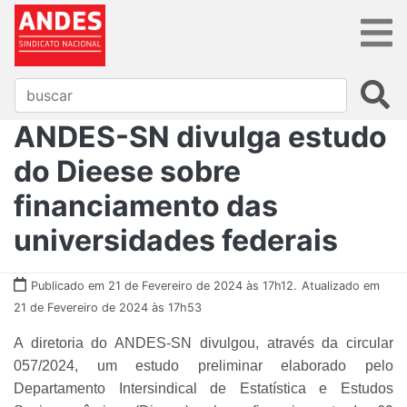
ANDES-SN divulga estudo
do Dieese sobre
financiamento das
universidades federais
Publicado em 21 de Fevereiro de 2024 às 17h12.
Atualizado em
21 de Fevereiro de 2024 às 17h53
A diretoria do ANDES-SN divulgou, através da circular
057/2024, um estudo preliminar elaborado pelo
Departamento Intersindical de Estatística e Estudos