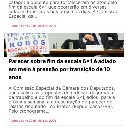
categoria docente para fortalecerem os atos pelo
fim da escala 6x1 que ocorrerão em diversas
cidades brasileiras nos próximos dias. A Comissão
Especial da...
Publicado em: 22 de Maio de 2026
Parecer sobre fim da escala 6x1 é adiado
em meio à pressão por transição de 10
anos
A Comissão Especial da Câmara dos Deputados,
que analisa as propostas de redução da jornada
de trabalho e do fim da escala 6x1, adiou, para a
próxima semana, a apresentação do parecer do
relator, deputado Leo Prates (Republicanos-PB).
Pelo cronograma...
Publicado em: 20 de Maio de 2026