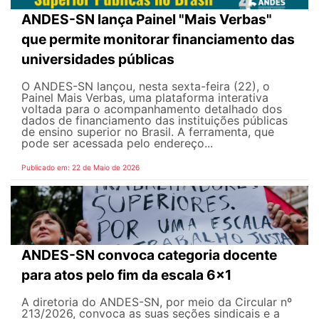
ANDES-SN lança Painel "Mais Verbas"
que permite monitorar financiamento das
universidades públicas
O ANDES-SN lançou, nesta sexta-feira (22), o
Painel Mais Verbas, uma plataforma interativa
voltada para o acompanhamento detalhado dos
dados de financiamento das instituições públicas
de ensino superior no Brasil. A ferramenta, que
pode ser acessada pelo endereço...
Publicado em: 22 de Maio de 2026
ANDES-SN convoca categoria docente
para atos pelo fim da escala 6x1
A diretoria do ANDES-SN, por meio da Circular nº
213/2026, convoca as suas seções sindicais e a