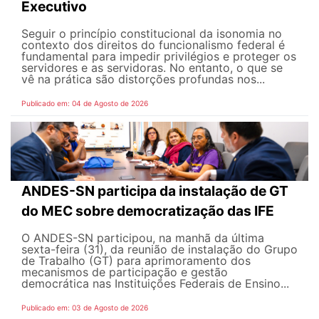
Executivo
Seguir o princípio constitucional da isonomia no
contexto dos direitos do funcionalismo federal é
fundamental para impedir privilégios e proteger os
servidores e as servidoras. No entanto, o que se
vê na prática são distorções profundas nos...
Publicado em: 04 de Agosto de 2026
ANDES-SN participa da instalação de GT
do MEC sobre democratização das IFE
O ANDES-SN participou, na manhã da última
sexta-feira (31), da reunião de instalação do Grupo
de Trabalho (GT) para aprimoramento dos
mecanismos de participação e gestão
democrática nas Instituições Federais de Ensino...
Publicado em: 03 de Agosto de 2026