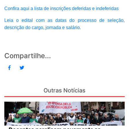
Confira aqui a lista de inscrições deferidas e indeferidas
Leia o edital com as datas do processo de seleção,
descrição do cargo, jornada e salário.
Compartilhe...
Outras Notícias