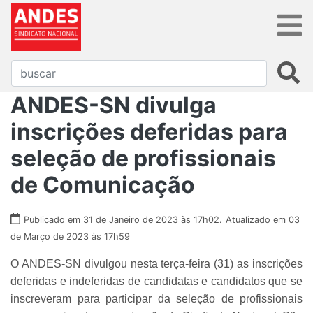
ANDES-SN divulga
inscrições deferidas para
seleção de profissionais
de Comunicação
Publicado em 31 de Janeiro de 2023 às 17h02.
Atualizado em 03
de Março de 2023 às 17h59
O ANDES-SN divulgou nesta terça-feira (31) as inscrições
deferidas e indeferidas de candidatas e candidatos que se
inscreveram para participar da seleção de profissionais