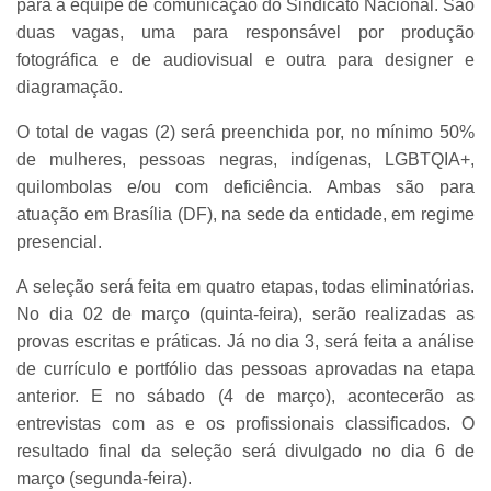
para a equipe de comunicação do Sindicato Nacional. São
duas vagas, uma para responsável por produção
fotográfica e de audiovisual e outra para designer e
diagramação.
O total de vagas (2) será preenchida por, no mínimo 50%
de mulheres, pessoas negras, indígenas, LGBTQIA+,
quilombolas e/ou com deficiência. Ambas são para
atuação em Brasília (DF), na sede da entidade, em regime
presencial.
A seleção será feita em quatro etapas, todas eliminatórias.
No dia 02 de março (quinta-feira), serão realizadas as
provas escritas e práticas. Já no dia 3, será feita a análise
de currículo e portfólio das pessoas aprovadas na etapa
anterior. E no sábado (4 de março), acontecerão as
entrevistas com as e os profissionais classificados. O
resultado final da seleção será divulgado no dia 6 de
março (segunda-feira).