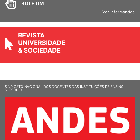
BOLETIM
Ver Informandes
REVISTA
UNIVERSIDADE
& SOCIEDADE
SINDICATO NACIONAL DOS DOCENTES DAS INSTITUIÇÕES DE ENSINO
SUPERIOR