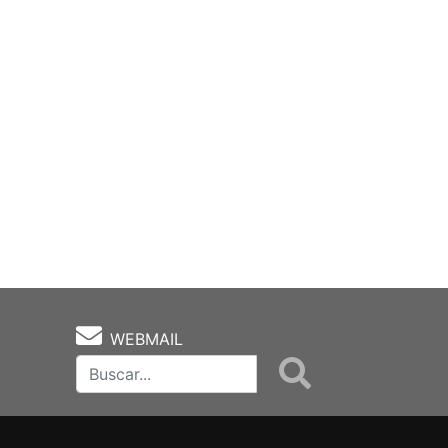
WEBMAIL