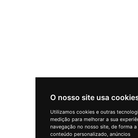
O nosso site usa cookie
Utilizamos cookies e outras tecnolog
medição para melhorar a sua experiê
navegação no nosso site, de forma a
conteúdo personalizado, anúncios