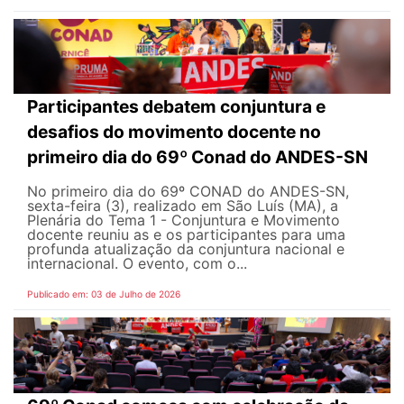
Participantes debatem conjuntura e
desafios do movimento docente no
primeiro dia do 69º Conad do ANDES-SN
No primeiro dia do 69º CONAD do ANDES-SN,
sexta-feira (3), realizado em São Luís (MA), a
Plenária do Tema 1 - Conjuntura e Movimento
docente reuniu as e os participantes para uma
profunda atualização da conjuntura nacional e
internacional. O evento, com o...
Publicado em: 03 de Julho de 2026