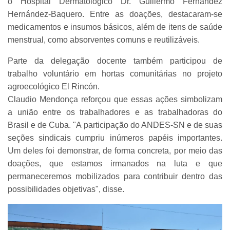
o Hospital Dermatológico Dr. Guillermo Fernández
Hernández-Baquero. Entre as doações, destacaram-se
medicamentos e insumos básicos, além de itens de saúde
menstrual, como absorventes comuns e reutilizáveis.
Parte da delegação docente também participou de
trabalho voluntário em hortas comunitárias no projeto
agroecológico El Rincón.
Claudio Mendonça reforçou que essas ações simbolizam
a união entre os trabalhadores e as trabalhadoras do
Brasil e de Cuba. "A participação do ANDES-SN e de suas
seções sindicais cumpriu inúmeros papéis importantes.
Um deles foi demonstrar, de forma concreta, por meio das
doações, que estamos irmanados na luta e que
permaneceremos mobilizados para contribuir dentro das
possibilidades objetivas", disse.