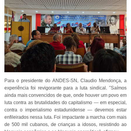
Para o presidente do ANDES-SN, Claudio Mendonça, a
experiência foi revigorante para a luta sindical. "Saímos
ainda mais convencidos de que, onde houver um povo em
luta contra as brutalidades do capitalismo — em especial,
contra o imperialismo estadunidense — devemos estar
enfileirados nessa luta. Foi impactante a marcha com mais
de 500 mil cubanos, de crianças a idosos, resistindo ao