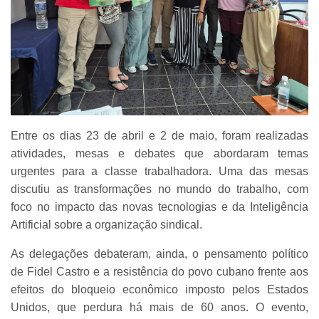
Entre os dias 23 de abril e 2 de maio, foram realizadas
atividades, mesas e debates que abordaram temas
urgentes para a classe trabalhadora. Uma das mesas
discutiu as transformações no mundo do trabalho, com
foco no impacto das novas tecnologias e da Inteligência
Artificial sobre a organização sindical.
As delegações debateram, ainda, o pensamento político
de Fidel Castro e a resistência do povo cubano frente aos
efeitos do bloqueio econômico imposto pelos Estados
Unidos, que perdura há mais de 60 anos. O evento,