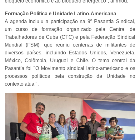
bloqueio econômico e ao bloqueio energético", afirmou.
Formação Política e Unidade Latino-Americana
A agenda incluiu a participação na 9ª Pasantía Sindical,
um curso de formação organizado pela Central de
Trabalhadores de Cuba (CTC) e pela Federação Sindical
Mundial (FSM), que reuniu centenas de militantes de
diversos países, incluindo Estados Unidos, Venezuela,
México, Colômbia, Uruguai e Chile. O tema central da
Pasantía foi "O Movimento sindical latino-americano e os
processos políticos pela construção da Unidade no
contexto atual".