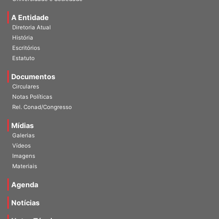
A Entidade
Diretoria Atual
História
Escritórios
Estatuto
Documentos
Circulares
Notas Políticas
Rel. Conad/Congresso
Mídias
Galerias
Vídeos
Imagens
Materiais
Agenda
Notícias