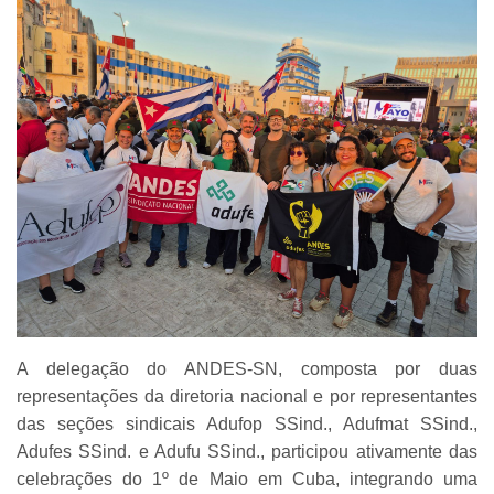
A delegação do ANDES-SN, composta por duas
representações da diretoria nacional e por representantes
das seções sindicais Adufop SSind., Adufmat SSind.,
Adufes SSind. e Adufu SSind., participou ativamente das
celebrações do 1º de Maio em Cuba, integrando uma