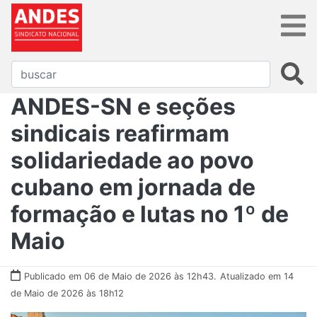
ANDES-SN e seções
sindicais reafirmam
solidariedade ao povo
cubano em jornada de
formação e lutas no 1º de
Maio
Publicado em 06 de Maio de 2026 às 12h43.
Atualizado em 14
de Maio de 2026 às 18h12