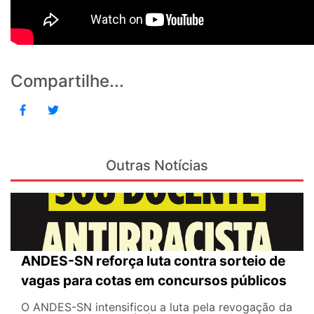
Compartilhe...
Outras Notícias
ANDES-SN reforça luta contra sorteio de
vagas para cotas em concursos públicos
O ANDES-SN intensificou a luta pela revogação da