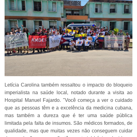
Letícia Carolina também ressaltou o impacto do bloqueio
imperialista na saúde local, notado durante a visita ao
Hospital Manuel Fajardo. "Você começa a ver o cuidado
que as pessoas têm e a excelência da medicina cubana,
mas também a dureza que é ter uma saúde pública
limitada pela falta de insumos. São médicos formados, de
qualidade, mas que muitas vezes não conseguem cuidar