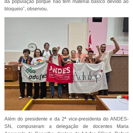
da população porque não têm material básico devido ao
bloqueio", observou.
Além do presidente e da 2ª vice-presidenta do ANDES-
SN, compuseram a delegação de docentes Maria