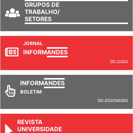
GRUPOS DE
TRABALHO/
SETORES
JORNAL
INFORM
ANDES
Ver todos
INFORM
ANDES
BOLETIM
Ver Informandes
REVISTA
UNIVERSIDADE