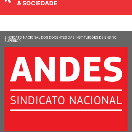
& SOCIEDADE
SINDICATO NACIONAL DOS DOCENTES DAS INSTITUIÇÕES DE ENSINO
SUPERIOR