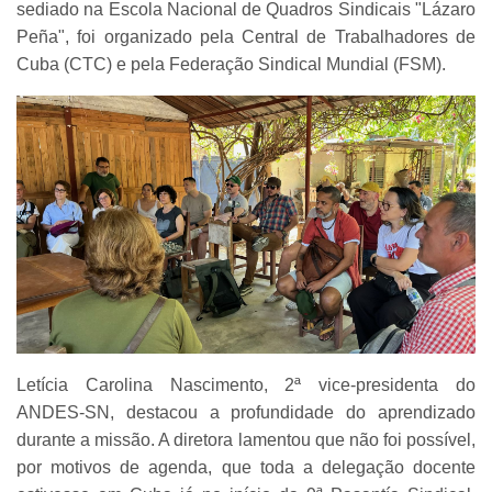
sediado na Escola Nacional de Quadros Sindicais "Lázaro
Peña", foi organizado pela Central de Trabalhadores de
Cuba (CTC) e pela Federação Sindical Mundial (FSM).
Letícia Carolina Nascimento, 2ª vice-presidenta do
ANDES-SN, destacou a profundidade do aprendizado
durante a missão. A diretora lamentou que não foi possível,
por motivos de agenda, que toda a delegação docente