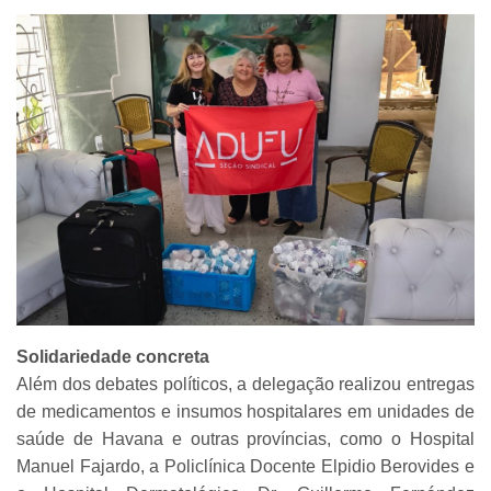
Solidariedade concreta
Além dos debates políticos, a delegação realizou entregas
de medicamentos e insumos hospitalares em unidades de
saúde de Havana e outras províncias, como o Hospital
Manuel Fajardo, a Policlínica Docente Elpidio Berovides e