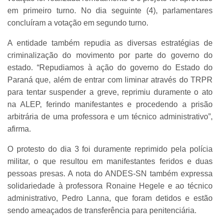
em primeiro turno. No dia seguinte (4), parlamentares
concluíram a votação em segundo turno.
A entidade também repudia as diversas estratégias de
criminalização do movimento por parte do governo do
estado. “Repudiamos à ação do governo do Estado do
Paraná que, além de entrar com liminar através do TRPR
para tentar suspender a greve, reprimiu duramente o ato
na ALEP, ferindo manifestantes e procedendo a prisão
arbitrária de uma professora e um técnico administrativo”,
afirma.
O protesto do dia 3 foi duramente reprimido pela polícia
militar, o que resultou em manifestantes feridos e duas
pessoas presas. A nota do ANDES-SN também expressa
solidariedade à professora Ronaine Hegele e ao técnico
administrativo, Pedro Lanna, que foram detidos e estão
sendo ameaçados de transferência para penitenciária.