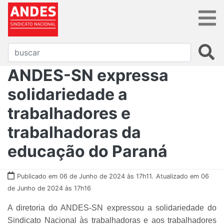
ANDES-SN expressa
solidariedade a
trabalhadores e
trabalhadoras da
educação do Paraná
Publicado em 06 de Junho de 2024 às 17h11.
Atualizado em 06
de Junho de 2024 às 17h16
A diretoria do ANDES-SN expressou a solidariedade do
Sindicato Nacional às trabalhadoras e aos trabalhadores