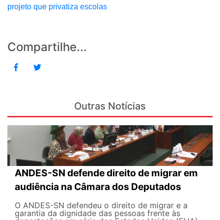
projeto que privatiza escolas
Compartilhe...
Outras Notícias
ANDES-SN defende direito de migrar em
audiência na Câmara dos Deputados
O ANDES-SN defendeu o direito de migrar e a
garantia da dignidade das pessoas frente às