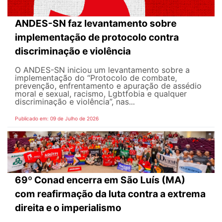
ANDES-SN faz levantamento sobre
implementação de protocolo contra
discriminação e violência
O ANDES-SN iniciou um levantamento sobre a
implementação do “Protocolo de combate,
prevenção, enfrentamento e apuração de assédio
moral e sexual, racismo, Lgbtfobia e qualquer
discriminação e violência”, nas...
Publicado em: 09 de Julho de 2026
69º Conad encerra em São Luís (MA)
com reafirmação da luta contra a extrema
direita e o imperialismo