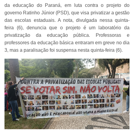
da educação do Paraná, em luta contra o projeto do
governo Ratinho Júnior (PSD), que visa privatizar a gestão
das escolas estaduais. A nota, divulgada nessa quinta-
feira (6), denuncia que o projeto é um laboratório da
privatização da educação pública. Professoras e
professores da educação básica entraram em greve no dia
3, mas a paralisação foi suspensa nesta quinta-feira (6).