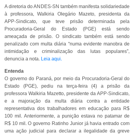
A diretoria do ANDES-SN também manifesta solidariedade
à professora, Walkiria Olegário Mazeto, presidenta da
APP-Sindicato, que teve prisão determinada pela
Procuradoria-Geral do Estado (PGE) está sendo
ameaçada de prisão. O sindicato também está sendo
penalizado com multa diária “numa evidente manobra de
intimidação e criminalização das lutas populares”,
denuncia a nota.
Leia aqui.
Entenda
O governo do Paraná, por meio da Procuradoria-Geral do
Estado (PGE), pediu na terça-feira (4) a prisão da
professora Walkiria Mazetto, presidente da APP-Sindicato,
e a majoração da multa diária contra a entidade
representativa dos trabalhadores em educação para R$
100 mil. Anteriormente, a punição estava no patamar de
R$ 10 mil. O governo Ratinho Junior já havia entrado com
uma ação judicial para declarar a ilegalidade da greve