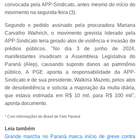
convocada pela APP-Sindicato, antes mesmo do início do
movimento na segunda-feira (3).
Segundo o pedido assinado pela procuradora Mariana
Carvalho Waihrich, o movimento grevista liderado pela
APP-Sindicato teria gerado atos de violência e invasão de
prédios públicos. "No dia 3 de junho de 2024,
manifestantes invadiram a Assembleia Legislativa do
Paraná (Alep), causando suposto danos ao patrimônio
público. A PGE aponta a responsabilidade da APP-
Sindicato e de sua presidente, Walkiria Mazeto, pelos atos
de desobediência e solicita a majoração da multa diária,
que estava estimada em R$ 10 mil, para R$ 100 mil",
aponta documento.
* Com informações do Brasil de Fato Paraná
Leia também
Grande marcha no Paraná marca início de greve contra