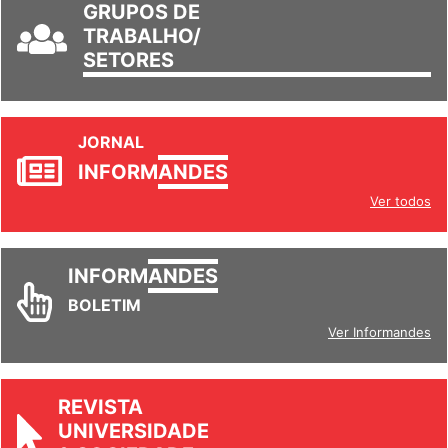
GRUPOS DE
TRABALHO/
SETORES
JORNAL
INFORM
ANDES
Ver todos
INFORM
ANDES
BOLETIM
Ver Informandes
REVISTA
UNIVERSIDADE