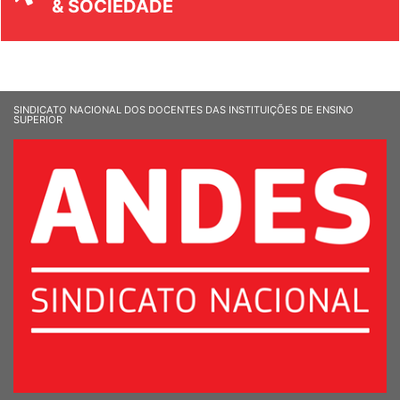
& SOCIEDADE
SINDICATO NACIONAL DOS DOCENTES DAS INSTITUIÇÕES DE ENSINO
SUPERIOR