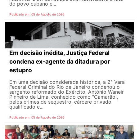
do povo cubano e...
Publicado em: 05 de Agosto de 2026
Em decisão inédita, Justiça Federal
condena ex-agente da ditadura por
estupro
Em uma decisão considerada histórica, a 2ª Vara
Federal Criminal do Rio de Janeiro condenou o
sargento reformado do Exército, Antônio Waneir
Pinheiro de Lima, conhecido como "Camarão”,
pelos crimes de sequestro, cárcere privado
qualificado e...
Publicado em: 05 de Agosto de 2026