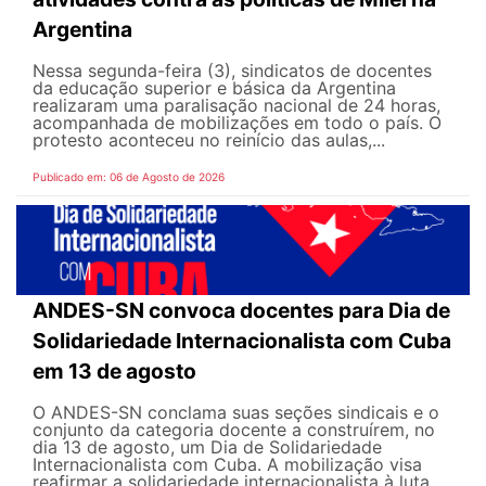
Argentina
Nessa segunda-feira (3), sindicatos de docentes
da educação superior e básica da Argentina
realizaram uma paralisação nacional de 24 horas,
acompanhada de mobilizações em todo o país. O
protesto aconteceu no reinício das aulas,...
Publicado em: 06 de Agosto de 2026
ANDES-SN convoca docentes para Dia de
Solidariedade Internacionalista com Cuba
em 13 de agosto
O ANDES-SN conclama suas seções sindicais e o
conjunto da categoria docente a construírem, no
dia 13 de agosto, um Dia de Solidariedade
Internacionalista com Cuba. A mobilização visa
reafirmar a solidariedade internacionalista à luta