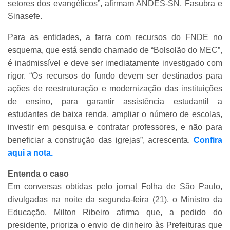
setores dos evangélicos”, afirmam ANDES-SN, Fasubra e
Sinasefe.
Para as entidades, a farra com recursos do FNDE no
esquema, que está sendo chamado de “Bolsolão do MEC”,
é inadmissível e deve ser imediatamente investigado com
rigor. “Os recursos do fundo devem ser destinados para
ações de reestruturação e modernização das instituições
de ensino, para garantir assistência estudantil a
estudantes de baixa renda, ampliar o número de escolas,
investir em pesquisa e contratar professores, e não para
beneficiar a construção das igrejas”, acrescenta.
Confira
aqui a nota.
Entenda o caso
Em conversas obtidas pelo jornal Folha de São Paulo,
divulgadas na noite da segunda-feira (21), o Ministro da
Educação, Milton Ribeiro afirma que, a pedido do
presidente, prioriza o envio de dinheiro às Prefeituras que