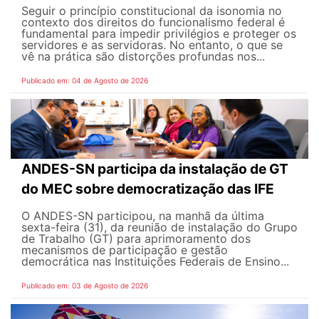
Seguir o princípio constitucional da isonomia no
contexto dos direitos do funcionalismo federal é
fundamental para impedir privilégios e proteger os
servidores e as servidoras. No entanto, o que se
vê na prática são distorções profundas nos...
Publicado em: 04 de Agosto de 2026
ANDES-SN participa da instalação de GT
do MEC sobre democratização das IFE
O ANDES-SN participou, na manhã da última
sexta-feira (31), da reunião de instalação do Grupo
de Trabalho (GT) para aprimoramento dos
mecanismos de participação e gestão
democrática nas Instituições Federais de Ensino...
Publicado em: 03 de Agosto de 2026