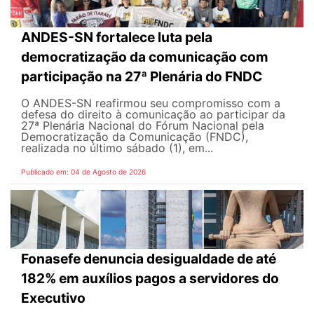
ANDES-SN fortalece luta pela
democratização da comunicação com
participação na 27ª Plenária do FNDC
O ANDES-SN reafirmou seu compromisso com a
defesa do direito à comunicação ao participar da
27ª Plenária Nacional do Fórum Nacional pela
Democratização da Comunicação (FNDC),
realizada no último sábado (1), em...
Publicado em: 04 de Agosto de 2026
Fonasefe denuncia desigualdade de até
182% em auxílios pagos a servidores do
Executivo