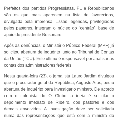
Prefeitos dos partidos Progressistas, PL e Republicanos
são os que mais aparecem na lista de favorecidos,
divulgada pela imprensa. Essas legendas, privilegiadas
pelos pastores, integram o núcleo do “centrão”, base de
apoio do presidente Bolsonaro.
Após as denúncias, o Ministério Público Federal (MPF) já
solicitou abertura de inquérito junto ao Tribunal de Contas
da União (TCU). Este último é responsável por analisar as
contas dos administradores federais.
Nesta quarta-feira (23), o jornalista Lauro Jardim divulgou
que o procurador-geral da República, Augusto Aras, pediu
abertura de inquérito para investigar o ministro. De acordo
com o colunista do O Globo, a ideia é solicitar o
depoimento imediato de Ribeiro, dos pastores e dos
demais envolvidos. A investigação deve ser solicitada
numa das representações que está com a ministra do