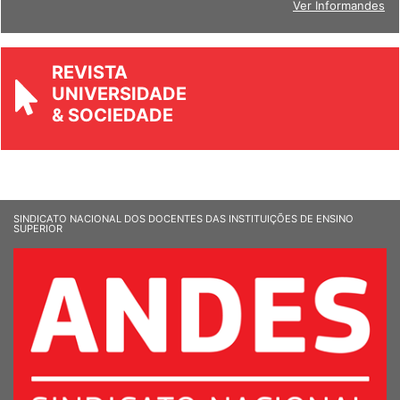
Ver Informandes
REVISTA
UNIVERSIDADE
& SOCIEDADE
SINDICATO NACIONAL DOS DOCENTES DAS INSTITUIÇÕES DE ENSINO
SUPERIOR