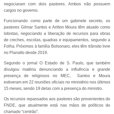
negociaram com dois pastores. Ambos não possuem
cargos no governo.
Funcionando como parte de um gabinete secreto, os
pastores Gilmar Santos e Arilton Moura têm atuado como
lobistas, negociando a liberação de recursos para obras
de creches, escolas, quadras e equipamentos, segundo a
Folha. Próximos à família Bolsonaro, eles têm trânsito livre
no Planalto desde 2019.
Segundo o jornal O Estado de S. Paulo, que também
divulgou matéria denunciando a influência e grande
presença de religiosos no MEC, Santos e Moura
estiveram em 22 reuniões oficiais no ministério nos últimos
15 meses, sendo 19 delas com a presença do ministro.
Os recursos repassados aos pastores são provenientes do
FNDE, que atualmente está nas mãos de políticos do
chamado “centrão”.