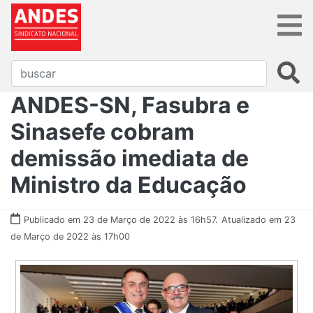
ANDES-SN, Fasubra e
Sinasefe cobram
demissão imediata de
Ministro da Educação
Publicado em 23 de Março de 2022 às 16h57.
Atualizado em 23
de Março de 2022 às 17h00