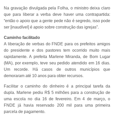
Na gravação divulgada pela Folha, o ministro deixa claro
que para liberar a verba deve haver uma contrapartida:
“então o apoio que a gente pede não é segredo, isso pode
ser [inaudível] é apoio sobre construção das igrejas”.
Caminho facilitado
A liberação de verbas do FNDE para os prefeitos amigos
do presidente e dos pastores tem ocorrido muito mais
rapidamente. A prefeita Marlene Miranda, de Bom Lugar
(MA), por exemplo, teve seu pedido atendido em 16 dias.
Um recorde. Há casos de outros municípios que
demoraram até 10 anos para obter recursos.
Facilitar o caminho do dinheiro é a principal tarefa da
dupla. Marlene pediu R$ 5 milhões para a construção de
uma escola no dia 16 de fevereiro. Em 4 de março, o
FNDE já havia reservado 200 mil para uma primeira
parcela de pagamento.