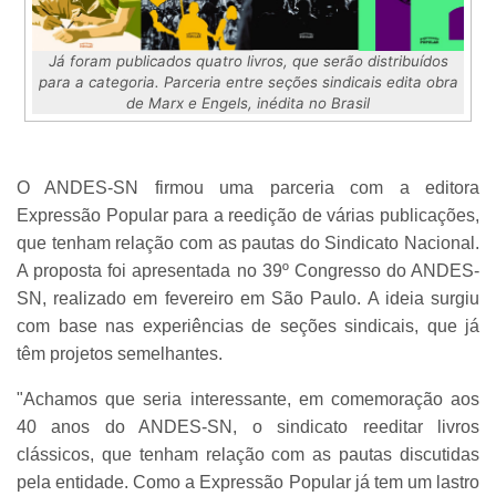
Já foram publicados quatro livros, que serão distribuídos
para a categoria. Parceria entre seções sindicais edita obra
de Marx e Engels, inédita no Brasil
O ANDES-SN firmou uma parceria com a editora
Expressão Popular para a reedição de várias publicações,
que tenham relação com as pautas do Sindicato Nacional.
A proposta foi apresentada no 39º Congresso do ANDES-
SN, realizado em fevereiro em São Paulo. A ideia surgiu
com base nas experiências de seções sindicais, que já
têm projetos semelhantes.
"Achamos que seria interessante, em comemoração aos
40 anos do ANDES-SN, o sindicato reeditar livros
clássicos, que tenham relação com as pautas discutidas
pela entidade. Como a Expressão Popular já tem um lastro