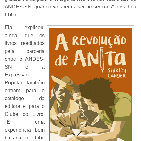
ANDES-SN, quando voltarem a ser presenciais", detalhou
Eblin.
Ela explicou,
ainda, que os
livros reeditados
pela parceria
entre o ANDES-
SN e a
Expressão
Popular também
entram para o
catálogo da
editora e para o
Clube do Livro.
"É uma
experiência bem
bacana o clube