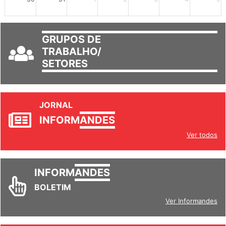
GRUPOS DE
TRABALHO/
SETORES
JORNAL
INFORM
ANDES
Ver todos
INFORM
ANDES
BOLETIM
Ver Informandes