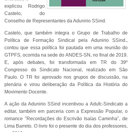
explicou Rodrigo
Castelo, do
Conselho de Representantes da Adunirio SSind.
Castelo, que também integra o Grupo de Trabalho de
Política de Formação Sindical pela Adunirio SSind.,
contou que essa política foi pautada em uma reunião do
GTPFS, ocorrida na sede do ANDES-SN, no final de 2019.
E, após debates, foi transformada em TR do 39º
Congresso do Sindicato Nacional, realizado em São
Paulo. O TR foi aprovado nos grupos de discussão, na
plenária e virou deliberação da Política da História do
Movimento Docente.
A ação da Adunirio SSind incentivou a Adufc-Sindicato a
editar, também em parceria com a Expressão Popular, o
romance "Recordações do Escrivão Isaías Caminha", de
Lima Barreto. O livro foi o presente do dia dos professores,