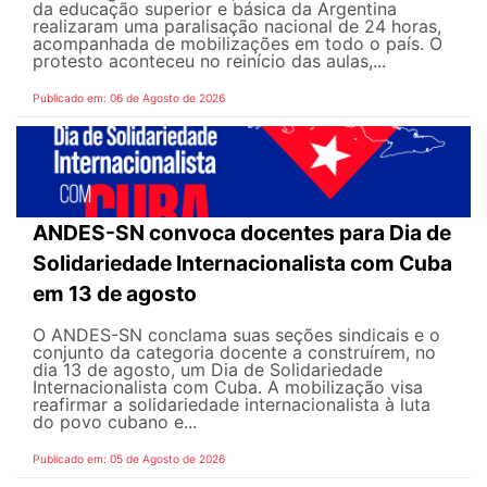
da educação superior e básica da Argentina
realizaram uma paralisação nacional de 24 horas,
acompanhada de mobilizações em todo o país. O
protesto aconteceu no reinício das aulas,...
Publicado em: 06 de Agosto de 2026
ANDES-SN convoca docentes para Dia de
Solidariedade Internacionalista com Cuba
em 13 de agosto
O ANDES-SN conclama suas seções sindicais e o
conjunto da categoria docente a construírem, no
dia 13 de agosto, um Dia de Solidariedade
Internacionalista com Cuba. A mobilização visa
reafirmar a solidariedade internacionalista à luta
do povo cubano e...
Publicado em: 05 de Agosto de 2026