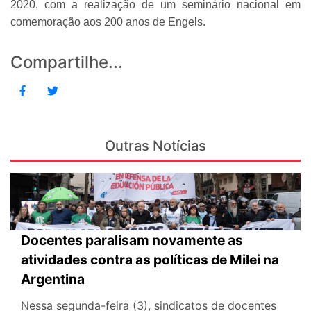
2020, com a realização de um seminário nacional em
comemoração aos 200 anos de Engels.
Compartilhe...
Outras Notícias
Docentes paralisam novamente as
atividades contra as políticas de Milei na
Argentina
Nessa segunda-feira (3), sindicatos de docentes