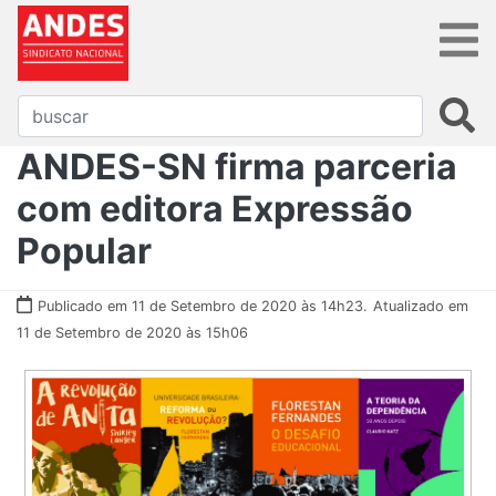
ANDES-SN firma parceria
com editora Expressão
Popular
Publicado em 11 de Setembro de 2020 às 14h23.
Atualizado em
11 de Setembro de 2020 às 15h06