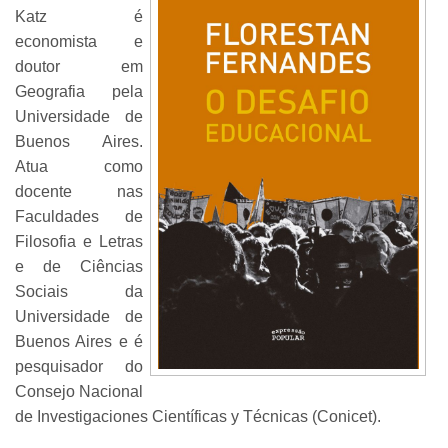
Katz é
economista e
doutor em
Geografia pela
Universidade de
Buenos Aires.
Atua como
docente nas
Faculdades de
Filosofia e Letras
e de Ciências
Sociais da
Universidade de
Buenos Aires e é
pesquisador do
Consejo Nacional
de Investigaciones Científicas y Técnicas (Conicet).