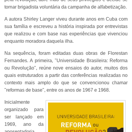
tornar brigadista voluntária da campanha de alfabetização.
A autora Shirley Langer viveu durante anos em Cuba com
sua família e escreveu a história inspirada por entrevistas
que realizou e com base nas experiências que vivenciou
enquanto moradora daquela ilha.
Na sequência, foram editadas duas obras de Florestan
Fernandes. A primeira, "Universidade Brasileira: Reforma
ou Revolução", reúne nove ensaios do autor, muitos dos
quais estruturados a partir das conferências realizadas no
contexto mais amplo do que se convencionou chamar
"reformas de base", entre os anos de 1967 e 1968.
Inicialmente
organizado para
ser lançado em
1969, ano da
aposentadoria