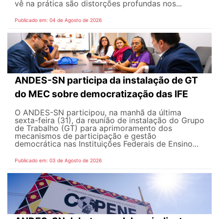
vê na prática são distorções profundas nos...
Publicado em: 04 de Agosto de 2026
ANDES-SN participa da instalação de GT
do MEC sobre democratização das IFE
O ANDES-SN participou, na manhã da última
sexta-feira (31), da reunião de instalação do Grupo
de Trabalho (GT) para aprimoramento dos
mecanismos de participação e gestão
democrática nas Instituições Federais de Ensino...
Publicado em: 03 de Agosto de 2026