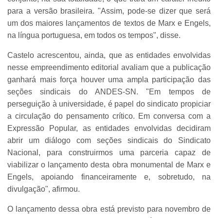
para a versão brasileira. "Assim, pode-se dizer que será
um dos maiores lançamentos de textos de Marx e Engels,
na língua portuguesa, em todos os tempos", disse.
Castelo acrescentou, ainda, que as entidades envolvidas
nesse empreendimento editorial avaliam que a publicação
ganhará mais força houver uma ampla participação das
seções sindicais do ANDES-SN. "Em tempos de
perseguição à universidade, é papel do sindicato propiciar
a circulação do pensamento crítico. Em conversa com a
Expressão Popular, as entidades envolvidas decidiram
abrir um diálogo com seções sindicais do Sindicato
Nacional, para construirmos uma parceria capaz de
viabilizar o lançamento desta obra monumental de Marx e
Engels, apoiando financeiramente e, sobretudo, na
divulgação", afirmou.
O lançamento dessa obra está previsto para novembro de