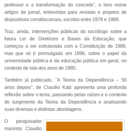
professor e a transformação do concreto", o livro reúne
artigos de jornal, entrevistas para revistas e projetos de
dispositivos constitucionais, escritos entre 1978 e 1989.
Traz, ainda, intervenções públicas do sociólogo sobre a
futura Lei de Diretrizes e Bases da Educação, que
começou a ser estruturada com a Constituição de 1988,
mas que só é promulgada em 1996, sobre o papel da
universidade pública e da educação pública em geral, no
contexto de luta dos anos de 1980.
Também já publicado, "A Teoria da Dependência – 50
anos depois", de Claudio Katz apresenta uma profunda
reflexão sobre o tema, passando pelas raízes e o contexto
do surgimento da Teoria da Dependência e analisando
suas diversas e distintas abordagens.
O pesquisador
marxista Claudio