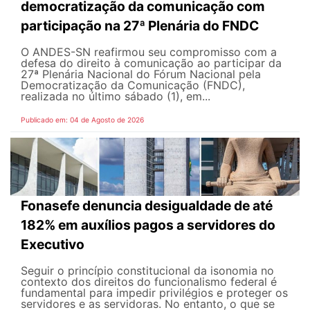
democratização da comunicação com
participação na 27ª Plenária do FNDC
O ANDES-SN reafirmou seu compromisso com a
defesa do direito à comunicação ao participar da
27ª Plenária Nacional do Fórum Nacional pela
Democratização da Comunicação (FNDC),
realizada no último sábado (1), em...
Publicado em: 04 de Agosto de 2026
Fonasefe denuncia desigualdade de até
182% em auxílios pagos a servidores do
Executivo
Seguir o princípio constitucional da isonomia no
contexto dos direitos do funcionalismo federal é
fundamental para impedir privilégios e proteger os
servidores e as servidoras. No entanto, o que se