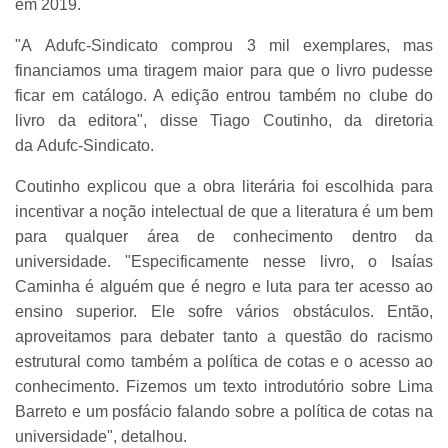
em 2019.
"A Adufc-Sindicato comprou 3 mil exemplares, mas
financiamos uma tiragem maior para que o livro pudesse
ficar em catálogo. A edição entrou também no clube do
livro da editora", disse Tiago Coutinho, da diretoria
da Adufc-Sindicato.
Coutinho explicou que a obra literária foi escolhida para
incentivar a noção intelectual de que a literatura é um bem
para qualquer área de conhecimento dentro da
universidade. "Especificamente nesse livro, o Isaías
Caminha é alguém que é negro e luta para ter acesso ao
ensino superior. Ele sofre vários obstáculos. Então,
aproveitamos para debater tanto a questão do racismo
estrutural como também a política de cotas e o acesso ao
conhecimento. Fizemos um texto introdutório sobre Lima
Barreto e um posfácio falando sobre a política de cotas na
universidade", detalhou.