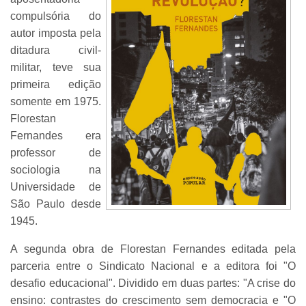
compulsória do
autor imposta pela
ditadura civil-
militar, teve sua
primeira edição
somente em 1975.
Florestan
Fernandes era
professor de
sociologia na
Universidade de
São Paulo desde
1945.
A segunda obra de Florestan Fernandes editada pela
parceria entre o Sindicato Nacional e a editora foi "O
desafio educacional". Dividido em duas partes: "A crise do
ensino: contrastes do crescimento sem democracia e "O