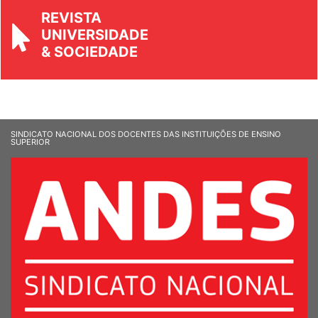
REVISTA
UNIVERSIDADE
& SOCIEDADE
SINDICATO NACIONAL DOS DOCENTES DAS INSTITUIÇÕES DE ENSINO
SUPERIOR