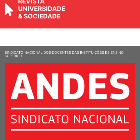
UNIVERSIDADE
& SOCIEDADE
SINDICATO NACIONAL DOS DOCENTES DAS INSTITUIÇÕES DE ENSINO
SUPERIOR