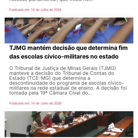
Publicado em: 14 de Julho de 2026
TJMG mantém decisão que determina fim
das escolas cívico-militares no estado
O Tribunal de Justiça de Minas Gerais (TJMG)
manteve a decisão do Tribunal de Contas do
Estado (TCE-MG) que determina a
descontinuidade do programa de escolas cívico-
militares na rede estadual de ensino. A decisão foi
tomada pela 19ª Câmara Cível do...
Publicado em: 14 de Julho de 2026