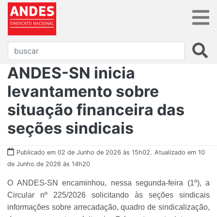
ANDES-SN inicia
levantamento sobre
situação financeira das
seções sindicais
Publicado em 02 de Junho de 2026 às 15h02.
Atualizado em 10
de Junho de 2026 às 14h20
O ANDES-SN encaminhou, nessa segunda-feira (1º), a
Circular nº 225/2026 solicitando às seções sindicais
informações sobre arrecadação, quadro de sindicalização,