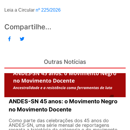
Leia a Circular
nº 225/2026
Compartilhe...
Outras Notícias
ANDES-SN 45 anos: o Movimento Negro
no Movimento Docente
Como parte das celebrações dos 45 anos do
ANDES-SN, uma série mensal de reportagens
resgata a trajetória da categoria e do movimento