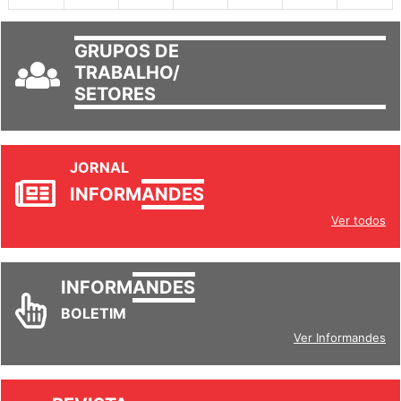
GRUPOS DE
TRABALHO/
SETORES
JORNAL
INFORM
ANDES
Ver todos
INFORM
ANDES
BOLETIM
Ver Informandes
REVISTA