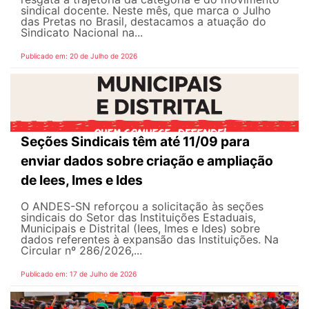
sindical docente. Neste mês, que marca o Julho
das Pretas no Brasil, destacamos a atuação do
Sindicato Nacional na...
Publicado em: 20 de Julho de 2026
Seções Sindicais têm até 11/09 para
enviar dados sobre criação e ampliação
de Iees, Imes e Ides
O ANDES-SN reforçou a solicitação às seções
sindicais do Setor das Instituições Estaduais,
Municipais e Distrital (Iees, Imes e Ides) sobre
dados referentes à expansão das Instituições. Na
Circular nº 286/2026,...
Publicado em: 17 de Julho de 2026