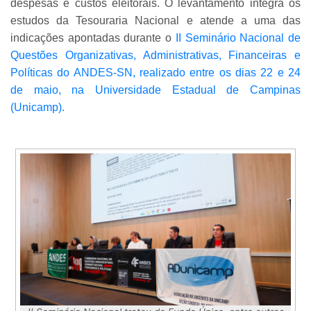
despesas e custos eleitorais. O levantamento integra os
estudos da Tesouraria Nacional e atende a uma das
indicações apontadas durante o
II Seminário Nacional de
Questões Organizativas, Administrativas, Financeiras e
Políticas do ANDES-SN, realizado entre os dias 22 e 24
de maio, na Universidade Estadual de Campinas
(Unicamp).