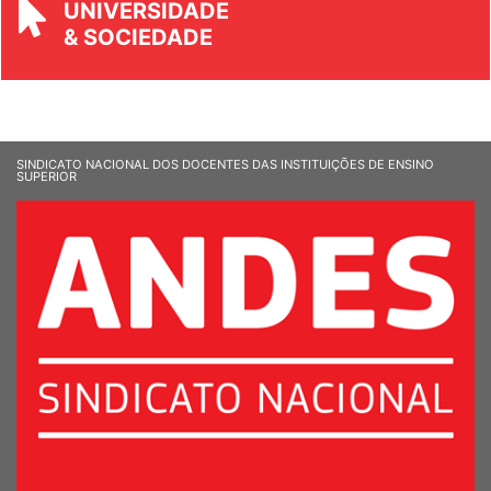
REVISTA
UNIVERSIDADE
& SOCIEDADE
SINDICATO NACIONAL DOS DOCENTES DAS INSTITUIÇÕES DE ENSINO
SUPERIOR