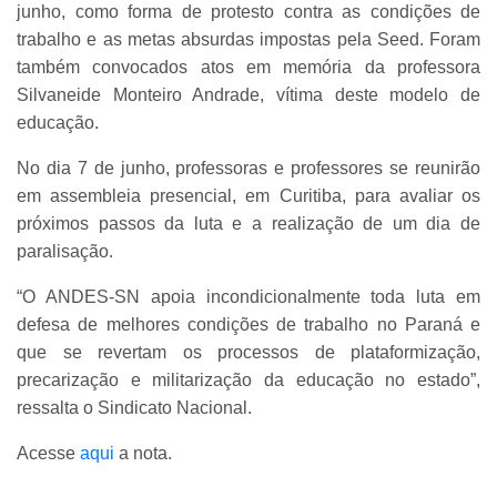
junho, como forma de protesto contra as condições de
trabalho e as metas absurdas impostas pela Seed. Foram
também convocados atos em memória da professora
Silvaneide Monteiro Andrade, vítima deste modelo de
educação.
No dia 7 de junho, professoras e professores se reunirão
em assembleia presencial, em Curitiba, para avaliar os
próximos passos da luta e a realização de um dia de
paralisação.
“O ANDES-SN apoia incondicionalmente toda luta em
defesa de melhores condições de trabalho no Paraná e
que se revertam os processos de plataformização,
precarização e militarização da educação no estado”,
ressalta o Sindicato Nacional.
Acesse
aqui
a nota.