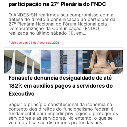
participação na 27ª Plenária do FNDC
O ANDES-SN reafirmou seu compromisso com a
defesa do direito à comunicação ao participar da
27ª Plenária Nacional do Fórum Nacional pela
Democratização da Comunicação (FNDC),
realizada no último sábado (1), em...
Publicado em: 04 de Agosto de 2026
Fonasefe denuncia desigualdade de até
182% em auxílios pagos a servidores do
Executivo
Seguir o princípio constitucional da isonomia no
contexto dos direitos do funcionalismo federal é
fundamental para impedir privilégios e proteger os
servidores e as servidoras. No entanto, o que se
vê na prática são distorções profundas nos...