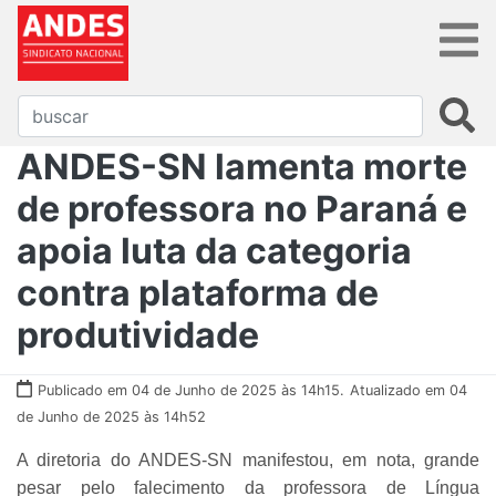
ANDES-SN lamenta morte
de professora no Paraná e
apoia luta da categoria
contra plataforma de
produtividade
Publicado em 04 de Junho de 2025 às 14h15.
Atualizado em 04
de Junho de 2025 às 14h52
A diretoria do ANDES-SN manifestou, em nota, grande
pesar pelo falecimento da professora de Língua