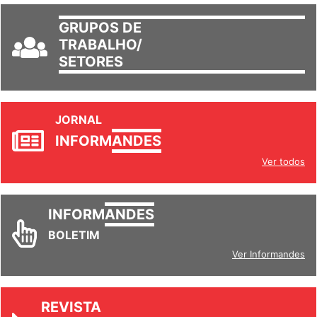
GRUPOS DE
TRABALHO/
SETORES
JORNAL
INFORM
ANDES
Ver todos
INFORM
ANDES
BOLETIM
Ver Informandes