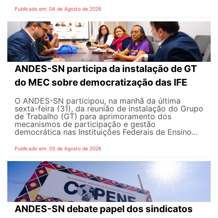
Publicado em: 04 de Agosto de 2026
ANDES-SN participa da instalação de GT
do MEC sobre democratização das IFE
O ANDES-SN participou, na manhã da última
sexta-feira (31), da reunião de instalação do Grupo
de Trabalho (GT) para aprimoramento dos
mecanismos de participação e gestão
democrática nas Instituições Federais de Ensino...
Publicado em: 03 de Agosto de 2026
ANDES-SN debate papel dos sindicatos