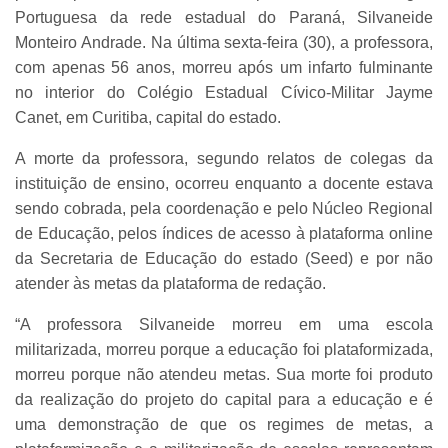
Portuguesa da rede estadual do Paraná, Silvaneide
Monteiro Andrade. Na última sexta-feira (30), a professora,
com apenas 56 anos, morreu após um infarto fulminante
no interior do Colégio Estadual Cívico-Militar Jayme
Canet, em Curitiba, capital do estado.
A morte da professora, segundo relatos de colegas da
instituição de ensino, ocorreu enquanto a docente estava
sendo cobrada, pela coordenação e pelo Núcleo Regional
de Educação, pelos índices de acesso à plataforma online
da Secretaria de Educação do estado (Seed) e por não
atender às metas da plataforma de redação.
“A professora Silvaneide morreu em uma escola
militarizada, morreu porque a educação foi plataformizada,
morreu porque não atendeu metas. Sua morte foi produto
da realização do projeto do capital para a educação e é
uma demonstração de que os regimes de metas, a