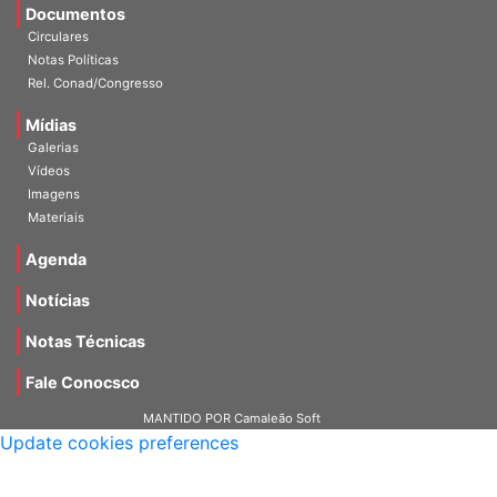
Documentos
Circulares
Notas Políticas
Rel. Conad/Congresso
Mídias
Galerias
Vídeos
Imagens
Materiais
Agenda
Notícias
Notas Técnicas
Fale Conocsco
MANTIDO POR Camaleão Soft
Update cookies preferences