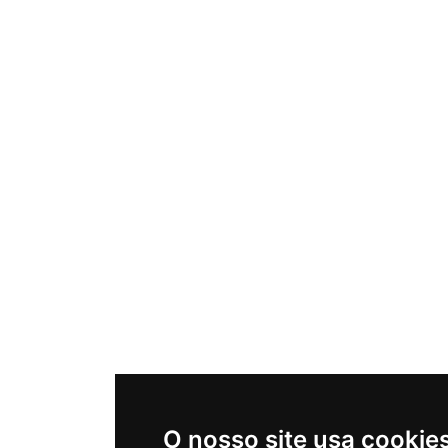
O nosso site usa cookie