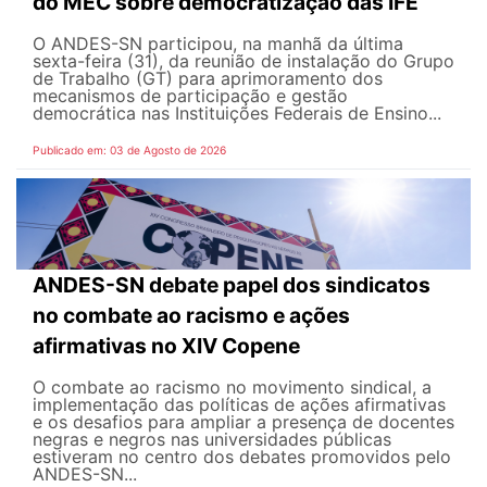
do MEC sobre democratização das IFE
O ANDES-SN participou, na manhã da última
sexta-feira (31), da reunião de instalação do Grupo
de Trabalho (GT) para aprimoramento dos
mecanismos de participação e gestão
democrática nas Instituições Federais de Ensino...
Publicado em: 03 de Agosto de 2026
ANDES-SN debate papel dos sindicatos
no combate ao racismo e ações
afirmativas no XIV Copene
O combate ao racismo no movimento sindical, a
implementação das políticas de ações afirmativas
e os desafios para ampliar a presença de docentes
negras e negros nas universidades públicas
estiveram no centro dos debates promovidos pelo
ANDES-SN...