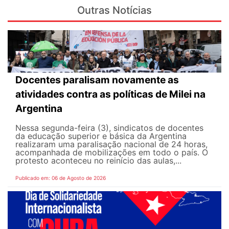
Outras Notícias
Docentes paralisam novamente as
atividades contra as políticas de Milei na
Argentina
Nessa segunda-feira (3), sindicatos de docentes
da educação superior e básica da Argentina
realizaram uma paralisação nacional de 24 horas,
acompanhada de mobilizações em todo o país. O
protesto aconteceu no reinício das aulas,...
Publicado em: 06 de Agosto de 2026