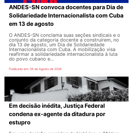
ANDES-SN convoca docentes para Dia de
Solidariedade Internacionalista com Cuba
em 13 de agosto
O ANDES-SN conclama suas seções sindicais e o
conjunto da categoria docente a construírem, no
dia 13 de agosto, um Dia de Solidariedade
Internacionalista com Cuba. A mobilização visa
reafirmar a solidariedade internacionalista à luta
do povo cubano e...
Publicado em: 05 de Agosto de 2026
Em decisão inédita, Justiça Federal
condena ex-agente da ditadura por
estupro