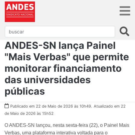
ANDES-SN lança Painel
"Mais Verbas" que permite
monitorar financiamento
das universidades
públicas
Publicado em 22 de Maio de 2026 às 10h49.
Atualizado em 22
de Maio de 2026 às 15h52
O ANDES-SN lançou, nesta sexta-feira (22), o Painel Mais
Verbas, uma plataforma interativa voltada para o