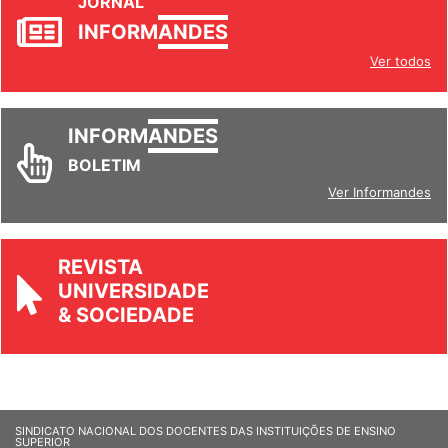
JORNAL
INFORM
ANDES
Ver todos
INFORM
ANDES
BOLETIM
Ver Informandes
REVISTA
UNIVERSIDADE
& SOCIEDADE
SINDICATO NACIONAL DOS DOCENTES DAS INSTITUIÇÕES DE ENSINO