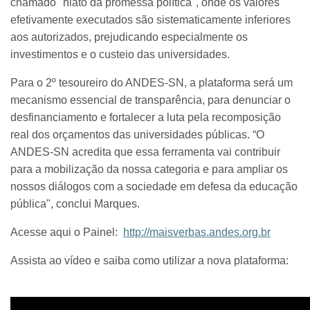
chamado "hiato da promessa política", onde os valores
efetivamente executados são sistematicamente inferiores
aos autorizados, prejudicando especialmente os
investimentos e o custeio das universidades.
Para o 2º tesoureiro do ANDES-SN, a plataforma será um
mecanismo essencial de transparência, para denunciar o
desfinanciamento e fortalecer a luta pela recomposição
real dos orçamentos das universidades públicas. “O
ANDES-SN acredita que essa ferramenta vai contribuir
para a mobilização da nossa categoria e para ampliar os
nossos diálogos com a sociedade em defesa da educação
pública", conclui Marques.
Acesse aqui o Painel:
http://maisverbas.andes.org.br
Assista ao vídeo e saiba como utilizar a nova plataforma: