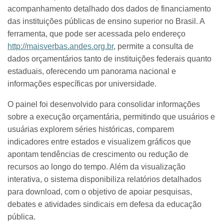
acompanhamento detalhado dos dados de financiamento
das instituições públicas de ensino superior no Brasil. A
ferramenta, que pode ser acessada pelo endereço
http://maisverbas.andes.org.br
, permite a consulta de
dados orçamentários tanto de instituições federais quanto
estaduais, oferecendo um panorama nacional e
informações específicas por universidade.
O painel foi desenvolvido para consolidar informações
sobre a execução orçamentária, permitindo que usuários e
usuárias explorem séries históricas, comparem
indicadores entre estados e visualizem gráficos que
apontam tendências de crescimento ou redução de
recursos ao longo do tempo. Além da visualização
interativa, o sistema disponibiliza relatórios detalhados
para download, com o objetivo de apoiar pesquisas,
debates e atividades sindicais em defesa da educação
pública.