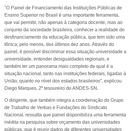
"O Painel de Financiamento das Instituições Públicas de
Ensino Superior no Brasil é uma importante ferramenta,
que vai permitir, não apenas à categoria docente, mas ao
conjunto da sociedade brasileira, conhecer a realidade do
desfinanciamento da educação pública, que tem sido uma
tônica, pelo menos, dos últimos dez anos. Através do
painel, é possível discriminar essa situação universidade a
universidade, entender desigualdades regionais, e
também ter um panorama mais completo de qual é a
situação nacional, tanto nas instituições federais, ligadas à
União, quanto no nível dos estados brasileiros”, explicou
Diego Marques, 2º tesoureiro do ANDES-SN.
O dirigente, que também integra a coordenação do Grupo
de Trabalho de Verbas e Fundações do Sindicato
Nacional, ressalta que painel disponibiliza uma ferramenta
inédita na pesquisa sobre orçamento das universidades
públicas, que é reunir dados de diferentes universidades