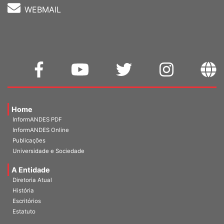
WEBMAIL
Home
InformANDES PDF
InformANDES Online
Publicações
Universidade e Sociedade
A Entidade
Diretoria Atual
História
Escritórios
Estatuto