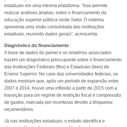
estaduais em uma mesma plataforma. “Isso permite
realizar análises amplas, sobre o financiamento da
educação superior pública neste Setor. O sistema
apresenta uma visão consolidada das instituições
estaduais, reunindo dados gerais”, acrescenta.
Diagnóstico do financiamento
A base de dados do painel e os relatórios associados
trazem um diagnóstico preocupante sobre o financiamento
das Instituições Federais (Ifes) e Estaduais (Iees) de
Ensino Superior. No caso das universidades federais, os
dados mostram que, após um período de expansão entre
2007 e 2014, houve uma inflexão a partir de 2015 com a
transição para um regime de restrição fiscal e compressão
de gastos, marcada por incertezas devido a bloqueios
orçamentários.
Já nas instituições estaduais, o estudo identifica o