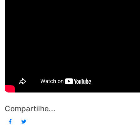
Compartilhe...